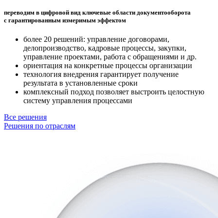
переводим в цифровой вид ключевые области документооборота
с гарантированным измеримым эффектом
более 20 решений: управление договорами,
делопроизводство, кадровые процессы, закупки,
управление проектами, работа с обращениями и др.
ориентация на конкретные процессы организации
технология внедрения гарантирует получение
результата в установленные сроки
комплексный подход позволяет выстроить целостную
систему управления процессами
Все решения
Решения по отраслям