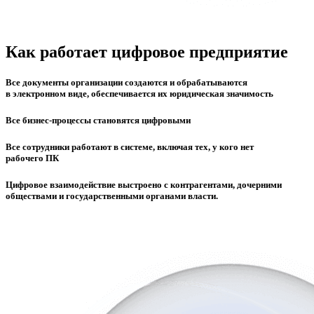
Как работает цифровое предприятие
Все документы организации создаются и обрабатываются
в электронном виде, обеспечивается их юридическая значимость
Все бизнес-процессы становятся цифровыми
Все сотрудники работают в системе, включая тех, у кого нет
рабочего ПК
Цифровое взаимодействие выстроено с контрагентами, дочерними
обществами и государственными органами власти.