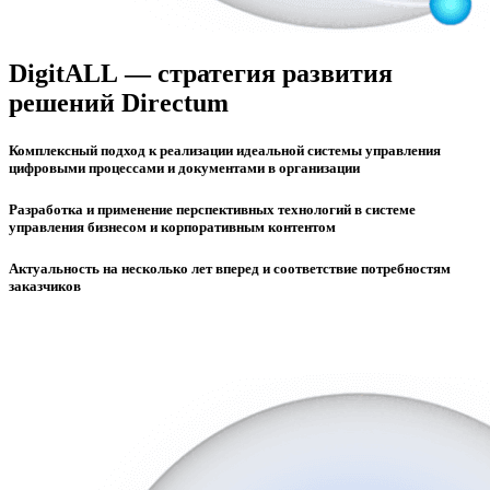
DigitALL — стратегия развития
решений Directum
Комплексный подход к реализации идеальной системы управления
цифровыми процессами и документами в организации
Разработка и применение перспективных технологий в системе
управления бизнесом и корпоративным контентом
Актуальность на несколько лет вперед и соответствие потребностям
заказчиков