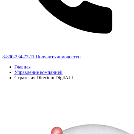
8-800-234-72-11
Получить демодоступ
Главная
Управление компанией
Стратегия Directum DigitALL