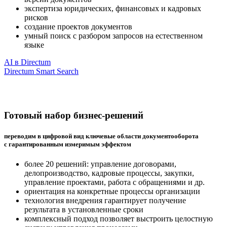
экспертиза юридических, финансовых и кадровых
рисков
создание проектов документов
умный поиск с разбором запросов на естественном
языке
AI в Directum
Directum Smart Search
Готовый набор бизнес-решений
переводим в цифровой вид ключевые области документооборота
с гарантированным измеримым эффектом
более 20 решений: управление договорами,
делопроизводство, кадровые процессы, закупки,
управление проектами, работа с обращениями и др.
ориентация на конкретные процессы организации
технология внедрения гарантирует получение
результата в установленные сроки
комплексный подход позволяет выстроить целостную