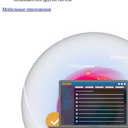
Мобильные приложения