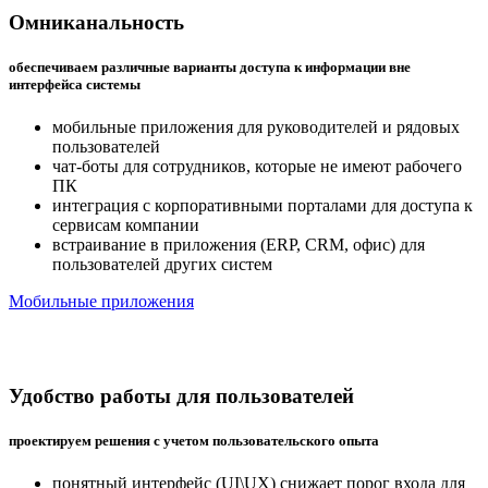
Омниканальность
обеспечиваем различные варианты доступа к информации вне
интерфейса
системы
мобильные приложения для руководителей и рядовых
пользователей
чат-боты для сотрудников, которые не имеют рабочего
ПК
интеграция с корпоративными порталами для доступа к
сервисам компании
встраивание в приложения (ERP, CRM, офис) для
пользователей других систем
Мобильные приложения
Удобство работы для пользователей
проектируем решения с учетом пользовательского опыта
понятный интерфейс (UI\UX) снижает порог входа для