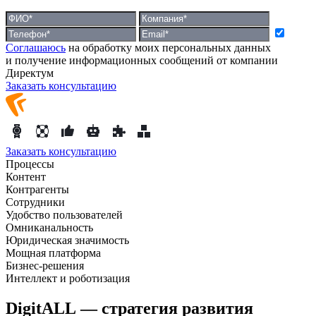
Соглашаюсь
на обработку моих персональных данных
и получение информационных сообщений от компании
Директум
Заказать консультацию
Заказать консультацию
Процессы
Контент
Контрагенты
Сотрудники
Удобство пользователей
Омниканальность
Юридическая значимость
Мощная платформа
Бизнес-решения
Интеллект и роботизация
DigitALL — стратегия развития