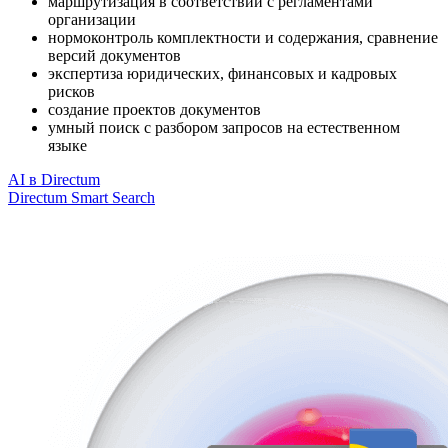
маршрутизация в соответствии с регламентами
организации
нормоконтроль комплектности и содержания, сравнение
версий документов
экспертиза юридических, финансовых и кадровых
рисков
создание проектов документов
умный поиск с разбором запросов на естественном
языке
AI в Directum
Directum Smart Search