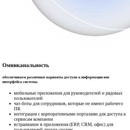
Омниканальность
обеспечиваем различные варианты доступа к информации вне
интерфейса
системы
мобильные приложения для руководителей и рядовых
пользователей
чат-боты для сотрудников, которые не имеют рабочего
ПК
интеграция с корпоративными порталами для доступа к
сервисам компании
встраивание в приложения (ERP, CRM, офис) для
пользователей других систем