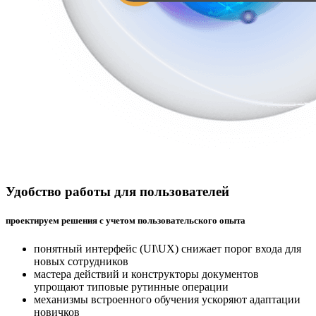
Удобство работы для пользователей
проектируем решения с учетом пользовательского опыта
понятный интерфейс (UI\UX) снижает порог входа для
новых сотрудников
мастера действий и конструкторы документов
упрощают типовые рутинные операции
механизмы встроенного обучения ускоряют адаптации
новичков