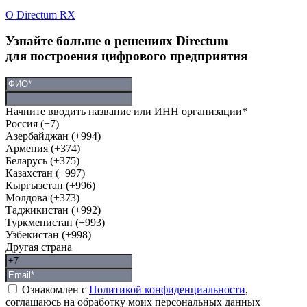
О Directum RX
Узнайте больше о решениях Directum
для построения цифрового предприятия
Начните вводить название или ИНН организации*
Россия (+7)
Азербайджан (+994)
Армения (+374)
Беларусь (+375)
Казахстан (+997)
Кыргызстан (+996)
Молдова (+373)
Таджикистан (+992)
Туркменистан (+993)
Узбекистан (+998)
Другая страна
Ознакомлен с
Политикой конфиденциальности
,
соглашаюсь на обработку моих персональных данных