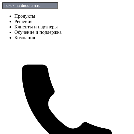
Продукты
Решения
Клиенты и партнеры
Обучение и поддержка
Компания