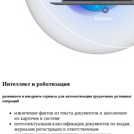
Интеллект и роботизация
развиваем и внедряем сервисы для автоматизации трудоемких рутинных
операций
извлечение фактов из текста документов и заполнение
их карточек в системе
интеллектуальная классификация документов по видам,
журналам регистрации и ответственным