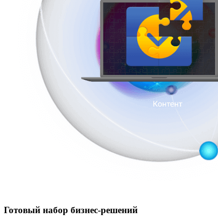
Готовый набор бизнес-решений