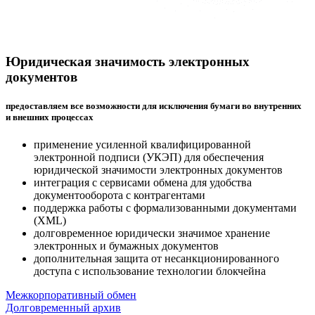
Юридическая значимость электронных
документов
предоставляем все возможности для исключения бумаги во внутренних
и внешних процессах
применение усиленной квалифицированной
электронной подписи (УКЭП) для обеспечения
юридической значимости электронных документов
интеграция с сервисами обмена для удобства
документооборота с контрагентами
поддержка работы с формализованными документами
(XML)
долговременное юридически значимое хранение
электронных и бумажных документов
дополнительная защита от несанкционированного
доступа с использование технологии блокчейна
Межкорпоративный обмен
Долговременный архив