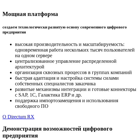
Мощная платформа
создаем технологически развитую основу современного цифрового
предприятия
высокая производительность и масштабируемость:
одновременная работа нескольких тысяч пользователей
на одном сервере
централизованное управление распределенной
архитектурой
организация сквозных процессов в группах компаний
быстрая адаптация и настройка системы силами
собственных специалистов заказчика
развитые механизмы интеграции и готовые коннекторы
с SAP, 1C, Галактика ERP и др.
поддержка импортозамещения и использования
свободного ПО
О Directum RX
Демонстрация возможностей цифрового
предприятия