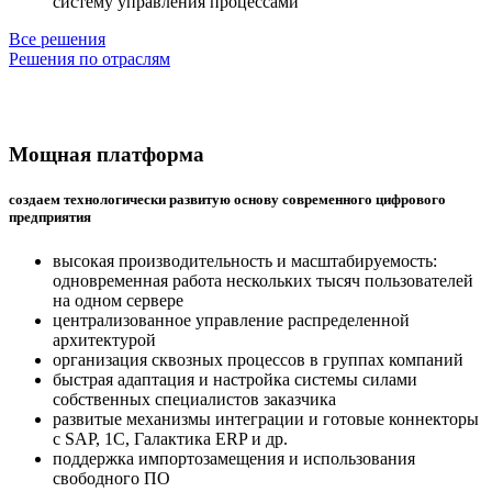
систему управления процессами
Все решения
Решения по отраслям
Мощная платформа
создаем технологически развитую основу современного цифрового
предприятия
высокая производительность и масштабируемость:
одновременная работа нескольких тысяч пользователей
на одном сервере
централизованное управление распределенной
архитектурой
организация сквозных процессов в группах компаний
быстрая адаптация и настройка системы силами
собственных специалистов заказчика
развитые механизмы интеграции и готовые коннекторы
с SAP, 1C, Галактика ERP и др.
поддержка импортозамещения и использования
свободного ПО