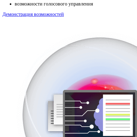
возможности голосового управления
Демонстрация возможностей