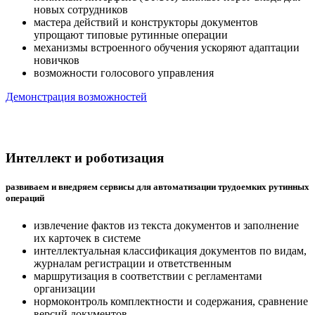
новых сотрудников
мастера действий и конструкторы документов
упрощают типовые рутинные операции
механизмы встроенного обучения ускоряют адаптации
новичков
возможности голосового управления
Демонстрация возможностей
Интеллект и роботизация
развиваем и внедряем сервисы для автоматизации трудоемких рутинных
операций
извлечение фактов из текста документов и заполнение
их карточек в системе
интеллектуальная классификация документов по видам,
журналам регистрации и ответственным
маршрутизация в соответствии с регламентами
организации
нормоконтроль комплектности и содержания, сравнение
версий документов