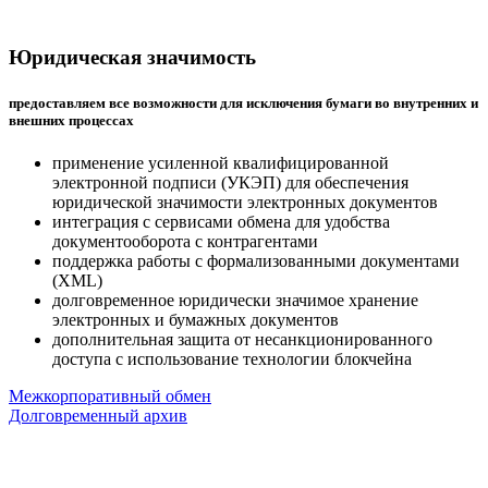
Юридическая значимость
предоставляем все возможности для исключения бумаги во внутренних и
внешних процессах
применение усиленной квалифицированной
электронной подписи (УКЭП) для обеспечения
юридической значимости электронных документов
интеграция с сервисами обмена для удобства
документооборота с контрагентами
поддержка работы с формализованными документами
(XML)
долговременное юридически значимое хранение
электронных и бумажных документов
дополнительная защита от несанкционированного
доступа с использование технологии блокчейна
Межкорпоративный обмен
Долговременный архив