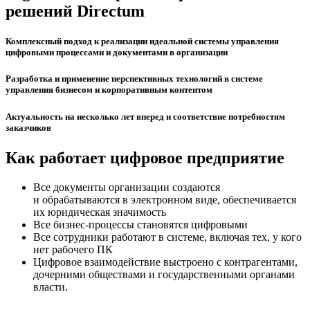
решений Directum
Комплексный подход к реализации идеальной системы управления
цифровыми процессами и документами в организации
Разработка и применение перспективных технологий в системе
управления бизнесом и корпоративным контентом
Актуальность на несколько лет вперед и соответствие потребностям
заказчиков
Как работает цифровое предприятие
Все документы организации создаются
и обрабатываются в электронном виде, обеспечивается
их юридическая значимость
Все бизнес-процессы становятся цифровыми
Все сотрудники работают в системе, включая тех, у кого
нет рабочего ПК
Цифровое взаимодействие выстроено с контрагентами,
дочерними обществами и государственными органами
власти.