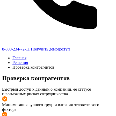
8-800-234-72-11
Получить демодоступ
Главная
Решения
Проверка контрагентов
Проверка контрагентов
Быстрый доступ к данным о компании, ее статусе
и возможных рисках сотрудничества.
Минимизация ручного труда и влияния человеческого
фактора