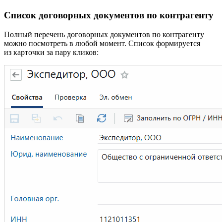
Список договорных документов по контрагенту
Полный перечень договорных документов по контрагенту
можно посмотреть в любой момент. Список формируется
из карточки за пару кликов: