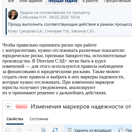
Чтобы правильно оценивать риски при работе
с контрагентами, нужно отслеживать различные показатели:
юридические риски, признаки банкротства, исполнительные
производства. В Directum СЭД+ легко быть в курсе
изменений — для этого используются правила наблюдения
за финансовыми и юридическими рисками. Также можно
создать свои правила и выбрать в них маркеры надежности,
которые нужно отслеживать. При изменении маркеров
юристы получают уведомления, анализируют
их и принимают решение о дальнейших действиях.