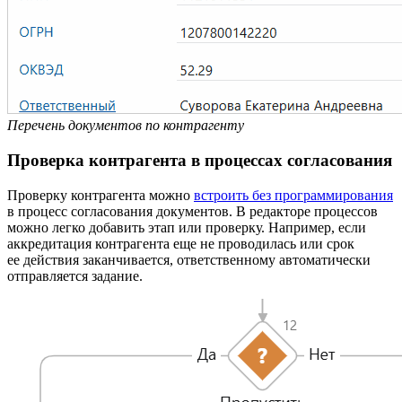
Перечень документов по контрагенту
Проверка контрагента в процессах согласования
Проверку контрагента можно
встроить без программирования
в процесс согласования документов. В редакторе процессов
можно легко добавить этап или проверку. Например, если
аккредитация контрагента еще не проводилась или срок
ее действия заканчивается, ответственному автоматически
отправляется задание.