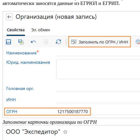
автоматически заносятся данные из ЕГРЮЛ и ЕГРИП.
Заполнение карточки организации по ОГРН