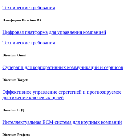
Технические требования
Платформа Directum RX
Цифровая платформа для управления компанией
Технические требования
Directum Omni
Суперапп для корпоративных коммуникаций и сервисов
Directum Targets
Эффективное управление стратегией и прогнозируемое
достижение ключевых целей
Directum СЭД+
Интеллектуальная
ECM-система
для крупных компаний
Directum Projects