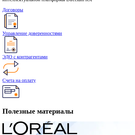
Договоры
Управление доверенностями
ЭДО с контрагентами
Счета на оплату
Полезные материалы