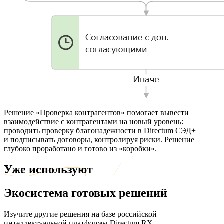
Решение «Проверка контрагентов» помогает вывести
взаимодействие с контрагентами на новый уровень:
проводить проверку благонадежности в Directum СЭД+
и подписывать договоры, контролируя риски. Решение
глубоко проработано и готово из «коробки».
Уже используют
Экосистема готовых решений
Изучите другие решения на базе российской
интеллектуальной платформы Directum RX