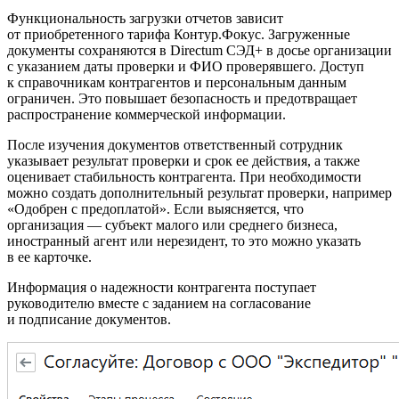
Функциональность загрузки отчетов зависит
от приобретенного тарифа Контур.Фокус. Загруженные
документы сохраняются в Directum СЭД+ в досье организации
с указанием даты проверки и ФИО проверявшего. Доступ
к справочникам контрагентов и персональным данным
ограничен. Это повышает безопасность и предотвращает
распространение коммерческой информации.
После изучения документов ответственный сотрудник
указывает результат проверки и срок ее действия, а также
оценивает стабильность контрагента. При необходимости
можно создать дополнительный результат проверки, например
«Одобрен с предоплатой». Если выясняется, что
организация — субъект малого или среднего бизнеса,
иностранный агент или нерезидент, то это можно указать
в ее карточке.
Информация о надежности контрагента поступает
руководителю вместе с заданием на согласование
и подписание документов.