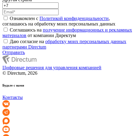
Ознакомлен с
Политикой конфиденциальности
,
соглашаюсь на обработку моих персональных данных
Соглашаюсь на
получение информационных и рекламных
материалов
от компании Директум
Даю согласие на
обработку моих персональных данных
партнерами Directum
Отправить
Цифровые решения для управления компанией
© Directum, 2026
Будьте с нами
Контакты