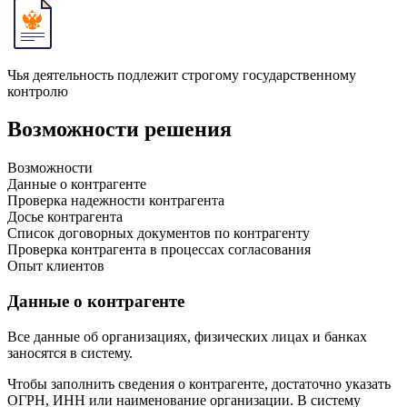
Чья деятельность подлежит строгому государственному
контролю
Возможности решения
Возможности
Данные о контрагенте
Проверка надежности контрагента
Досье контрагента
Список договорных документов по контрагенту
Проверка контрагента в процессах согласования
Опыт клиентов
Данные о контрагенте
Все данные об организациях, физических лицах и банках
заносятся в систему.
Чтобы заполнить сведения о контрагенте, достаточно указать
ОГРН, ИНН или наименование организации. В систему