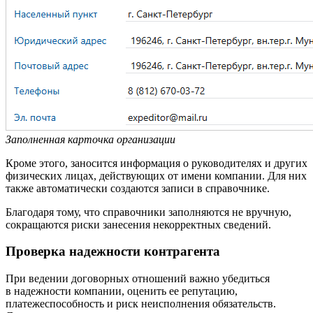
Заполненная карточка организации
Кроме этого, заносится информация о руководителях и других
физических лицах, действующих от имени компании. Для них
также автоматически создаются записи в справочнике.
Благодаря тому, что справочники заполняются не вручную,
сокращаются риски занесения некорректных сведений.
Проверка надежности контрагента
При ведении договорных отношений важно убедиться
в надежности компании, оценить ее репутацию,
платежеспособность и риск неисполнения обязательств.