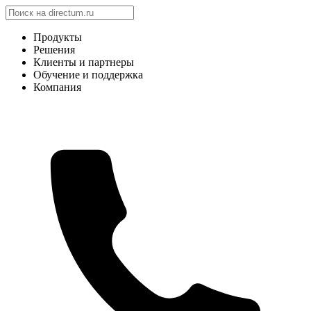
Продукты
Решения
Клиенты и партнеры
Обучение и поддержка
Компания