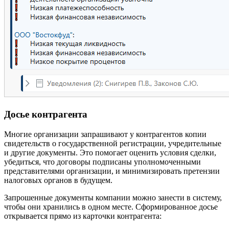
Досье контрагента
Многие организации запрашивают у контрагентов копии
свидетельств о государственной регистрации, учредительные
и другие документы. Это помогает оценить условия сделки,
убедиться, что договоры подписаны уполномоченными
представителями организации, и минимизировать претензии
налоговых органов в будущем.
Запрошенные документы компании можно занести в систему,
чтобы они хранились в одном месте. Сформированное досье
открывается прямо из карточки контрагента: