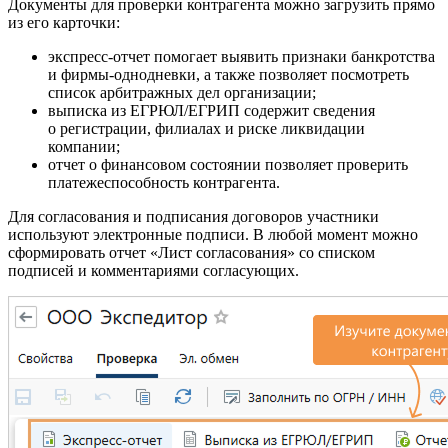
Документы для проверки контрагента можно загрузить прямо
из его карточки:
экспресс-отчет помогает выявить признаки банкротства
и фирмы-однодневки, а также позволяет посмотреть
список арбитражных дел организации;
выписка из ЕГРЮЛ/ЕГРИП содержит сведения
о регистрации, филиалах и риске ликвидации
компании;
отчет о финансовом состоянии позволяет проверить
платежеспособность контрагента.
Для согласования и подписания договоров участники
используют электронные подписи. В любой момент можно
сформировать отчет «Лист согласования» со списком
подписей и комментариями согласующих.