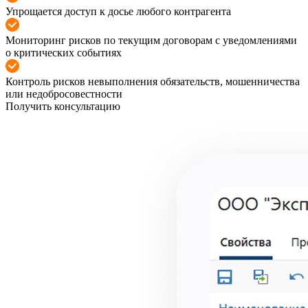
Упрощается доступ к досье любого контрагента
Мониторинг рисков по текущим договорам с уведомлениями
о критических событиях
Контроль рисков невыполнения обязательств, мошенничества
или недобросовестности
Получить консультацию