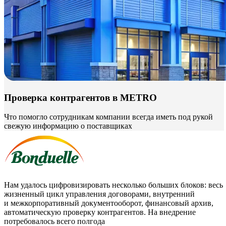
Проверка контрагентов в METRO
Что помогло сотрудникам компании всегда иметь под рукой
свежую информацию о поставщиках
Нам удалось цифровизировать несколько больших блоков: весь
жизненный цикл управления договорами, внутренний
и межкорпоративный документооборот, финансовый архив,
автоматическую проверку контрагентов. На внедрение
потребовалось всего полгода