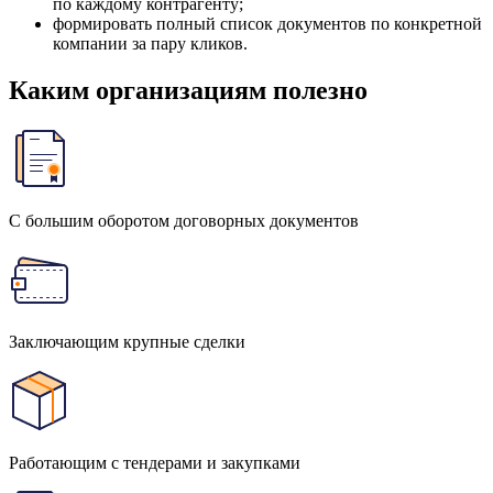
по каждому контрагенту;
формировать полный список документов по конкретной
компании за пару кликов.
Каким организациям полезно
С большим оборотом договорных документов
Заключающим крупные сделки
Работающим с тендерами и закупками