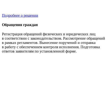
Подробнее о решении
Обращения граждан
Регистрация обращений физических и юридических лиц
в соответствии с законодательством. Рассмотрение обращений
в рамках регламентов. Вынесение поручений и отправка
в работу с обеспечением контроля исполнения. Подготовка
ответов заявителям по установленной форме.