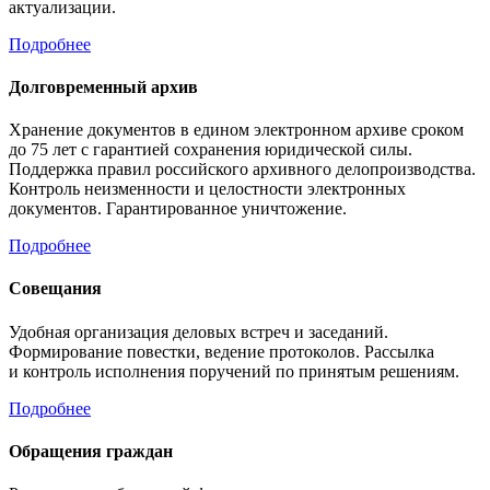
актуализации.
Подробнее
Долговременный архив
Хранение документов в едином электронном архиве сроком
до 75 лет с гарантией сохранения юридической силы.
Поддержка правил российского архивного делопроизводства.
Контроль неизменности и целостности электронных
документов. Гарантированное уничтожение.
Подробнее
Совещания
Удобная организация деловых встреч и заседаний.
Формирование повестки, ведение протоколов. Рассылка
и контроль исполнения поручений по принятым решениям.
Подробнее
Обращения граждан