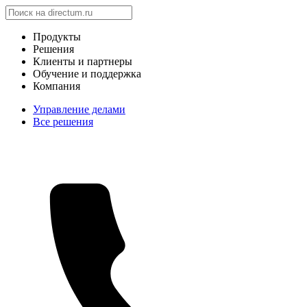
Продукты
Решения
Клиенты и партнеры
Обучение и поддержка
Компания
Управление делами
Все решения