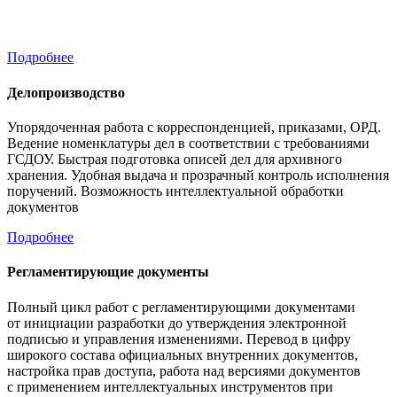
Подробнее
Делопроизводство
Упорядоченная работа с корреспонденцией, приказами, ОРД.
Ведение номенклатуры дел в соответствии с требованиями
ГСДОУ. Быстрая подготовка описей дел для архивного
хранения. Удобная выдача и прозрачный контроль исполнения
поручений. Возможность интеллектуальной обработки
документов
Подробнее
Регламентирующие документы
Полный цикл работ с регламентирующими документами
от инициации разработки до утверждения электронной
подписью и управления изменениями. Перевод в цифру
широкого состава официальных внутренних документов,
настройка прав доступа, работа над версиями документов
с применением интеллектуальных инструментов при