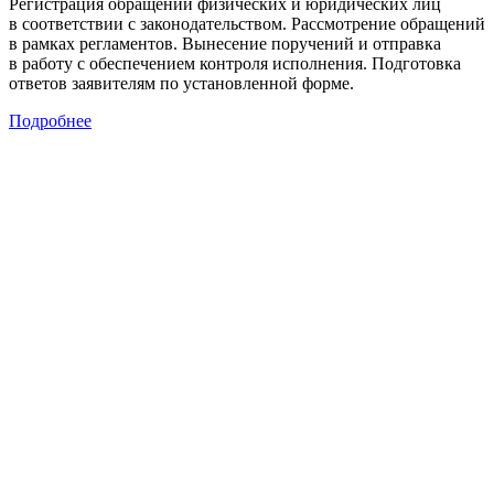
Регистрация обращений физических и юридических лиц
в соответствии с законодательством. Рассмотрение обращений
в рамках регламентов. Вынесение поручений и отправка
в работу с обеспечением контроля исполнения. Подготовка
ответов заявителям по установленной форме.
Подробнее