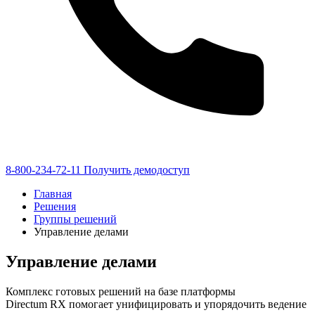
8-800-234-72-11
Получить демодоступ
Главная
Решения
Группы решений
Управление делами
Управление делами
Комплекс готовых решений на базе платформы
Directum RX помогает унифицировать и упорядочить ведение