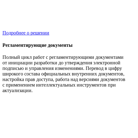
Подробнее о решении
Регламентирующие документы
Полный цикл работ с регламентирующими документами
от инициации разработки до утверждения электронной
подписью и управления изменениями. Перевод в цифру
широкого состава официальных внутренних документов,
настройка прав доступа, работа над версиями документов
с применением интеллектуальных инструментов при
актуализации.