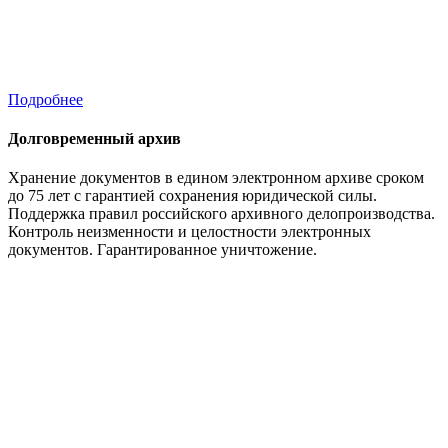
Подробнее
Долговременный архив
Хранение документов в едином электронном архиве сроком
до 75 лет с гарантией сохранения юридической силы.
Поддержка правил российского архивного делопроизводства.
Контроль неизменности и целостности электронных
документов. Гарантированное уничтожение.