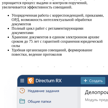
упрощается процесс выдачи и контроля поручений,
увеличивается эффективность совещаний.
Упорядоченная работа с корреспонденцией, приказами,
ОРД, возможность интеллектуальной обработки
документов
Полный цикл работ с регламентирующими
документами
Хранение документов в едином электронном архиве
сроком до 75 лет с гарантией сохранения юридической
силы
Удобная организация совещаний, формирование
повестки, ведение протоколов