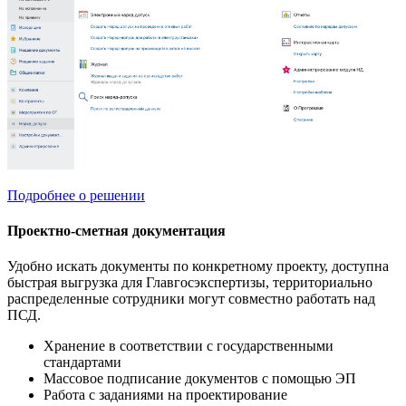
Подробнее о решении
Проектно-сметная документация
Удобно искать документы по конкретному проекту, доступна
быстрая выгрузка для Главгосэкспертизы, территориально
распределенные сотрудники могут совместно работать над
ПСД.
Хранение в соответствии с государственными
стандартами
Массовое подписание документов с помощью ЭП
Работа с заданиями на проектирование