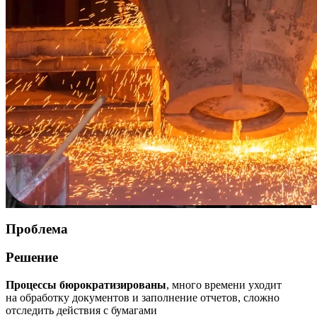
Проблема
Решение
Процессы бюрократизированы
, много времени уходит
на обработку документов и заполнение отчетов, сложно
отследить действия с бумагами