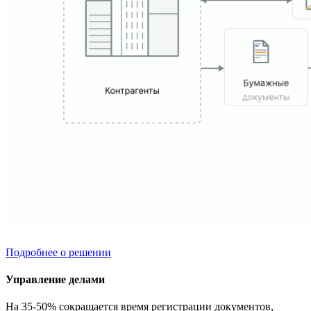
Подробнее о решении
Управление делами
На 35-50% сокращается время регистрации документов,