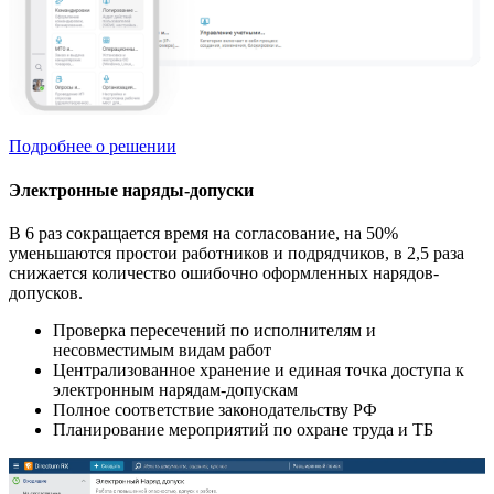
Подробнее о решении
Электронные наряды-допуски
В 6 раз сокращается время на согласование, на 50%
уменьшаются простои работников и подрядчиков, в 2,5 раза
снижается количество ошибочно оформленных нарядов-
допусков.
Проверка пересечений по исполнителям и
несовместимым видам работ
Централизованное хранение и единая точка доступа к
электронным нарядам-допускам
Полное соответствие законодательству РФ
Планирование мероприятий по охране труда и ТБ