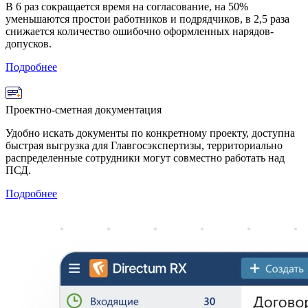
В 6 раз сокращается время на согласование, на 50%
уменьшаются простои работников и подрядчиков, в 2,5 раза
снижается количество ошибочно оформленных нарядов-
допусков.
Подробнее
Проектно-сметная документация
Удобно искать документы по конкретному проекту, доступна
быстрая выгрузка для Главгосэкспертизы, территориально
распределенные сотрудники могут совместно работать над
ПСД.
Подробнее