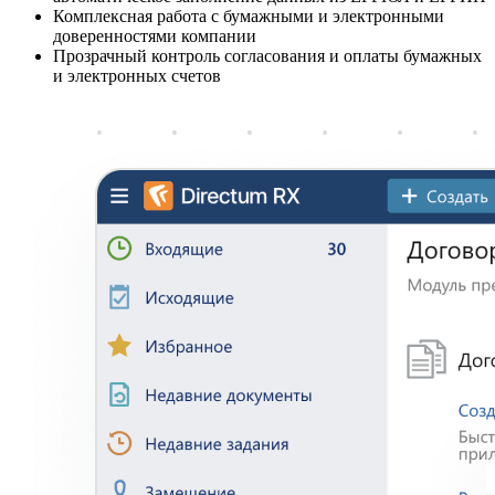
Комплексная работа с бумажными и электронными
доверенностями компании
Прозрачный контроль согласования и оплаты бумажных
и электронных счетов