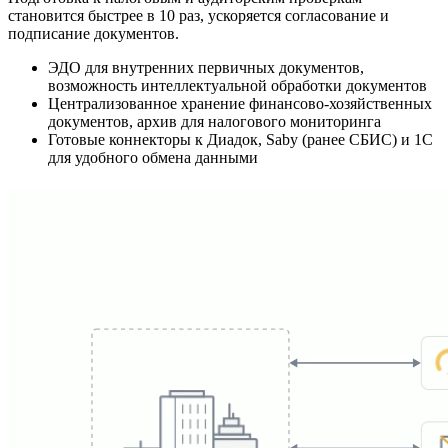
становится быстрее в 10 раз, ускоряется согласование и
подписание документов.
ЭДО для внутренних первичных документов,
возможность интеллектуальной обработки документов
Централизованное хранение финансово-хозяйственных
документов, архив для налогового мониторинга
Готовые коннекторы к Диадок, Saby (ранее СБИС) и 1С
для удобного обмена данными