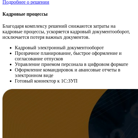
Подробнее о решении
Кадровые процессы
Благодаря комплексу решений снижаются затраты на
кадровые процессы, ускоряется кадровый документооборот,
исключается потеря важных документов.
Кадровый электронный документооборот
Прозрачное планирование, быстрое оформление и
согласование отпусков
Управление приемом персонала в цифровом формате
Оформление командировок и авансовые отчеты в
электронном виде
Готовый коннектор к 1С:ЗУП