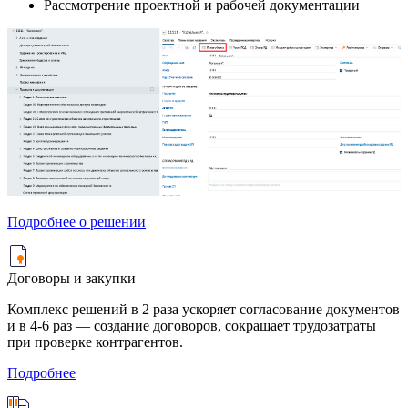
Рассмотрение проектной и рабочей документации
Подробнее о решении
Договоры и закупки
Комплекс решений в 2 раза ускоряет согласование документов
и в 4-6 раз — создание договоров, сокращает трудозатраты
при проверке контрагентов.
Подробнее