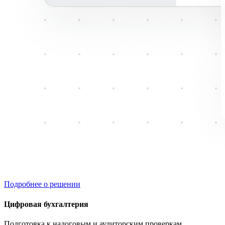
Подробнее о решении
Цифровая бухгалтерия
Подготовка к налоговым и аудиторским проверкам