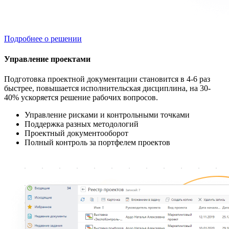
Подробнее о решении
Управление проектами
Подготовка проектной документации становится в 4-6 раз
быстрее, повышается исполнительская дисциплина, на 30-
40% ускоряется решение рабочих вопросов.
Управление рисками и контрольными точками
Поддержка разных методологий
Проектный документооборот
Полный контроль за портфелем проектов