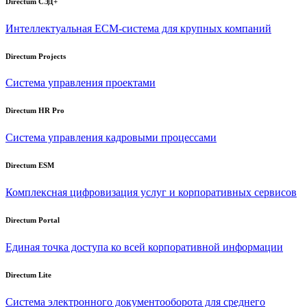
Directum СЭД+
Интеллектуальная
ECM-система
для крупных компаний
Directum Projects
Система управления проектами
Directum HR Pro
Система управления кадровыми процессами
Directum ESM
Комплексная цифровизация услуг и корпоративных сервисов
Directum Portal
Единая точка доступа ко всей корпоративной информации
Directum Lite
Система электронного документооборота для среднего