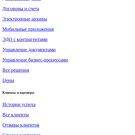
Договоры и счета
Электронные архивы
Мобильные приложения
ЭДО с контрагентами
Управление документами
Управление бизнес-процессами
Все решения
Цены
Клиенты и партнеры
Истории успеха
Все клиенты
Отзывы клиентов