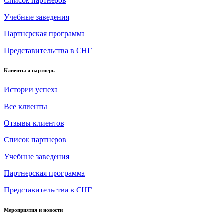
Список партнеров
Учебные заведения
Партнерская программа
Представительства в СНГ
Клиенты и партнеры
Истории успеха
Все клиенты
Отзывы клиентов
Список партнеров
Учебные заведения
Партнерская программа
Представительства в СНГ
Мероприятия и новости