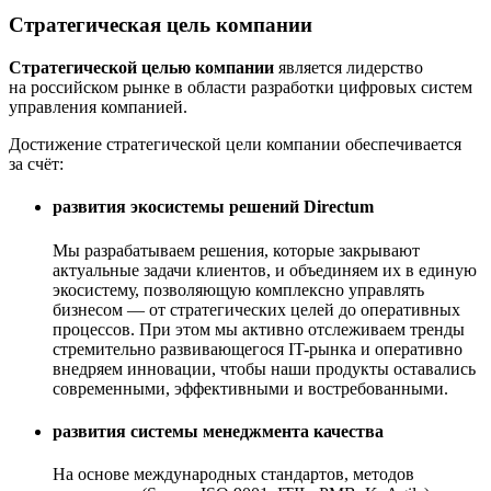
Стратегическая цель компании
Стратегической целью компании
является лидерство
на российском рынке в области разработки цифровых систем
управления компанией.
Достижение стратегической цели компании обеспечивается
за счёт:
развития экосистемы решений Directum
Мы разрабатываем решения, которые закрывают
актуальные задачи клиентов, и объединяем их в единую
экосистему, позволяющую комплексно управлять
бизнесом — от стратегических целей до оперативных
процессов. При этом мы активно отслеживаем тренды
стремительно развивающегося IT-рынка и оперативно
внедряем инновации, чтобы наши продукты оставались
современными, эффективными и востребованными.
развития системы менеджмента качества
На основе международных стандартов, методов