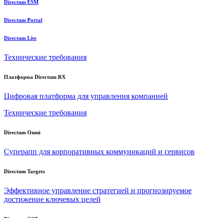
Directum ESM
Directum Portal
Directum Lite
Технические требования
Платформа Directum RX
Цифровая платформа для управления компанией
Технические требования
Directum Omni
Суперапп для корпоративных коммуникаций и сервисов
Directum Targets
Эффективное управление стратегией и прогнозируемое
достижение ключевых целей