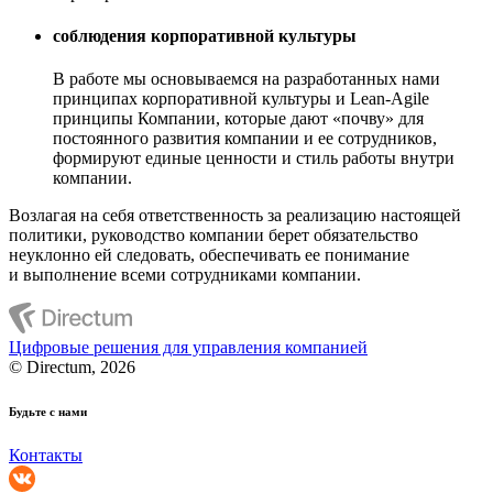
соблюдения корпоративной культуры
В работе мы основываемся на разработанных нами
принципах корпоративной культуры и Lean-Agile
принципы Компании, которые дают «почву» для
постоянного развития компании и ее сотрудников,
формируют единые ценности и стиль работы внутри
компании.
Возлагая на себя ответственность за реализацию настоящей
политики, руководство компании берет обязательство
неуклонно ей следовать, обеспечивать ее понимание
и выполнение всеми сотрудниками компании.
Цифровые решения для управления компанией
© Directum, 2026
Будьте с нами
Контакты