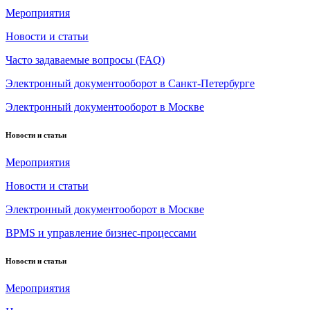
Мероприятия
Новости и статьи
Часто задаваемые вопросы (FAQ)
Электронный документооборот в Санкт-Петербурге
Электронный документооборот в Москве
Новости и статьи
Мероприятия
Новости и статьи
Электронный документооборот в Москве
BPMS и управление бизнес-процессами
Новости и статьи
Мероприятия