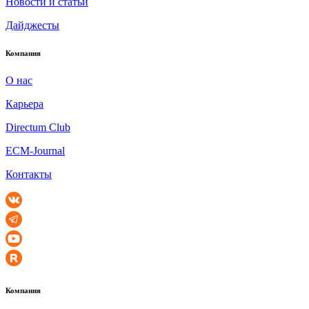
Новости и статьи
Дайджесты
Компания
О нас
Карьера
Directum Club
ECM-Journal
Контакты
Компания