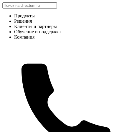
Продукты
Решения
Клиенты и партнеры
Обучение и поддержка
Компания