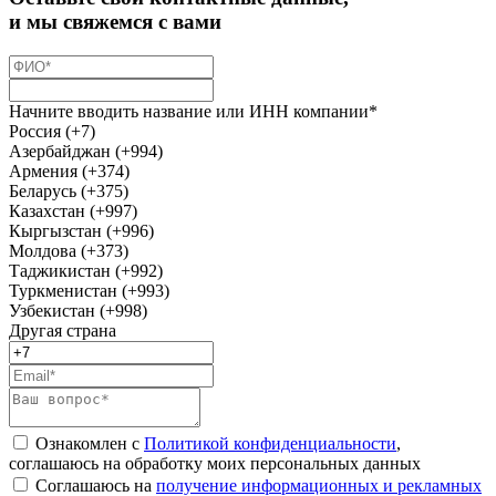
и мы свяжемся с вами
Начните вводить название или ИНН компании*
Россия (+7)
Азербайджан (+994)
Армения (+374)
Беларусь (+375)
Казахстан (+997)
Кыргызстан (+996)
Молдова (+373)
Таджикистан (+992)
Туркменистан (+993)
Узбекистан (+998)
Другая страна
Ознакомлен с
Политикой конфиденциальности
,
соглашаюсь на обработку моих персональных данных
Соглашаюсь на
получение информационных и рекламных