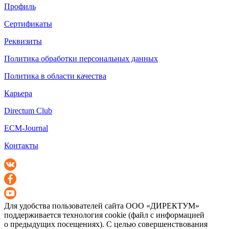
Профиль
Сертификаты
Реквизиты
Политика обработки персональных данных
Политика в области качества
Карьера
Directum Club
ECM-Journal
Контакты
Для удобства пользователей сайта
ООО «ДИРЕКТУМ»
поддерживается технология cookie (файл с информацией
о предыдущих посещениях). С целью совершенствования