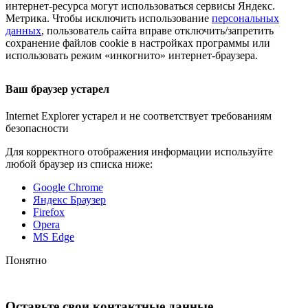
интернет-ресурса
могут использоваться сервисы Яндекс.
Метрика. Чтобы исключить использование
персональных
данных
, пользователь сайта вправе отключить/запретить
сохранение файлов cookie в настройках программы или
использовать режим «инкогнито»
интернет-браузера
.
Ваш браузер устарел
Internet Explorer устарел и не соответствует требованиям
безопасности
Для корректного отображения информации используйте
любой браузер из списка ниже:
Google Chrome
Яндекс Браузер
Firefox
Opera
MS Edge
Понятно
Оставьте свои контактные данные,