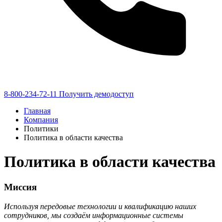
8-800-234-72-11
Получить демодоступ
Главная
Компания
Политики
Политика в области качества
Политика в области качества
Миссия
Используя передовые технологии и квалификацию наших
сотрудников, мы создаём информационные системы