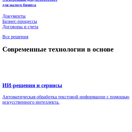
для малого бизнеса
Документы
Бизнес-процессы
Договоры и счета
Все решения
Современные технологии в основе
ИИ-решения
и сервисы
Автоматическая обработка текстовой информации с помощью
искусственного интеллекта.