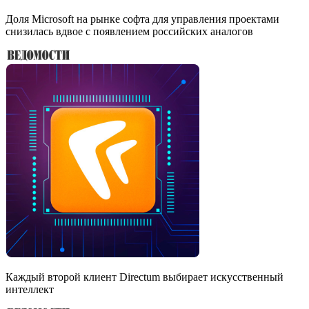
Доля Microsoft на рынке софта для управления проектами
снизилась вдвое с появлением российских аналогов
Каждый второй клиент Directum выбирает искусственный
интеллект