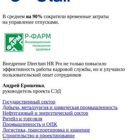
В среднем
на 90%
сократили временные затраты
на управление отпусками.
Внедрение Directum HR Pro не только повысило
эффективность работы кадровой службы, но и улучшило
пользовательский опыт сотрудников
Андрей Ерошенко
,
руководитель проекта СЭД
Государственный сектор
Добыча, металлургия и химическая промышленность
Нефтегазовый и энергетический сектор
Ритейл и торговля
Промышленность и ОПК
Логистика, транспортировка и хранение
Строительство и проектирование