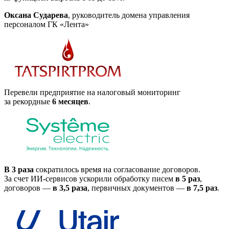
Оксана Сударева
, руководитель домена управления
персоналом ГК «Лента»
Перевели предприятие на налоговый мониторинг
за рекордные
6 месяцев
.
В 3 раза
сократилось время на согласование договоров.
За счет
ИИ-сервисов
ускорили обработку писем
в 5 раз
,
договоров —
в 3,5 раза
, первичных документов —
в 7,5 раз
.