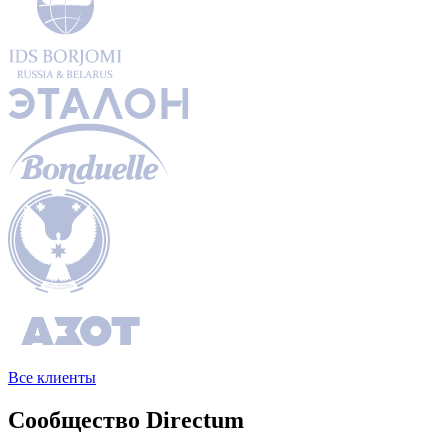
Все клиенты
Сообщество Directum