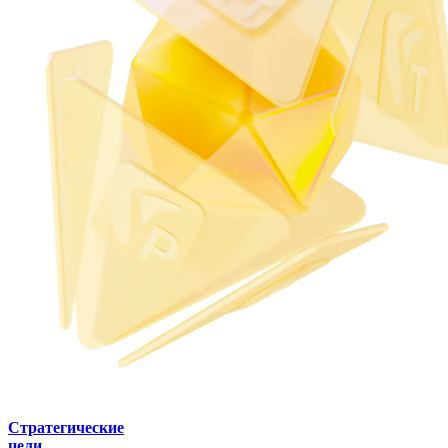
Стратегические
цели