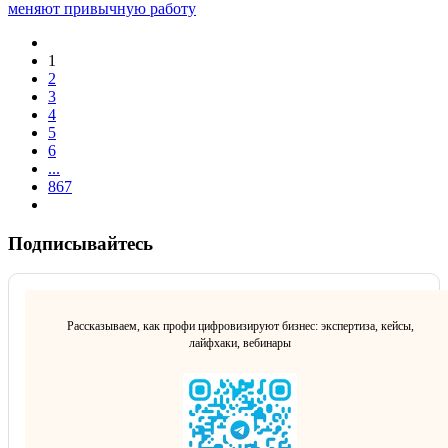
меняют привычную работу
1
2
3
4
5
6
...
867
Подписывайтесь
Рассказываем, как профи цифровизируют бизнес: экспертиза, кейсы,
лайфхаки, вебинары