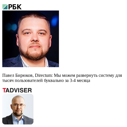
Павел Бирюков, Directum: Мы можем развернуть систему для
тысяч пользователей буквально за 3-4 месяца