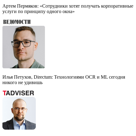
Артем Пермяков: «Сотрудники хотят получать корпоративные
услуги по принципу одного окна»
Илья Петухов, Directum: Технологиями OCR и ML сегодня
никого не удивишь