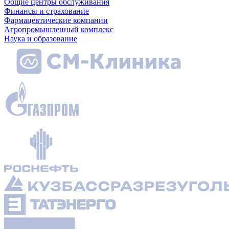
Общие центры обслуживания
Финансы и страхование
Фармацевтические компании
Агропромышленный комплекс
Наука и образование