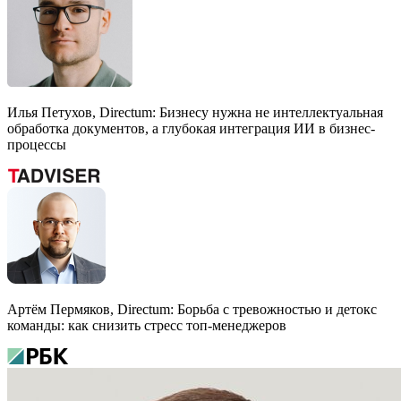
Илья Петухов, Directum: Бизнесу нужна не интеллектуальная
обработка документов, а глубокая интеграция ИИ в бизнес-
процессы
Артём Пермяков, Directum: Борьба с тревожностью и детокс
команды: как снизить стресс
топ-менеджеров