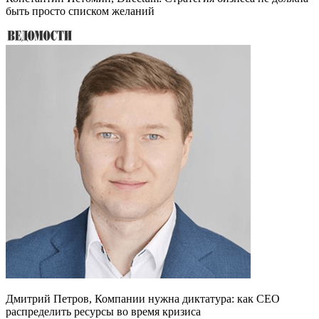
быть просто списком желаний
Дмитрий Петров, Компании нужна диктатура: как CEO
распределить ресурсы во время кризиса