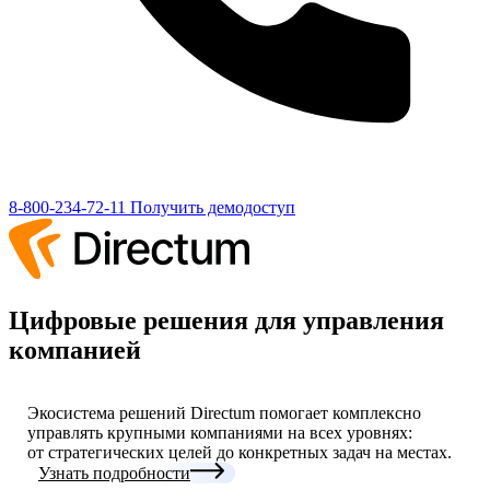
8-800-234-72-11
Получить демодоступ
Цифровые решения для управления
компанией
Экосистема решений Directum помогает комплексно
управлять крупными компаниями на всех уровнях:
от стратегических целей до конкретных задач на местах.
Узнать подробности