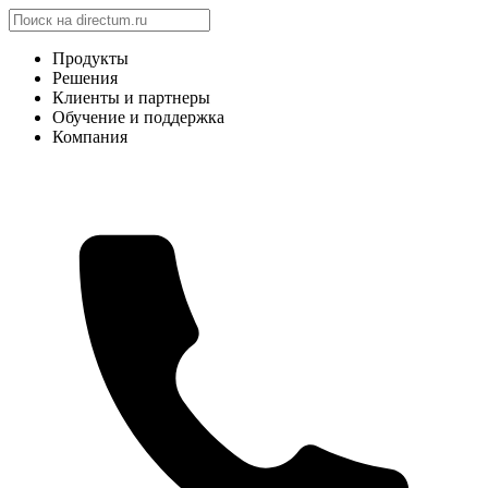
Продукты
Решения
Клиенты и партнеры
Обучение и поддержка
Компания