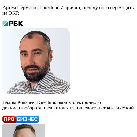
Артем Пермяков, Directum: 7 причин, почему пора переходить
на OKR
Вадим Ковалев, Directum: рынок электронного
документооборота превратился из нишевого в стратегический