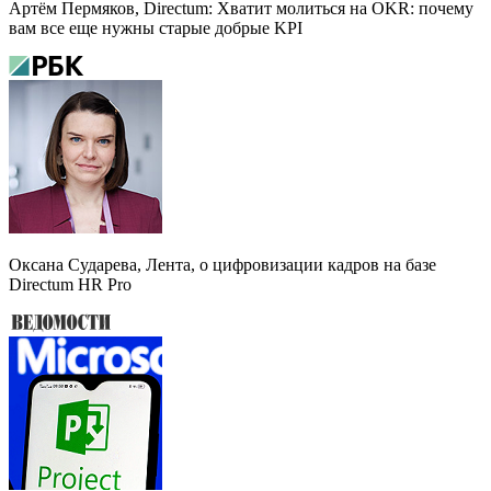
Артём Пермяков, Directum: Хватит молиться на OKR: почему
вам все еще нужны старые добрые KPI
Оксана Сударева, Лента, о цифровизации кадров на базе
Directum HR Pro