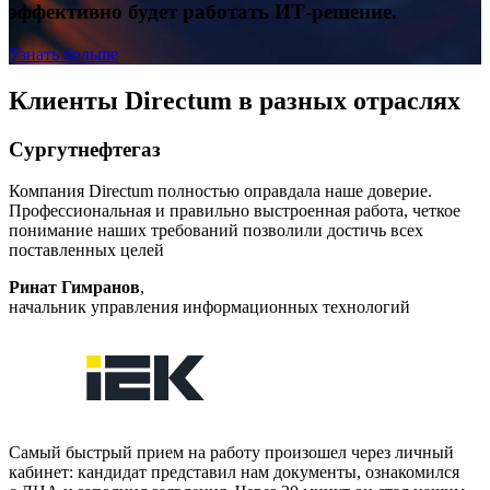
эффективно будет работать ИТ-решение.
Узнать больше
Клиенты Directum в разных отраслях
Сургутнефтегаз
Компания Directum полностью оправдала наше доверие.
Профессиональная и правильно выстроенная работа, четкое
понимание наших требований позволили достичь всех
поставленных целей
Ринат Гимранов
,
начальник управления информационных технологий
Самый быстрый прием на работу произошел через личный
кабинет: кандидат представил нам документы, ознакомился