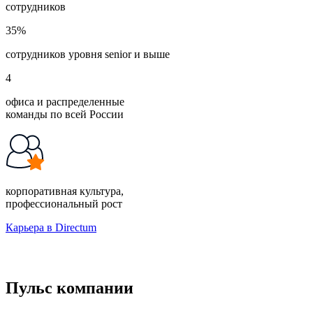
сотрудников
35%
сотрудников уровня senior и выше
4
офиса и распределенные
команды по всей России
корпоративная культура,
профессиональный рост
Карьера в Directum
Пульс компании