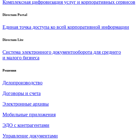
Комплексная цифровизация услуг и корпоративных сервисов
Directum Portal
Единая точка доступа ко всей корпоративной информации
Directum Lite
Система электронного документооборота для среднего
и малого бизнеса
Решения
Делопроизводство
Договоры и счета
Электронные архивы
Мобильные приложения
ЭДО с контрагентами
Управление документами