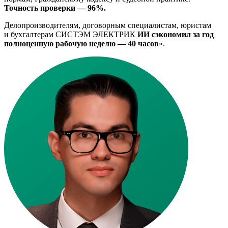
Точность проверки — 96%.
Делопроизводителям, договорным специалистам, юристам
и бухгалтерам СИСТЭМ ЭЛЕКТРИК
ИИ сэкономил за год
полноценную рабочую неделю — 40 часов
».