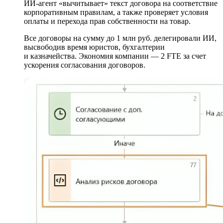
ИИ-агент
«вычитывает» текст договора на соответствие
корпоративным правилам, а также проверяет условия
оплаты и перехода прав собственности на товар.
Все договоры на сумму до 1 млн руб. делегировали ИИ,
высвободив время юристов, бухгалтерии
и казначейства. Экономия компании — 2 FTE за счет
ускорения согласования договоров.