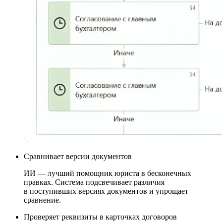
Сравнивает
версии документов
ИИ — лучший помощник юриста в бесконечных
правках. Система подсвечивает различия
в поступивших версиях документов и упрощает
сравнение.
Проверяет
реквизиты в карточках договоров