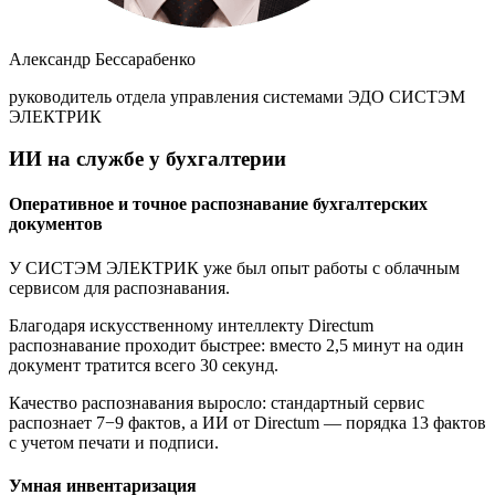
Александр Бессарабенко
руководитель отдела управления системами ЭДО СИСТЭМ
ЭЛЕКТРИК
ИИ на службе у бухгалтерии
Оперативное и точное распознавание бухгалтерских
документов
У СИСТЭМ ЭЛЕКТРИК уже был опыт работы с облачным
сервисом для распознавания.
Благодаря искусственному интеллекту Directum
распознавание проходит быстрее: вместо 2,5 минут на один
документ тратится всего 30 секунд.
Качество распознавания выросло: стандартный сервис
распознает 7−9 фактов, а ИИ от Directum — порядка 13 фактов
с учетом печати и подписи.
Умная инвентаризация