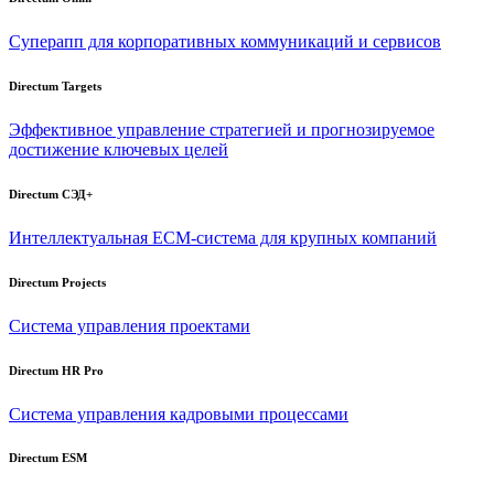
Суперапп для корпоративных коммуникаций и сервисов
Directum Targets
Эффективное управление стратегией и прогнозируемое
достижение ключевых целей
Directum СЭД+
Интеллектуальная
ECM-система
для крупных компаний
Directum Projects
Система управления проектами
Directum HR Pro
Система управления кадровыми процессами
Directum ESM