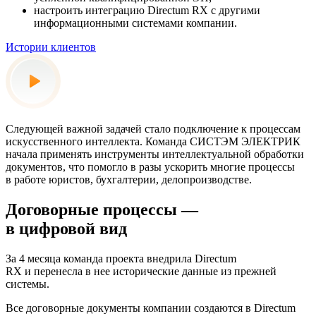
настроить интеграцию Directum RX с другими
информационными системами компании.
Истории клиентов
Следующей важной задачей стало подключение к процессам
искусственного интеллекта. Команда СИСТЭМ ЭЛЕКТРИК
начала применять инструменты интеллектуальной обработки
документов, что помогло в разы ускорить многие процессы
в работе юристов, бухгалтерии, делопроизводстве.
Договорные процессы —
в цифровой вид
За 4 месяца команда проекта внедрила Directum
RX и перенесла в нее исторические данные из прежней
системы.
Все договорные документы компании создаются в Directum