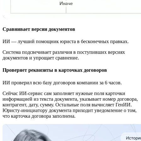
Сравнивает версии документов
ИИ — лучший помощник юриста в бесконечных правках.
Система подсвечивает различия в поступивших версиях
документов и упрощает сравнение.
Проверяет реквизиты в карточках договоров
ИИ проверил всю базу договоров компании за 6 часов.
Сейчас
ИИ-сервис
сам заполняет нужные поля карточки
информацией из текста документа, указывает номер договора,
контрагент, дату, сумму. Остальные поля вычисляет ГенИИ.
Юристу-инициатору
документа приходит уведомление о том,
что карточка договора заполнена.