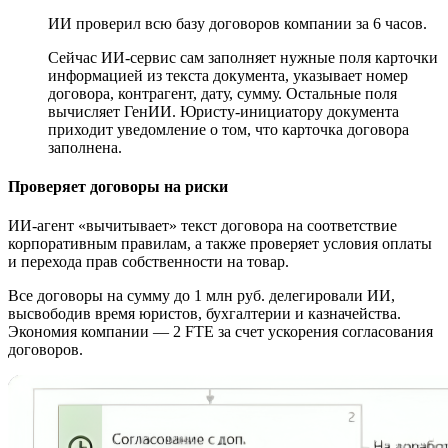
ИИ проверил всю базу договоров компании за 6 часов.
Сейчас
ИИ-сервис
сам заполняет нужные поля карточки
информацией из текста документа, указывает номер
договора, контрагент, дату, сумму. Остальные поля
вычисляет ГенИИ.
Юристу-инициатору
документа
приходит уведомление о том, что карточка договора
заполнена.
Проверяет договоры на риски
ИИ-агент
«вычитывает» текст договора на соответствие
корпоративным правилам, а также проверяет условия оплаты
и перехода прав собственности на товар.
Все договоры на сумму до 1 млн руб. делегировали ИИ,
высвободив время юристов, бухгалтерии и казначейства.
Экономия компании — 2 FTE за счет ускорения согласования
договоров.