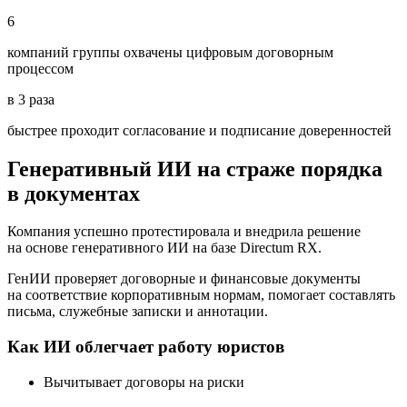
6
компаний группы охвачены цифровым договорным
процессом
в 3 раза
быстрее проходит согласование и подписание доверенностей
Генеративный ИИ на страже порядка
в документах
Компания успешно протестировала и внедрила решение
на основе генеративного ИИ на базе Directum RX.
ГенИИ проверяет договорные и финансовые документы
на соответствие корпоративным нормам, помогает составлять
письма, служебные записки и аннотации.
Как ИИ облегчает работу юристов
Вычитывает
договоры на риски