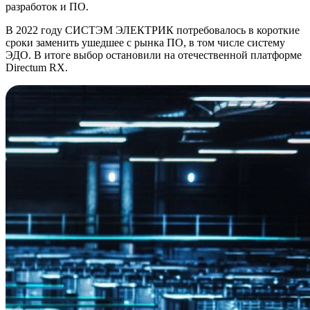
разработок и ПО.
В 2022 году СИСТЭМ ЭЛЕКТРИК потребовалось в короткие
сроки заменить ушедшее с рынка ПО, в том числе систему
ЭДО. В итоге выбор остановили на отечественной платформе
Directum RX.