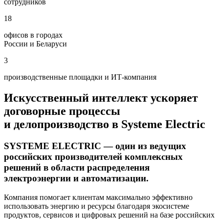
сотрудников
18
офисов в городах
России и Беларуси
3
производственные площадки и
ИТ-компания
Искусственный интеллект ускоряет
договорные процессы
и делопроизводство
в Systeme Electric
SYSTEME ELECTRIC
— один из ведущих
российских производителей комплексных
решений в области распределения
электроэнергии и автоматизации.
Компания помогает клиентам максимально эффективно
использовать энергию и ресурсы благодаря экосистеме
продуктов, сервисов и цифровых решений на базе российских