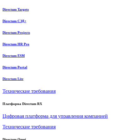
Directum Targets
Directum СЭД+
Directum Projects
Directum HR Pro
Directum ESM
Directum Portal
Directum Lite
Технические требования
Платформа Directum RX
Цифровая платформа для управления компанией
Технические требования
Directum Omni