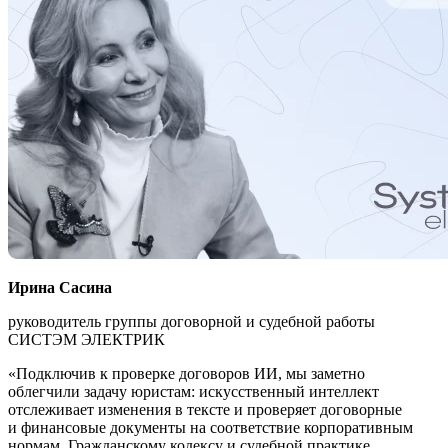
Ирина Сасина
руководитель группы договорной и судебной работы
СИСТЭМ ЭЛЕКТРИК
«Подключив к проверке договоров ИИ, мы заметно
облегчили задачу юристам: искусственный интеллект
отслеживает изменения в тексте и проверяет договорные
и финансовые документы на соответствие корпоративным
нормам, Гражданскому кодексу и судебной практике.