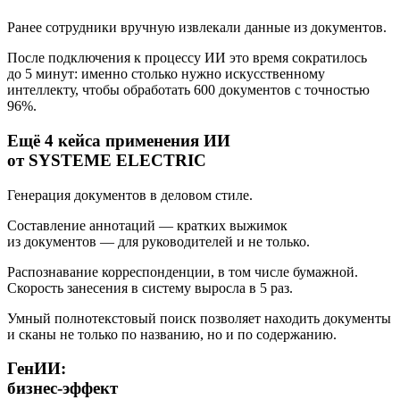
Ранее сотрудники вручную извлекали данные из документов.
После подключения к процессу ИИ это время сократилось
до 5 минут: именно столько нужно искусственному
интеллекту, чтобы обработать 600 документов с точностью
96%.
Ещё 4 кейса применения ИИ
от
SYSTEME ELECTRIC
Генерация документов в деловом стиле.
Составление аннотаций — кратких выжимок
из документов — для руководителей и не только.
Распознавание корреспонденции, в том числе бумажной.
Скорость занесения в систему выросла в 5 раз.
Умный полнотекстовый поиск позволяет находить документы
и сканы не только по названию, но и по содержанию.
ГенИИ
:
бизнес-эффект