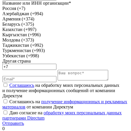
Название или ИНН организации*
Россия (+7)
Азербайджан (+994)
Армения (+374)
Беларусь (+375)
Казахстан (+997)
Кыргызстан (+996)
Молдова (+373)
Таджикистан (+992)
Туркменистан (+993)
Узбекистан (+998)
Другая страна
Соглашаюсь
на обработку моих персональных данных
и получение информационных сообщений от компании
Директум
Соглашаюсь на
получение информационных и рекламных
материалов
от компании Директум
Даю согласие на
обработку моих персональных данных
партнерами Directum
Отправить
0