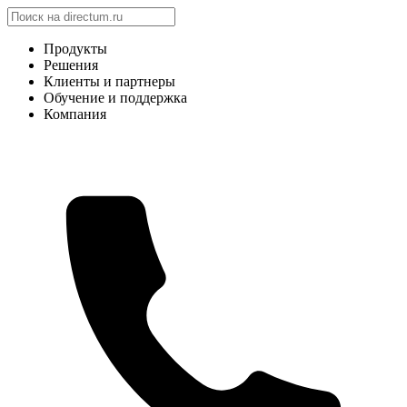
Продукты
Решения
Клиенты и партнеры
Обучение и поддержка
Компания