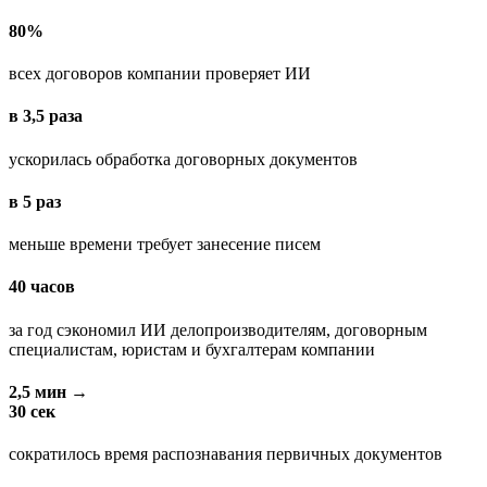
80%
всех договоров компании проверяет ИИ
в 3,5 раза
ускорилась обработка договорных документов
в 5 раз
меньше времени требует занесение писем
40 часов
за год сэкономил ИИ делопроизводителям, договорным
специалистам, юристам и бухгалтерам компании
2,5 мин →
30 сек
сократилось время распознавания первичных документов