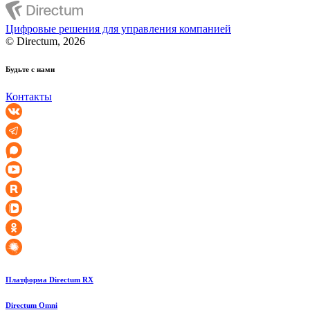
Цифровые решения для управления компанией
© Directum, 2026
Будьте с нами
Контакты
Платформа Directum RX
Directum Omni