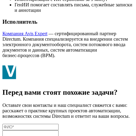
ГенИИ помогает составлять письма, служебные записки
и аннотации
Исполнитель
Компания Avis Expert
— сертифицированный партнер
Directum. Компания специализируется на внедрении систем
электронного документооборота, систем потокового ввода
документов и данных, систем автоматизации
бизнес-процессов
(BPM).
Перед вами стоят похожие задачи?
Оставьте свои контакты и наш специалист свяжется с вами:
расскажет о практике крупных проектов автоматизации,
возможностях системы Directum и ответит на ваши вопросы.