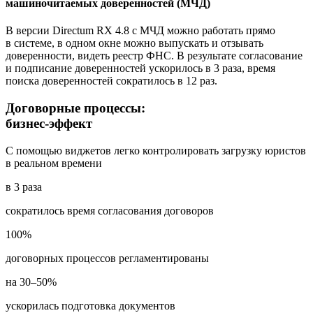
машиночитаемых доверенностей (МЧД)
В версии Directum RX 4.8 с МЧД можно работать прямо
в системе, в одном окне можно выпускать и отзывать
доверенности, видеть реестр ФНС. В результате согласование
и подписание доверенностей ускорилось в 3 раза, время
поиска доверенностей сократилось в 12 раз.
Договорные процессы:
бизнес-эффект
С помощью виджетов легко контролировать загрузку юристов
в реальном времени
в 3 раза
сократилось время согласования договоров
100%
договорных процессов регламентированы
на 30–50%
ускорилась подготовка документов