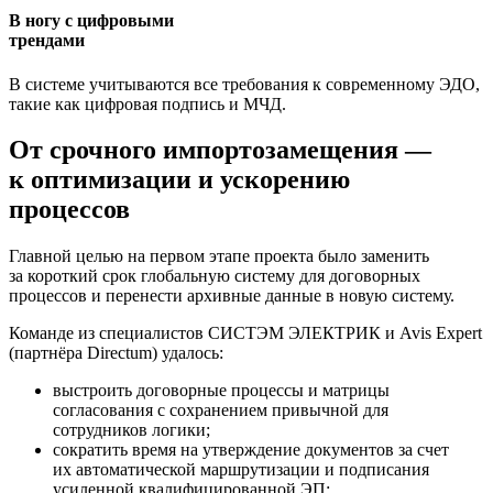
В ногу с цифровыми
трендами
В системе учитываются все требования к современному ЭДО,
такие как цифровая подпись и МЧД.
От срочного импортозамещения —
к оптимизации и ускорению
процессов
Главной целью на первом этапе проекта было заменить
за короткий срок глобальную систему для договорных
процессов и перенести архивные данные в новую систему.
Команде из специалистов СИСТЭМ ЭЛЕКТРИК и Avis Expert
(партнёра Directum) удалось:
выстроить договорные процессы и матрицы
согласования с сохранением привычной для
сотрудников логики;
сократить время на утверждение документов за счет
их автоматической маршрутизации и подписания
усиленной квалифицированной ЭП;