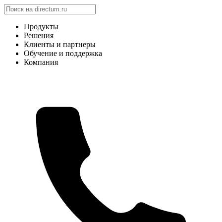
Продукты
Решения
Клиенты и партнеры
Обучение и поддержка
Компания