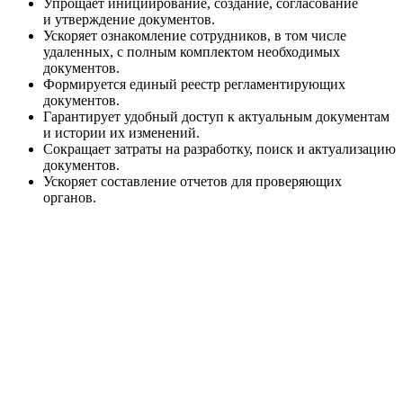
Упрощает инициирование, создание, согласование
и утверждение документов.
Ускоряет ознакомление сотрудников, в том числе
удаленных, с полным комплектом необходимых
документов.
Формируется единый реестр регламентирующих
документов.
Гарантирует удобный доступ к актуальным документам
и истории их изменений.
Сокращает затраты на разработку, поиск и актуализацию
документов.
Ускоряет составление отчетов для проверяющих
органов.