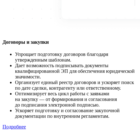
Договоры и закупки
Упрощает подготовку договоров благодаря
утвержденным шаблонам.
Дает возможность подписывать документы
квалифицированной ЭП для обеспечения юридической
значимости.
Организует единый реестр договоров и ускоряет поиск
по дате сделки, контрагенту или ответственному.
Оптимизирует весь цикл работы с заявками
на закупку — от формирования и согласования
до подписания электронной подписью.
Ускоряет подготовку и согласование закупочной
документации по внутренним регламентам.
Подробнее