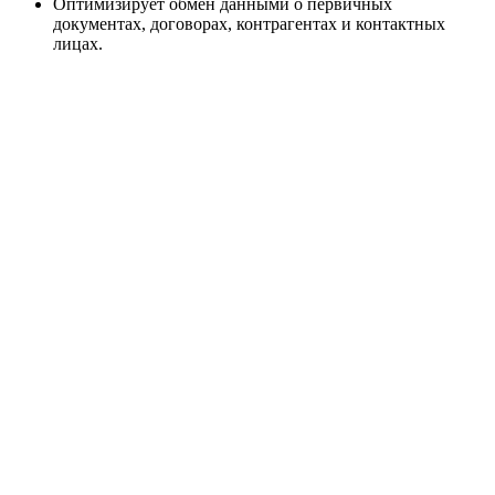
Оптимизирует обмен данными о первичных
документах, договорах, контрагентах и контактных
лицах.