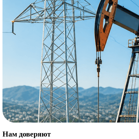
Нам доверяют