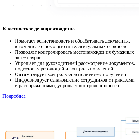
Классическое делопроизводство
Помогает регистрировать и обрабатывать документы,
в том числе с помощью интеллектуальных сервисов.
Позволяет контролировать местонахождения бумажных
экземпляров.
Упрощает для руководителей рассмотрение документов,
подготовку резолюций и контроль поручений.
Оптимизирует контроль за исполнением поручений.
Цифровизирует ознакомление сотрудников с приказами
и распоряжениями, упрощает контроль процесса.
Подробнее