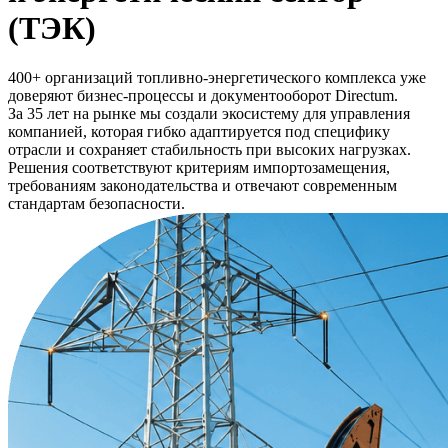
(ТЭК)
400+ организаций топливно-энергетического комплекса уже
доверяют бизнес-процессы и документооборот Directum.
За 35 лет на рынке мы создали экосистему для управления
компанией, которая гибко адаптируется под специфику
отрасли и сохраняет стабильность при высоких нагрузках.
Решения соответствуют критериям импортозамещения,
требованиям законодательства и отвечают современным
стандартам безопасности.