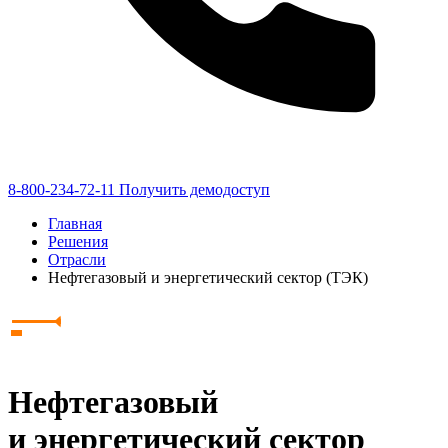
8-800-234-72-11
Получить демодоступ
Главная
Решения
Отрасли
Нефтегазовый и энергетический сектор (ТЭК)
Нефтегазовый
и энергетический сектор