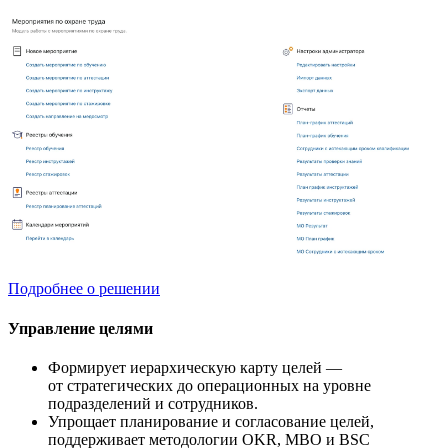
Подробнее о решении
Управление целями
Формирует иерархическую карту целей —
от стратегических до операционных на уровне
подразделений и сотрудников.
Упрощает планирование и согласование целей,
поддерживает методологии OKR, MBO и BSC