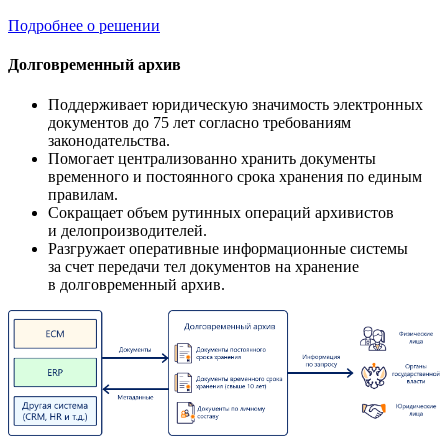
Подробнее о решении
Долговременный архив
Поддерживает юридическую значимость электронных
документов до 75 лет согласно требованиям
законодательства.
Помогает централизованно хранить документы
временного и постоянного срока хранения по единым
правилам.
Сокращает объем рутинных операций архивистов
и делопроизводителей.
Разгружает оперативные информационные системы
за счет передачи тел документов на хранение
в долговременный архив.