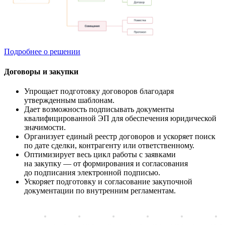
Подробнее о решении
Договоры и закупки
Упрощает подготовку договоров благодаря
утвержденным шаблонам.
Дает возможность подписывать документы
квалифицированной ЭП для обеспечения юридической
значимости.
Организует единый реестр договоров и ускоряет поиск
по дате сделки, контрагенту или ответственному.
Оптимизирует весь цикл работы с заявками
на закупку — от формирования и согласования
до подписания электронной подписью.
Ускоряет подготовку и согласование закупочной
документации по внутренним регламентам.