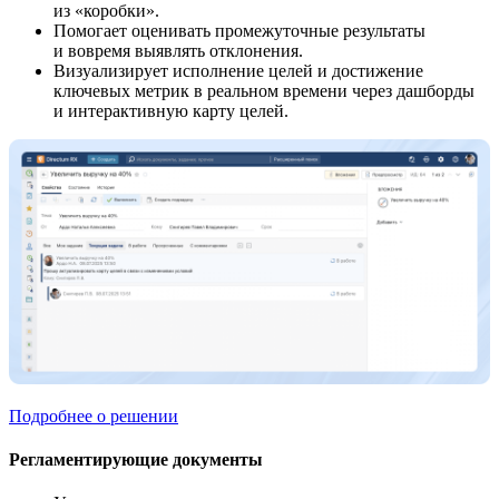
из «коробки».
Помогает оценивать промежуточные результаты
и вовремя выявлять отклонения.
Визуализирует исполнение целей и достижение
ключевых метрик в реальном времени через дашборды
и интерактивную карту целей.
Подробнее о решении
Регламентирующие документы