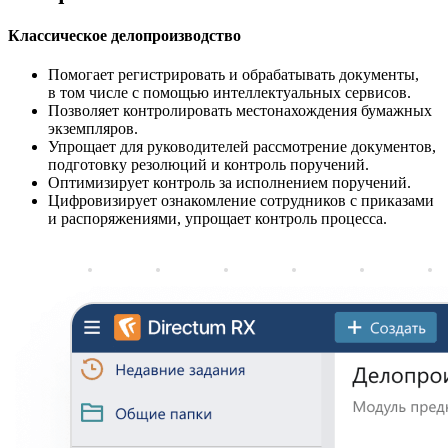
Классическое делопроизводство
Помогает регистрировать и обрабатывать документы,
в том числе с помощью интеллектуальных сервисов.
Позволяет контролировать местонахождения бумажных
экземпляров.
Упрощает для руководителей рассмотрение документов,
подготовку резолюций и контроль поручений.
Оптимизирует контроль за исполнением поручений.
Цифровизирует ознакомление сотрудников с приказами
и распоряжениями, упрощает контроль процесса.