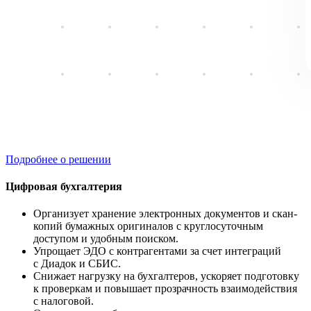
Подробнее о решении
Цифровая бухгалтерия
Организует хранение электронных документов и скан-
копий бумажных оригиналов с круглосуточным
доступом и удобным поиском.
Упрощает ЭДО с контрагентами за счет интеграций
с Диадок и СБИС.
Снижает нагрузку на бухгалтеров, ускоряет подготовку
к проверкам и повышает прозрачность взаимодействия
с налоговой.