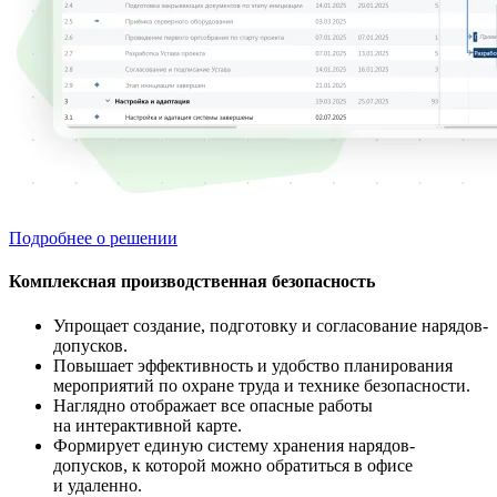
Подробнее о решении
Комплексная производственная безопасность
Упрощает создание, подготовку и согласование нарядов-
допусков.
Повышает эффективность и удобство планирования
мероприятий по охране труда и технике безопасности.
Наглядно отображает все опасные работы
на интерактивной карте.
Формирует единую систему хранения нарядов-
допусков, к которой можно обратиться в офисе
и удаленно.