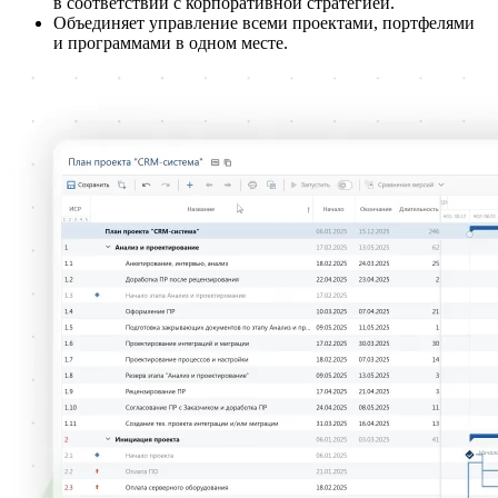
в соответствии с корпоративной стратегией.
Объединяет управление всеми проектами, портфелями
и программами в одном месте.