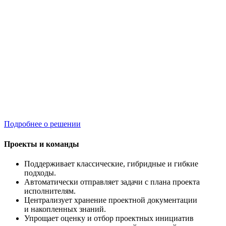
Подробнее о решении
Проекты и команды
Поддерживает классические, гибридные и гибкие
подходы.
Автоматически отправляет задачи с плана проекта
исполнителям.
Централизует хранение проектной документации
и накопленных знаний.
Упрощает оценку и отбор проектных инициатив