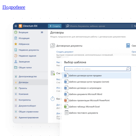
Подробнее