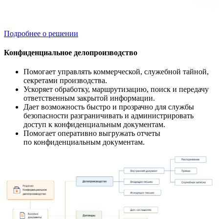
Подробнее о решении
Конфиденциальное делопроизводство
Помогает управлять коммерческой, служебной тайной,
секретами производства.
Ускоряет обработку, маршрутизацию, поиск и передачу
ответственным закрытой информации.
Дает возможность быстро и прозрачно для службы
безопасности разграничивать и администрировать
доступ к конфиденциальным документам.
Помогает оперативно выгружать отчеты
по конфиденциальным документам.