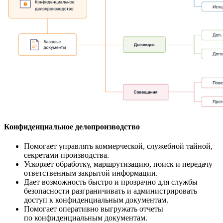
Конфиденциальное делопроизводство
Помогает управлять коммерческой, служебной тайной,
секретами производства.
Ускоряет обработку, маршрутизацию, поиск и передачу
ответственным закрытой информации.
Дает возможность быстро и прозрачно для службы
безопасности разграничивать и администрировать
доступ к конфиденциальным документам.
Помогает оперативно выгружать отчеты
по конфиденциальным документам.