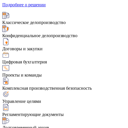
Подробнее о решении
Классическое делопроизводство
Конфиденциальное делопроизводство
Договоры и закупки
Цифровая бухгалтерия
Проекты и команды
Комплексная производственная безопасность
Управление целями
Регламентирующие документы
Долговременный архив