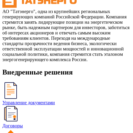
АО "Татэнерго", одна из крупнейших региональных
генерирующих компаний Российской Федерации. Компания
стремится занять лидирующие позиции на энергетическом
рынке, быть надежным партнером для инвесторов, заботиться
об интересах акционеров и отвечать самым высоким
требованиям клиентов. Переходя на международные
стандарты прозрачности ведения бизнеса, экологически
ответственной эксплуатации мощностей и инновационной
социальной политики, компания стремится стать эталоном
энергогенерирующего комплекса России.
Внедренные решения
Управление документами
Договоры