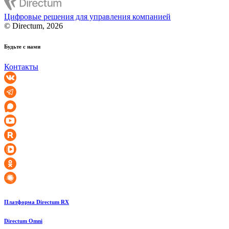
Цифровые решения для управления компанией
© Directum, 2026
Будьте с нами
Контакты
Платформа Directum RX
Directum Omni