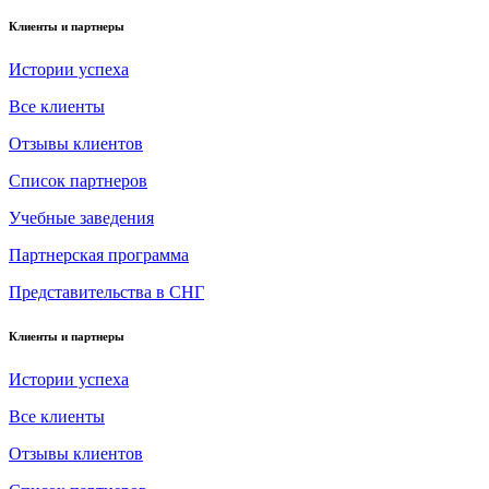
Клиенты и партнеры
Истории успеха
Все клиенты
Отзывы клиентов
Список партнеров
Учебные заведения
Партнерская программа
Представительства в СНГ
Клиенты и партнеры
Истории успеха
Все клиенты
Отзывы клиентов