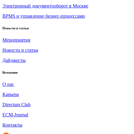
Электронный документооборот в Москве
BPMS и управление бизнес-процессами
Новости и статьи
Мероприятия
Новости и статьи
Дайджесты
Компания
О нас
Карьера
Directum Club
ECM-Journal
Контакты