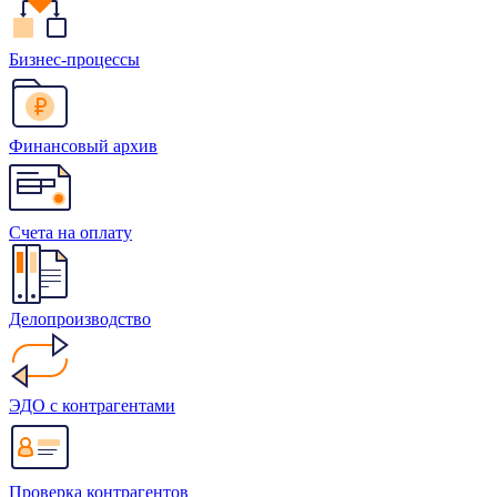
Бизнес-процессы
Финансовый архив
Счета на оплату
Делопроизводство
ЭДО с контрагентами
Проверка контрагентов