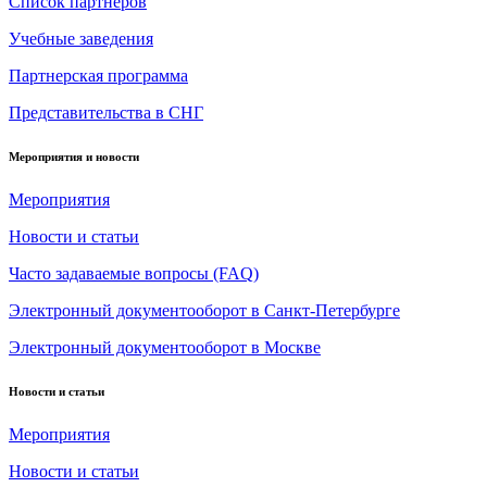
Список партнеров
Учебные заведения
Партнерская программа
Представительства в СНГ
Мероприятия и новости
Мероприятия
Новости и статьи
Часто задаваемые вопросы (FAQ)
Электронный документооборот в Санкт-Петербурге
Электронный документооборот в Москве
Новости и статьи
Мероприятия
Новости и статьи