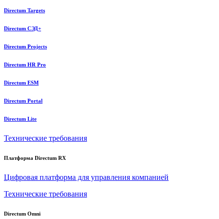
Directum Targets
Directum СЭД+
Directum Projects
Directum HR Pro
Directum ESM
Directum Portal
Directum Lite
Технические требования
Платформа Directum RX
Цифровая платформа для управления компанией
Технические требования
Directum Omni