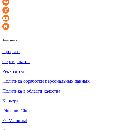
Компания
Профиль
Сертификаты
Реквизиты
Политика обработки персональных данных
Политика в области качества
Карьера
Directum Club
ECM-Journal