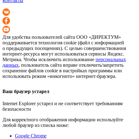
Контакты
Для удобства пользователей сайта
ООО «ДИРЕКТУМ»
поддерживается технология cookie (файл с информацией
о предыдущих посещениях). С целью совершенствования
интернет-ресурса
могут использоваться сервисы Яндекс.
Метрика. Чтобы исключить использование
персональных
данных
, пользователь сайта вправе отключить/запретить
сохранение файлов cookie в настройках программы или
использовать режим «инкогнито»
интернет-браузера
.
Ваш браузер устарел
Internet Explorer устарел и не соответствует требованиям
безопасности
Для корректного отображения информации используйте
любой браузер из списка ниже:
Google Chrome