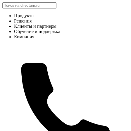
Продукты
Решения
Клиенты и партнеры
Обучение и поддержка
Компания