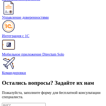
Управление доверенностями
Интеграция с 1С
Мобильное приложение Directum Solo
Командировки
Остались вопросы? Задайте их нам
Пожалуйста, заполните форму для бесплатной консультации
специалиста.