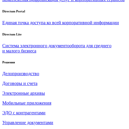
Directum Portal
Единая точка доступа ко всей корпоративной информации
Directum Lite
Система электронного документооборота для среднего
и малого бизнеса
Решения
Делопроизводство
Договоры и счета
Электронные архивы
Мобильные приложения
ЭДО с контрагентами
Управление документами