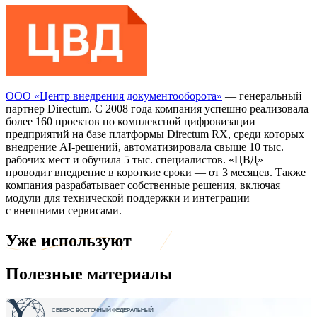
ООО «Центр внедрения документооборота»
— генеральный
партнер Directum. С 2008 года компания успешно реализовала
более 160 проектов по комплексной цифровизации
предприятий на базе платформы Directum RX, среди которых
внедрение AI-решений, автоматизировала свыше 10 тыс.
рабочих мест и обучила 5 тыс. специалистов. «ЦВД»
проводит внедрение в короткие сроки — от 3 месяцев. Также
компания разрабатывает собственные решения, включая
модули для технической поддержки и интеграции
с внешними сервисами.
Уже используют
Полезные материалы