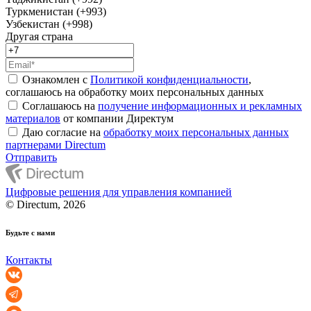
Туркменистан (+993)
Узбекистан (+998)
Другая страна
Ознакомлен с
Политикой конфиденциальности
,
соглашаюсь на обработку моих персональных данных
Соглашаюсь на
получение информационных и рекламных
материалов
от компании Директум
Даю согласие на
обработку моих персональных данных
партнерами Directum
Отправить
Цифровые решения для управления компанией
© Directum, 2026
Будьте с нами
Контакты