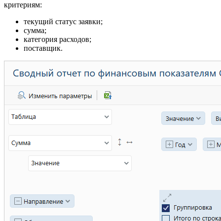
критериям:
текущий статус заявки;
сумма;
категория расходов;
поставщик.