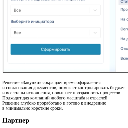
Решение «Закупки» сокращает время оформления
и согласования документов, помогает контролировать бюджет
и все этапы исполнения, повышает прозрачность процессов.
Подходит для компаний любого масштаба и отраслей.
Решение глубоко проработано и готово к внедрению
в минимально короткие сроки.
Партнер