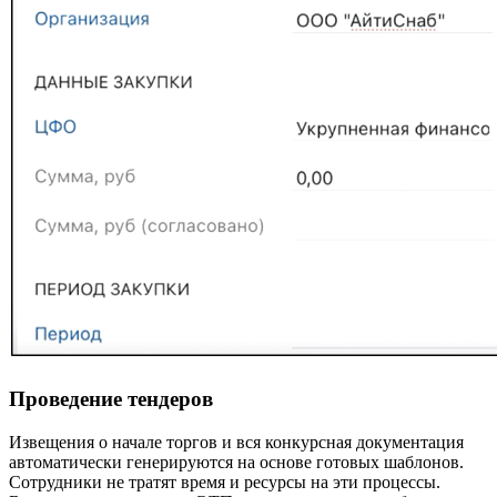
Проведение тендеров
Извещения о начале торгов и вся конкурсная документация
автоматически генерируются на основе готовых шаблонов.
Сотрудники не тратят время и ресурсы на эти процессы.