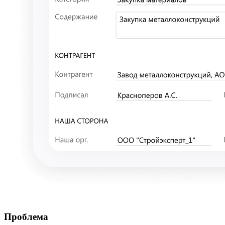
Проблема