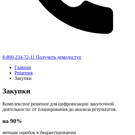
8-800-234-72-11
Получить демодоступ
Главная
Решения
Закупки
Закупки
Комплексное решение для цифровизации закупочной
деятельности: от планирования до анализа результатов.
на 90%
меньше ошибок в бюджетировании