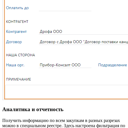
Аналитика и отчетность
Получить информацию по всем закупкам в разных разрезах
можно в специальном реестре. Здесь настроена фильтрация по