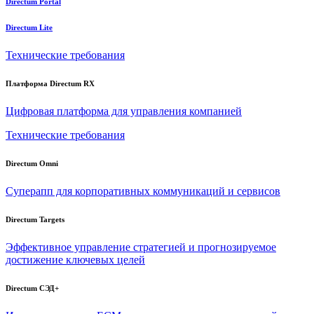
Directum Portal
Directum Lite
Технические требования
Платформа Directum RX
Цифровая платформа для управления компанией
Технические требования
Directum Omni
Суперапп для корпоративных коммуникаций и сервисов
Directum Targets
Эффективное управление стратегией и прогнозируемое
достижение ключевых целей
Directum СЭД+