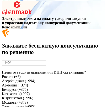
Электронные счета на оплату ускорили закупки
и упростили подготовку конкурсной документации
Кейс компании
Закажите бесплатную консультацию
по решению
Начните вводить название или ИНН организации*
Россия (+7)
Азербайджан (+994)
Армения (+374)
Беларусь (+375)
Казахстан (+997)
Кыргызстан (+996)
Молдова (+373)
Таджикистан (+992)