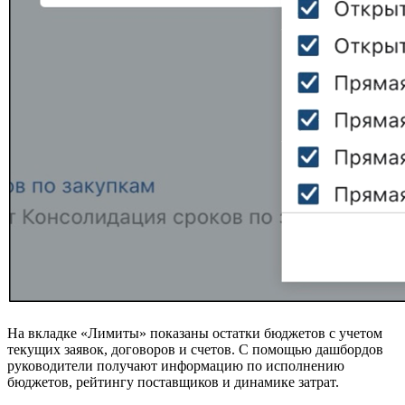
На вкладке «Лимиты» показаны остатки бюджетов с учетом
текущих заявок, договоров и счетов. С помощью дашбордов
руководители получают информацию по исполнению
бюджетов, рейтингу поставщиков и динамике затрат.