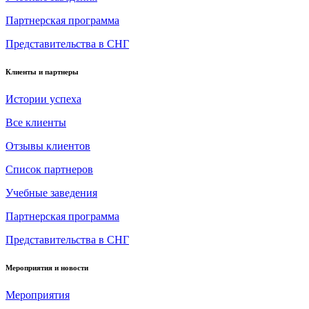
Партнерская программа
Представительства в СНГ
Клиенты и партнеры
Истории успеха
Все клиенты
Отзывы клиентов
Список партнеров
Учебные заведения
Партнерская программа
Представительства в СНГ
Мероприятия и новости
Мероприятия