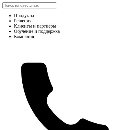
Продукты
Решения
Клиенты и партнеры
Обучение и поддержка
Компания