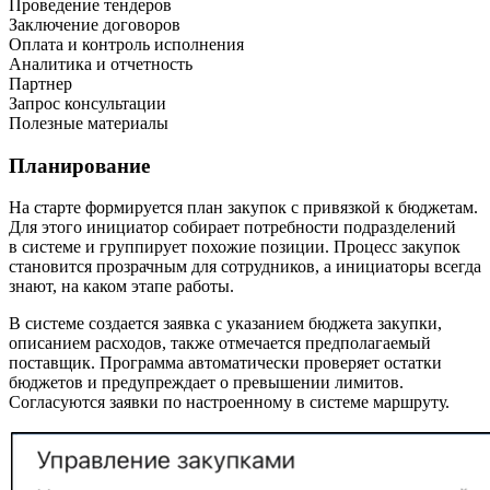
Проведение тендеров
Заключение договоров
Оплата и контроль исполнения
Аналитика и отчетность
Партнер
Запрос консультации
Полезные материалы
Планирование
На старте формируется план закупок с привязкой к бюджетам.
Для этого инициатор собирает потребности подразделений
в системе и группирует похожие позиции. Процесс закупок
становится прозрачным для сотрудников, а инициаторы всегда
знают, на каком этапе работы.
В системе создается заявка с указанием бюджета закупки,
описанием расходов, также отмечается предполагаемый
поставщик. Программа автоматически проверяет остатки
бюджетов и предупреждает о превышении лимитов.
Согласуются заявки по настроенному в системе маршруту.