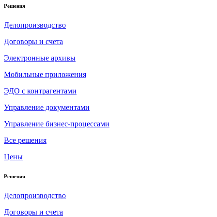
Решения
Делопроизводство
Договоры и счета
Электронные архивы
Мобильные приложения
ЭДО с контрагентами
Управление документами
Управление бизнес-процессами
Все решения
Цены
Решения
Делопроизводство
Договоры и счета