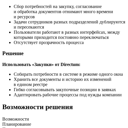
Сбор потребностей на закупку, согласование
и обработка документов отнимают много времени
и ресурсов
Задачи сотрудников разных подразделений дублируются
и пересекаются
Пользователи работают в разных интерфейсах, между
которыми приходится постоянно переключаться
Отсутствует прозрачность процесса
Решение
Использовать «Закупки» от Directum:
Собирать потребности в системе в режиме одного окна
Хранить все документы и историю их изменений
в едином реестре
Гибко согласовывать закупочные позиции в заявках
Адаптировать рабочие процессы под нужды компании
Возможности решения
Возможности
Планирование