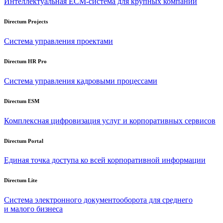
Интеллектуальная
ECM-система
для крупных компаний
Directum Projects
Система управления проектами
Directum HR Pro
Система управления кадровыми процессами
Directum ESM
Комплексная цифровизация услуг и корпоративных сервисов
Directum Portal
Единая точка доступа ко всей корпоративной информации
Directum Lite
Система электронного документооборота для среднего
и малого бизнеса