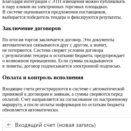
Благодаря интеграции с ЭТП извещения можно публиковать
в пару кликов на электронных торговых площадках.
В системе оцениваются предложения поставщиков,
выбирается победитель тендера и фиксируются результаты.
Заключение договоров
По итогам торгов заключается договор. Эти документы
автоматически связываются друг с другом, а значит,
не потеряются. Система сверяет условия договора
с результатами тендера и остатками бюджета, предупреждает
о возможном превышении. Если суммы укладываются
в лимиты, договор подписывается электронной подписью.
Оплата и контроль исполнения
Входящие счета регистрируются в системе с автоматической
привязкой к договорам и заявкам, а суммы сверяются перед
оплатой. Счет направляется на согласование по настроенному
маршруту, а после оплаты информация по остаткам бюджета
обновляется автоматически.