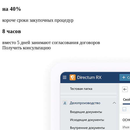
на 40%
короче сроки закупочных процедур
8 часов
вместо 5 дней занимают согласования договоров
Получить консультацию