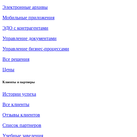
Электронные архивы
Мобильные приложения
ЭДО с контрагентами
Управление документами
Управление бизнес-процессами
Все решения
Цены
Клиенты и партнеры
Истории успеха
Все клиенты
Отзывы клиентов
Список партнеров
Учебные заведения