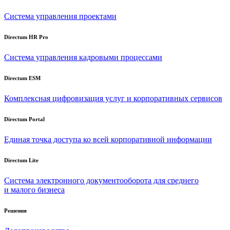
Система управления проектами
Directum HR Pro
Система управления кадровыми процессами
Directum ESM
Комплексная цифровизация услуг и корпоративных сервисов
Directum Portal
Единая точка доступа ко всей корпоративной информации
Directum Lite
Система электронного документооборота для среднего
и малого бизнеса
Решения