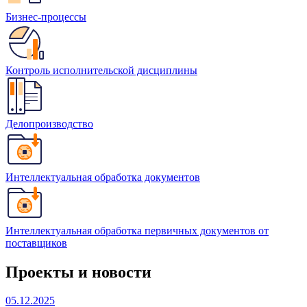
Бизнес-процессы
Контроль исполнительской дисциплины
Делопроизводство
Интеллектуальная обработка документов
Интеллектуальная обработка первичных документов от
поставщиков
Проекты и новости
05.12.2025