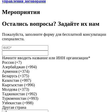
управления договорами
Мероприятия
Остались вопросы? Задайте их нам
Пожалуйста, заполните форму для бесплатной консультации
специалиста.
Начните вводить название или ИНН организации*
Россия (+7)
Азербайджан (+994)
Армения (+374)
Беларусь (+375)
Казахстан (+997)
Кыргызстан (+996)
Молдова (+373)
Таджикистан (+992)
Туркменистан (+993)
Узбекистан (+998)
Другая страна