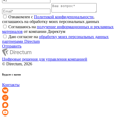
Ознакомлен с
Политикой конфиденциальности
,
соглашаюсь на обработку моих персональных данных
Соглашаюсь на
получение информационных и рекламных
материалов
от компании Директум
Даю согласие на
обработку моих персональных данных
партнерами Directum
Отправить
Цифровые решения для управления компанией
© Directum, 2026
Будьте с нами
Контакты