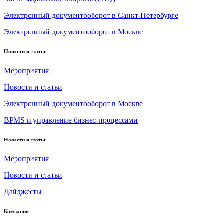
Электронный документооборот в Санкт-Петербурге
Электронный документооборот в Москве
Новости и статьи
Мероприятия
Новости и статьи
Электронный документооборот в Москве
BPMS и управление бизнес-процессами
Новости и статьи
Мероприятия
Новости и статьи
Дайджесты
Компания