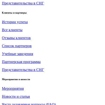
Представительства в СНГ
Клиенты и партнеры
Истории успеха
Все клиенты
Отзывы клиентов
Список партнеров
Учебные заведения
Партнерская программа
Представительства в СНГ
Мероприятия и новости
Мероприятия
Новости и статьи
Часто задаваемые вопросы (FAQ)