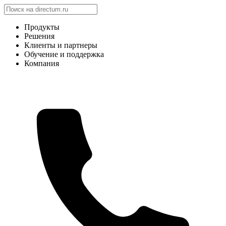
Продукты
Решения
Клиенты и партнеры
Обучение и поддержка
Компания