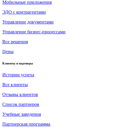
Мобильные приложения
ЭДО с контрагентами
Управление документами
Управление бизнес-процессами
Все решения
Цены
Клиенты и партнеры
Истории успеха
Все клиенты
Отзывы клиентов
Список партнеров
Учебные заведения
Партнерская программа