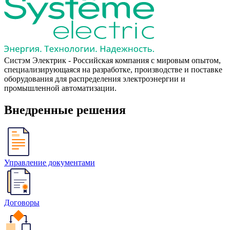
Систэм Электрик - Российская компания с мировым опытом,
специализирующаяся на разработке, производстве и поставке
оборудования для распределения электроэнергии и
промышленной автоматизации.
Внедренные решения
Управление документами
Договоры