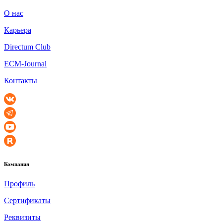
О нас
Карьера
Directum Club
ECM-Journal
Контакты
Компания
Профиль
Сертификаты
Реквизиты