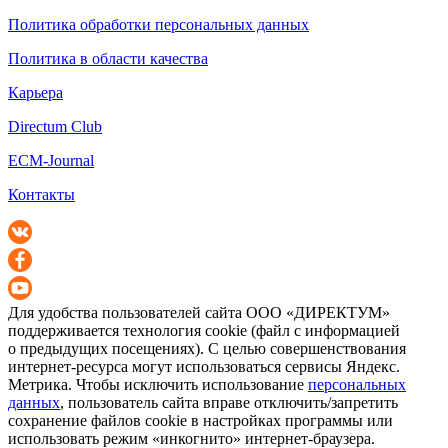
Политика обработки персональных данных
Политика в области качества
Карьера
Directum Club
ECM-Journal
Контакты
Для удобства пользователей сайта
ООО «ДИРЕКТУМ»
поддерживается технология cookie (файл с информацией
о предыдущих посещениях). С целью совершенствования
интернет-ресурса
могут использоваться сервисы Яндекс.
Метрика. Чтобы исключить использование
персональных
данных
, пользователь сайта вправе отключить/запретить
сохранение файлов cookie в настройках программы или
использовать режим «инкогнито»
интернет-браузера
.