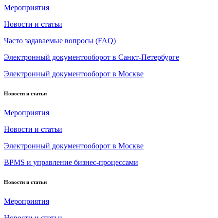
Мероприятия
Новости и статьи
Часто задаваемые вопросы (FAQ)
Электронный документооборот в Санкт-Петербурге
Электронный документооборот в Москве
Новости и статьи
Мероприятия
Новости и статьи
Электронный документооборот в Москве
BPMS и управление бизнес-процессами
Новости и статьи
Мероприятия
Новости и статьи