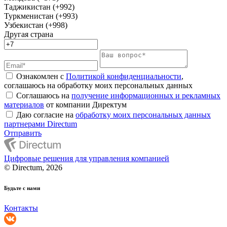
Таджикистан (+992)
Туркменистан (+993)
Узбекистан (+998)
Другая страна
Ознакомлен с
Политикой конфиденциальности
,
соглашаюсь на обработку моих персональных данных
Соглашаюсь на
получение информационных и рекламных
материалов
от компании Директум
Даю согласие на
обработку моих персональных данных
партнерами Directum
Отправить
Цифровые решения для управления компанией
© Directum, 2026
Будьте с нами
Контакты