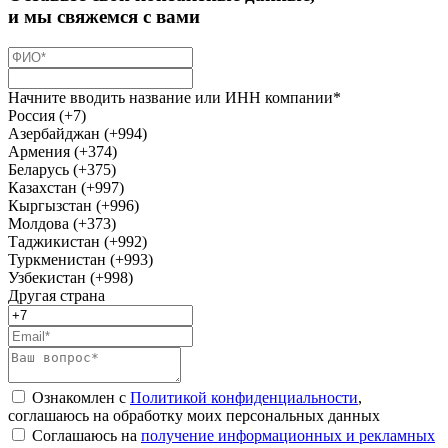
и мы свяжемся с вами
Начните вводить название или ИНН компании*
Россия (+7)
Азербайджан (+994)
Армения (+374)
Беларусь (+375)
Казахстан (+997)
Кыргызстан (+996)
Молдова (+373)
Таджикистан (+992)
Туркменистан (+993)
Узбекистан (+998)
Другая страна
Ознакомлен с
Политикой конфиденциальности
,
соглашаюсь на обработку моих персональных данных
Соглашаюсь на
получение информационных и рекламных