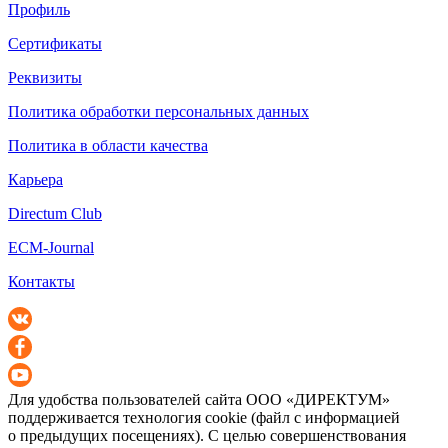
Профиль
Сертификаты
Реквизиты
Политика обработки персональных данных
Политика в области качества
Карьера
Directum Club
ECM-Journal
Контакты
Для удобства пользователей сайта
ООО «ДИРЕКТУМ»
поддерживается технология cookie (файл с информацией
о предыдущих посещениях). С целью совершенствования