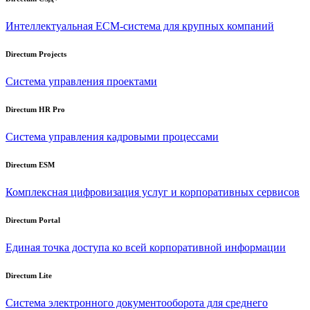
Интеллектуальная
ECM-система
для крупных компаний
Directum Projects
Система управления проектами
Directum HR Pro
Система управления кадровыми процессами
Directum ESM
Комплексная цифровизация услуг и корпоративных сервисов
Directum Portal
Единая точка доступа ко всей корпоративной информации
Directum Lite
Система электронного документооборота для среднего