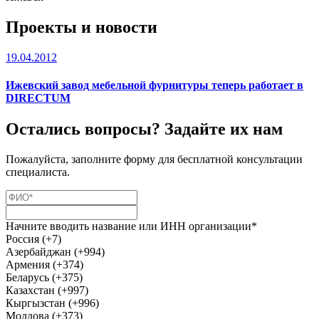
Проекты и новости
19.04.2012
Ижевский завод мебельной фурнитуры теперь работает в
DIRECTUM
Остались вопросы? Задайте их нам
Пожалуйста, заполните форму для бесплатной консультации
специалиста.
Начните вводить название или ИНН организации*
Россия (+7)
Азербайджан (+994)
Армения (+374)
Беларусь (+375)
Казахстан (+997)
Кыргызстан (+996)
Молдова (+373)