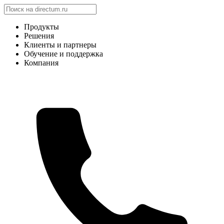
Продукты
Решения
Клиенты и партнеры
Обучение и поддержка
Компания