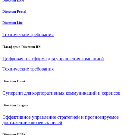
Directum ESM
Directum Portal
Directum Lite
Технические требования
Платформа Directum RX
Цифровая платформа для управления компанией
Технические требования
Directum Omni
Суперапп для корпоративных коммуникаций и сервисов
Directum Targets
Эффективное управление стратегией и прогнозируемое
достижение ключевых целей
Directum СЭД+