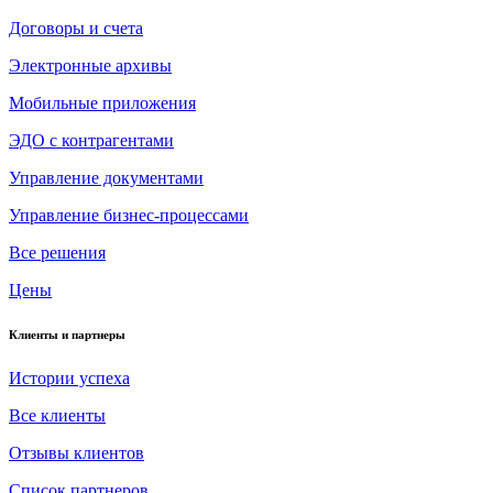
Договоры и счета
Электронные архивы
Мобильные приложения
ЭДО с контрагентами
Управление документами
Управление бизнес-процессами
Все решения
Цены
Клиенты и партнеры
Истории успеха
Все клиенты
Отзывы клиентов
Список партнеров