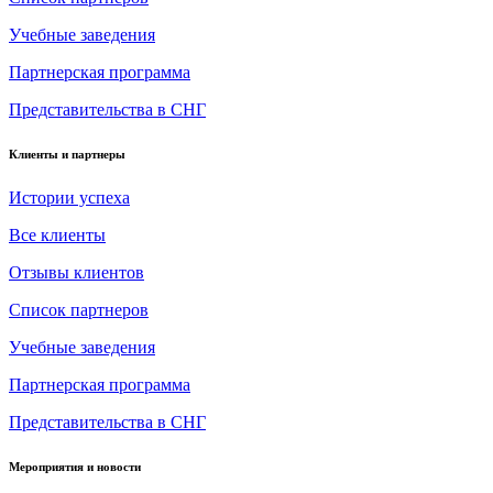
Учебные заведения
Партнерская программа
Представительства в СНГ
Клиенты и партнеры
Истории успеха
Все клиенты
Отзывы клиентов
Список партнеров
Учебные заведения
Партнерская программа
Представительства в СНГ
Мероприятия и новости