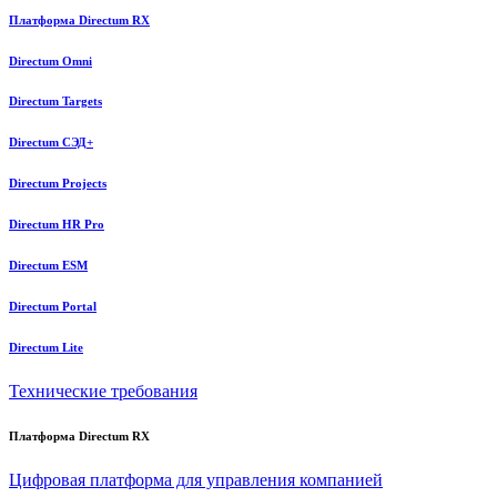
Платформа Directum RX
Directum Omni
Directum Targets
Directum СЭД+
Directum Projects
Directum HR Pro
Directum ESM
Directum Portal
Directum Lite
Технические требования
Платформа Directum RX
Цифровая платформа для управления компанией