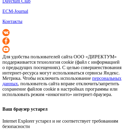
Directum Club
ECM-Journal
Контакты
Для удобства пользователей сайта
ООО «ДИРЕКТУМ»
поддерживается технология cookie (файл с информацией
о предыдущих посещениях). С целью совершенствования
интернет-ресурса
могут использоваться сервисы Яндекс.
Метрика. Чтобы исключить использование
персональных
данных
, пользователь сайта вправе отключить/запретить
сохранение файлов cookie в настройках программы или
использовать режим «инкогнито»
интернет-браузера
.
Ваш браузер устарел
Internet Explorer устарел и не соответствует требованиям
безопасности