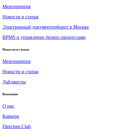
Мероприятия
Новости и статьи
Электронный документооборот в Москве
BPMS и управление бизнес-процессами
Новости и статьи
Мероприятия
Новости и статьи
Дайджесты
Компания
О нас
Карьера
Directum Club