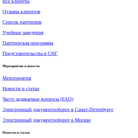
Все клиенты
Отзывы клиентов
Список партнеров
Учебные заведения
Партнерская программа
Представительства в СНГ
Мероприятия и новости
Мероприятия
Новости и статьи
Часто задаваемые вопросы (FAQ)
Электронный документооборот в Санкт-Петербурге
Электронный документооборот в Москве
Новости и статьи