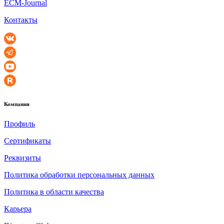
ECM-Journal
Контакты
Компания
Профиль
Сертификаты
Реквизиты
Политика обработки персональных данных
Политика в области качества
Карьера