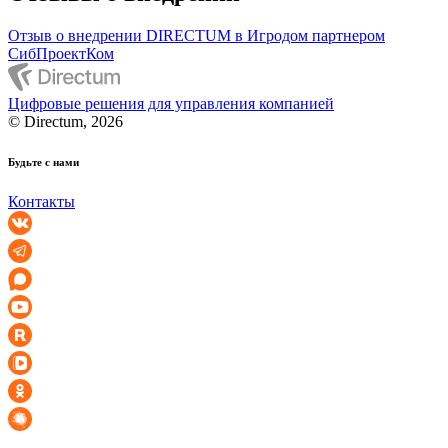
Отзыв о внедрении DIRECTUM в Игродом партнером
СибПроектКом
Цифровые решения для управления компанией
© Directum, 2026
Будьте с нами
Контакты