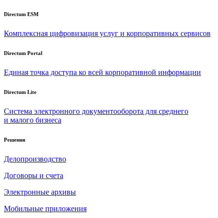
Directum ESM
Комплексная цифровизация услуг и корпоративных сервисов
Directum Portal
Единая точка доступа ко всей корпоративной информации
Directum Lite
Система электронного документооборота для среднего
и малого бизнеса
Решения
Делопроизводство
Договоры и счета
Электронные архивы
Мобильные приложения