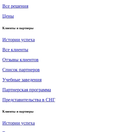
Все решения
Цены
Клиенты и партнеры
Истории успеха
Все клиенты
Отзывы клиентов
Список партнеров
Учебные заведения
Партнерская программа
Представительства в СНГ
Клиенты и партнеры
Истории успеха