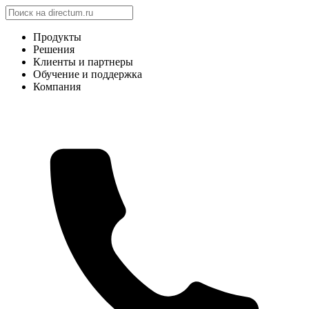
Продукты
Решения
Клиенты и партнеры
Обучение и поддержка
Компания