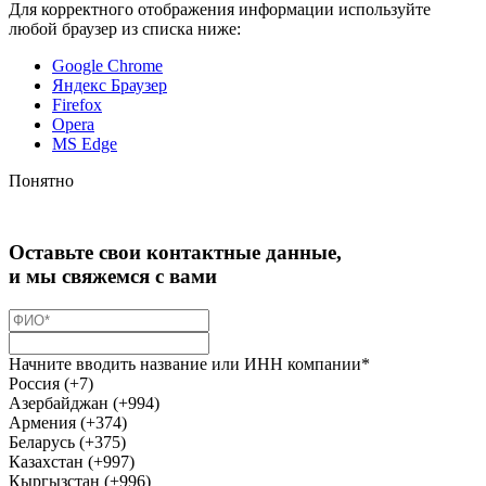
Для корректного отображения информации используйте
любой браузер из списка ниже:
Google Chrome
Яндекс Браузер
Firefox
Opera
MS Edge
Понятно
Оставьте свои контактные данные,
и мы свяжемся с вами
Начните вводить название или ИНН компании*
Россия (+7)
Азербайджан (+994)
Армения (+374)
Беларусь (+375)
Казахстан (+997)
Кыргызстан (+996)