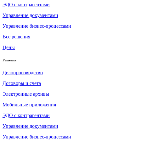
ЭДО с контрагентами
Управление документами
Управление бизнес-процессами
Все решения
Цены
Решения
Делопроизводство
Договоры и счета
Электронные архивы
Мобильные приложения
ЭДО с контрагентами
Управление документами
Управление бизнес-процессами