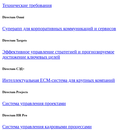
Технические требования
Directum Omni
Суперапп для корпоративных коммуникаций и сервисов
Directum Targets
Эффективное управление стратегией и прогнозируемое
достижение ключевых целей
Directum СЭД+
Интеллектуальная
ECM-система
для крупных компаний
Directum Projects
Система управления проектами
Directum HR Pro
Система управления кадровыми процессами