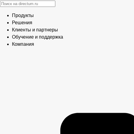
Продукты
Решения
Клиенты и партнеры
Обучение и поддержка
Компания