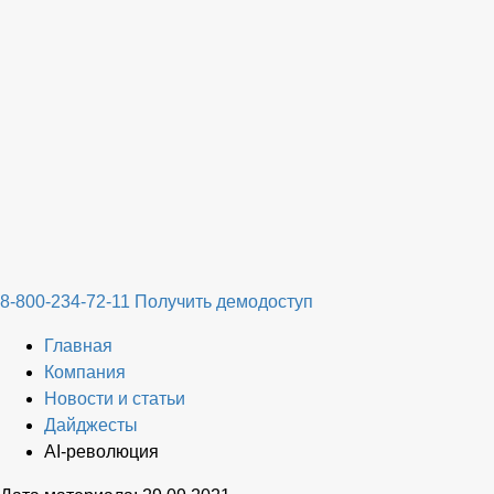
8-800-234-72-11
Получить демодоступ
Главная
Компания
Новости и статьи
Дайджесты
AI-революция