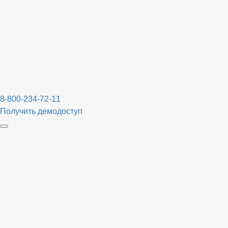
8-800-234-72-11
Получить демодоступ