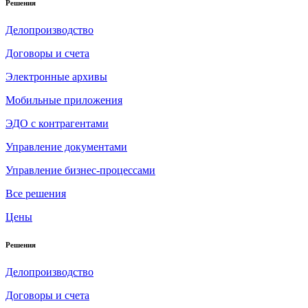
Решения
Делопроизводство
Договоры и счета
Электронные архивы
Мобильные приложения
ЭДО с контрагентами
Управление документами
Управление бизнес-процессами
Все решения
Цены
Решения
Делопроизводство
Договоры и счета