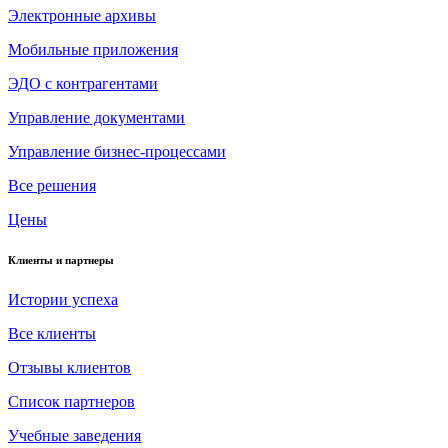
Электронные архивы
Мобильные приложения
ЭДО с контрагентами
Управление документами
Управление бизнес-процессами
Все решения
Цены
Клиенты и партнеры
Истории успеха
Все клиенты
Отзывы клиентов
Список партнеров
Учебные заведения