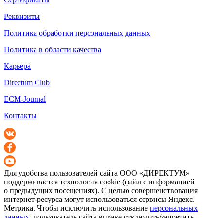
Реквизиты
Политика обработки персональных данных
Политика в области качества
Карьера
Directum Club
ECM-Journal
Контакты
Для удобства пользователей сайта
ООО «ДИРЕКТУМ»
поддерживается технология cookie (файл с информацией
о предыдущих посещениях). С целью совершенствования
интернет-ресурса
могут использоваться сервисы Яндекс.
Метрика. Чтобы исключить использование
персональных
данных
, пользователь сайта вправе отключить/запретить