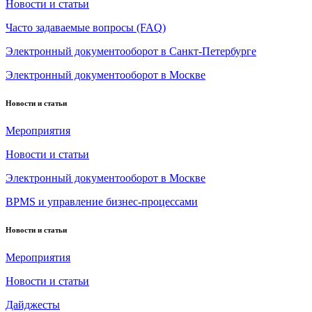
Новости и статьи
Часто задаваемые вопросы (FAQ)
Электронный документооборот в Санкт-Петербурге
Электронный документооборот в Москве
Новости и статьи
Мероприятия
Новости и статьи
Электронный документооборот в Москве
BPMS и управление бизнес-процессами
Новости и статьи
Мероприятия
Новости и статьи
Дайджесты