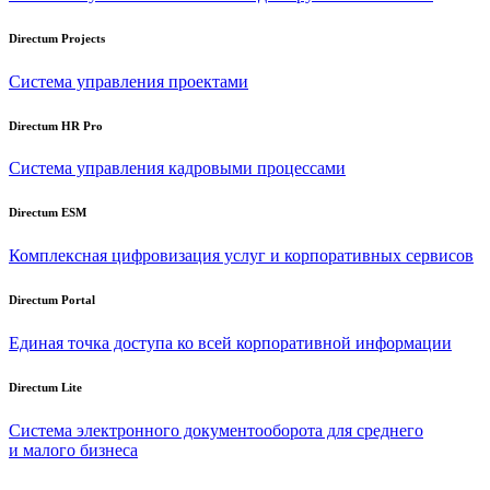
Directum Projects
Система управления проектами
Directum HR Pro
Система управления кадровыми процессами
Directum ESM
Комплексная цифровизация услуг и корпоративных сервисов
Directum Portal
Единая точка доступа ко всей корпоративной информации
Directum Lite
Система электронного документооборота для среднего
и малого бизнеса