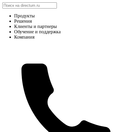
Продукты
Решения
Клиенты и партнеры
Обучение и поддержка
Компания