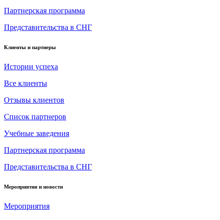
Партнерская программа
Представительства в СНГ
Клиенты и партнеры
Истории успеха
Все клиенты
Отзывы клиентов
Список партнеров
Учебные заведения
Партнерская программа
Представительства в СНГ
Мероприятия и новости
Мероприятия