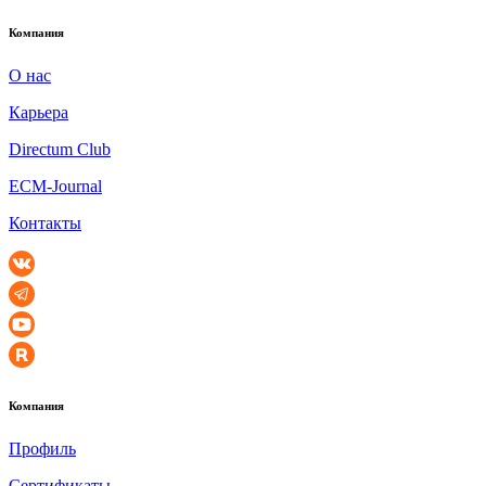
Компания
О нас
Карьера
Directum Club
ECM-Journal
Контакты
Компания
Профиль
Сертификаты