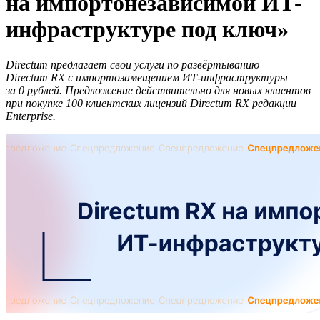
на импортонезависимой ИТ-
инфраструктуре под ключ»
Directum предлагает свои услуги по развёртыванию
Directum RX с импортозамещением ИТ-инфраструктуры
за 0 рублей. Предложение действительно для новых клиентов
при покупке 100 клиентских лицензий Directum RX редакции
Enterprise.