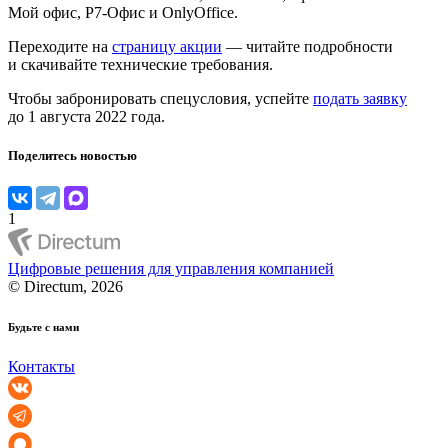
Мой офис, Р7-Офис и OnlyOffice.
Переходите на
страницу акции
— читайте подробности
и скачивайте технические требования.
Чтобы забронировать спецусловия, успейте
подать заявку
до 1 августа 2022 года.
Поделитесь новостью
1
Цифровые решения для управления компанией
© Directum, 2026
Будьте с нами
Контакты