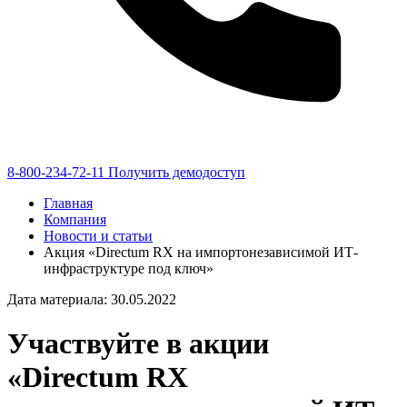
8-800-234-72-11
Получить демодоступ
Главная
Компания
Новости и статьи
Акция «Directum RX на импортонезависимой ИТ-
инфраструктуре под ключ»
Дата материала: 30.05.2022
Участвуйте в акции
«Directum RX