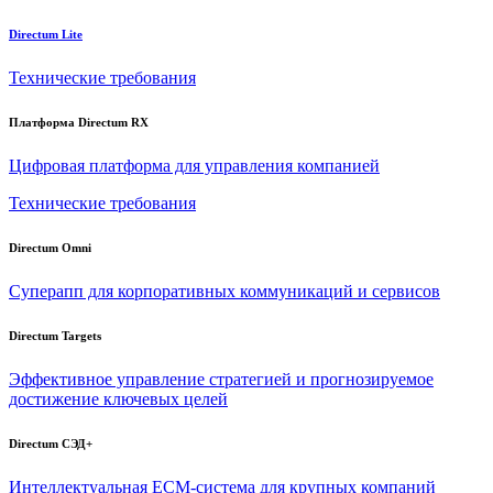
Directum Lite
Технические требования
Платформа Directum RX
Цифровая платформа для управления компанией
Технические требования
Directum Omni
Суперапп для корпоративных коммуникаций и сервисов
Directum Targets
Эффективное управление стратегией и прогнозируемое
достижение ключевых целей
Directum СЭД+
Интеллектуальная
ECM-система
для крупных компаний