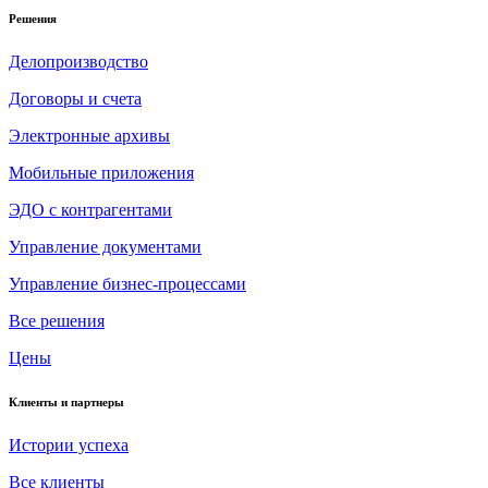
Решения
Делопроизводство
Договоры и счета
Электронные архивы
Мобильные приложения
ЭДО с контрагентами
Управление документами
Управление бизнес-процессами
Все решения
Цены
Клиенты и партнеры
Истории успеха
Все клиенты