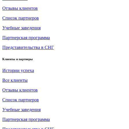
Отзывы клиентов
Список партнеров
Учебные заведения
Партнерская программа
Представительства в СНГ
Клиенты и партнеры
Истории успеха
Все клиенты
Отзывы клиентов
Список партнеров
Учебные заведения
Партнерская программа