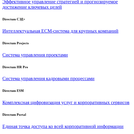
Эффективное управление стратегией и прогнозируемое
достижение ключевых целей
Directum СЭД+
Интеллектуальная
ECM-система
для крупных компаний
Directum Projects
Система управления проектами
Directum HR Pro
Система управления кадровыми процессами
Directum ESM
Комплексная цифровизация услуг и корпоративных сервисов
Directum Portal
Единая точка доступа ко всей корпоративной информации