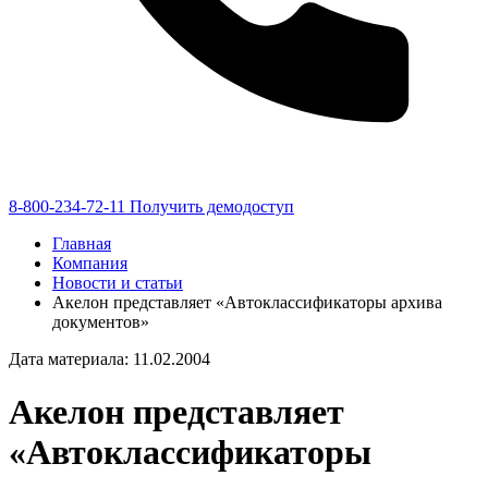
8-800-234-72-11
Получить демодоступ
Главная
Компания
Новости и статьи
Акелон представляет «Автоклассификаторы архива
документов»
Дата материала: 11.02.2004
Акелон представляет
«Автоклассификаторы