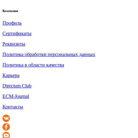
Компания
Профиль
Сертификаты
Реквизиты
Политика обработки персональных данных
Политика в области качества
Карьера
Directum Club
ECM-Journal
Контакты