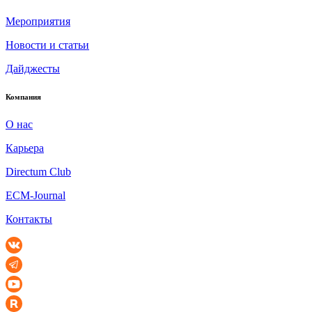
Мероприятия
Новости и статьи
Дайджесты
Компания
О нас
Карьера
Directum Club
ECM-Journal
Контакты