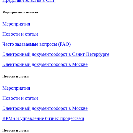
Представительства в СНГ
Мероприятия и новости
Мероприятия
Новости и статьи
Часто задаваемые вопросы (FAQ)
Электронный документооборот в Санкт-Петербурге
Электронный документооборот в Москве
Новости и статьи
Мероприятия
Новости и статьи
Электронный документооборот в Москве
BPMS и управление бизнес-процессами
Новости и статьи