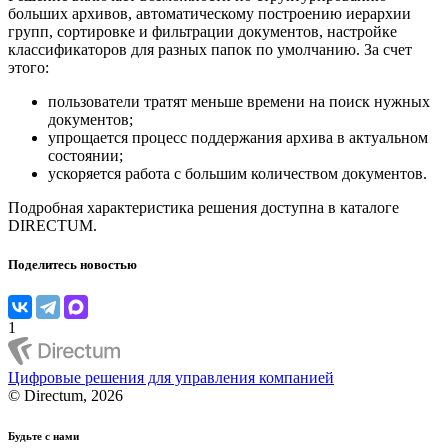
больших архивов, автоматическому построению иерархии
групп, сортировке и фильтрации документов, настройке
классификаторов для разных папок по умолчанию. За счет
этого:
пользователи тратят меньше времени на поиск нужных
документов;
упрощается процесс поддержания архива в актуальном
состоянии;
ускоряется работа с большим количеством документов.
Подробная характеристика решения доступна в каталоге
DIRECTUM.
Поделитесь новостью
1
Цифровые решения для управления компанией
© Directum, 2026
Будьте с нами