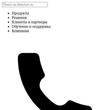
Продукты
Решения
Клиенты и партнеры
Обучение и поддержка
Компания