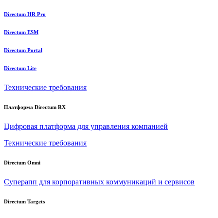
Directum HR Pro
Directum ESM
Directum Portal
Directum Lite
Технические требования
Платформа Directum RX
Цифровая платформа для управления компанией
Технические требования
Directum Omni
Суперапп для корпоративных коммуникаций и сервисов
Directum Targets