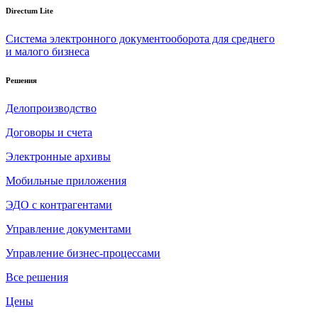
Directum Lite
Система электронного документооборота для среднего
и малого бизнеса
Решения
Делопроизводство
Договоры и счета
Электронные архивы
Мобильные приложения
ЭДО с контрагентами
Управление документами
Управление бизнес-процессами
Все решения
Цены