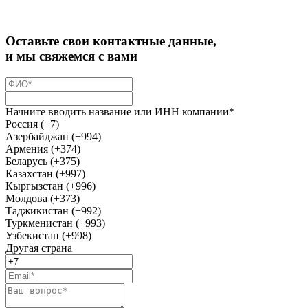
Оставьте свои контактные данные,
и мы свяжемся с вами
Начните вводить название или ИНН компании*
Россия (+7)
Азербайджан (+994)
Армения (+374)
Беларусь (+375)
Казахстан (+997)
Кыргызстан (+996)
Молдова (+373)
Таджикистан (+992)
Туркменистан (+993)
Узбекистан (+998)
Другая страна