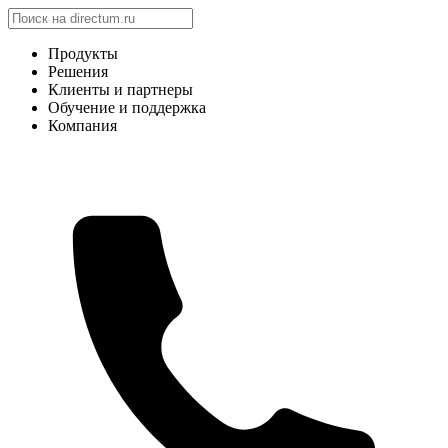
Продукты
Решения
Клиенты и партнеры
Обучение и поддержка
Компания