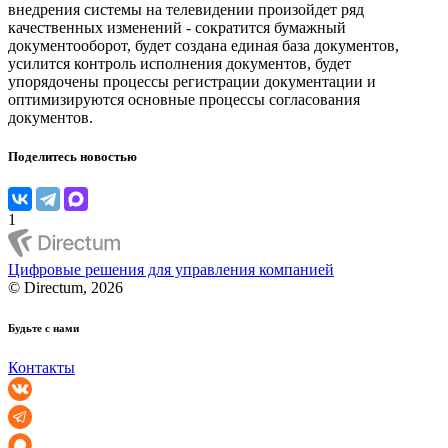
внедрения системы на телевидении произойдет ряд
качественных изменений - сократится бумажный
документооборот, будет создана единая база документов,
усилится контроль исполнения документов, будет
упорядочены процессы регистрации документации и
оптимизируются основные процессы согласования
документов.
Поделитесь новостью
1
Цифровые решения для управления компанией
© Directum, 2026
Будьте с нами
Контакты