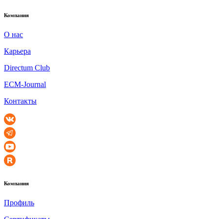
Компания
О нас
Карьера
Directum Club
ECM-Journal
Контакты
Компания
Профиль