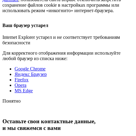
сохранение файлов cookie в настройках программы или
использовать режим «инкогнито»
интернет-браузера
.
Ваш браузер устарел
Internet Explorer устарел и не соответствует требованиям
безопасности
Для корректного отображения информации используйте
любой браузер из списка ниже:
Google Chrome
Яндекс Браузер
Firefox
Opera
MS Edge
Понятно
Оставьте свои контактные данные,
и мы свяжемся с вами