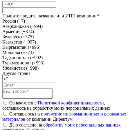
Начните вводить название или ИНН компании*
Россия (+7)
Азербайджан (+994)
Армения (+374)
Беларусь (+375)
Казахстан (+997)
Кыргызстан (+996)
Молдова (+373)
Таджикистан (+992)
Туркменистан (+993)
Узбекистан (+998)
Другая страна
Ознакомлен с
Политикой конфиденциальности
,
соглашаюсь на обработку моих персональных данных
Соглашаюсь на
получение информационных и рекламных
материалов
от компании Директум
Даю согласие на
обработку моих персональных данных