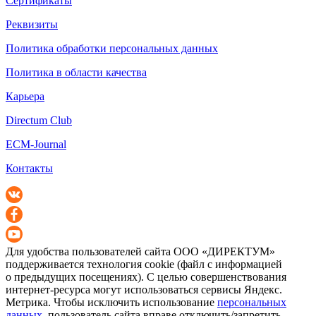
Сертификаты
Реквизиты
Политика обработки персональных данных
Политика в области качества
Карьера
Directum Club
ECM-Journal
Контакты
Для удобства пользователей сайта
ООО «ДИРЕКТУМ»
поддерживается технология cookie (файл с информацией
о предыдущих посещениях). С целью совершенствования
интернет-ресурса
могут использоваться сервисы Яндекс.
Метрика. Чтобы исключить использование
персональных
данных
, пользователь сайта вправе отключить/запретить