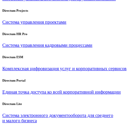
Directum Projects
Система управления проектами
Directum HR Pro
Система управления кадровыми процессами
Directum ESM
Комплексная цифровизация услуг и корпоративных сервисов
Directum Portal
Единая точка доступа ко всей корпоративной информации
Directum Lite
Система электронного документооборота для среднего
и малого бизнеса