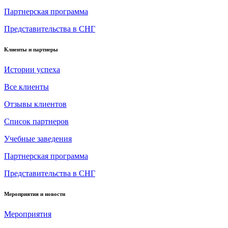
Партнерская программа
Представительства в СНГ
Клиенты и партнеры
Истории успеха
Все клиенты
Отзывы клиентов
Список партнеров
Учебные заведения
Партнерская программа
Представительства в СНГ
Мероприятия и новости
Мероприятия