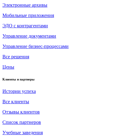
Электронные архивы
Мобильные приложения
ЭДО с контрагентами
Управление документами
Управление бизнес-процессами
Все решения
Цены
Клиенты и партнеры
Истории успеха
Все клиенты
Отзывы клиентов
Список партнеров
Учебные заведения