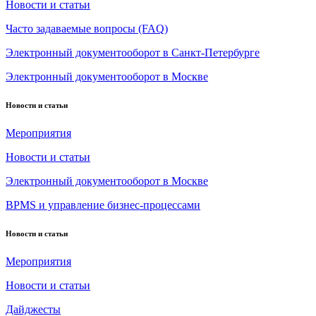
Новости и статьи
Часто задаваемые вопросы (FAQ)
Электронный документооборот в Санкт-Петербурге
Электронный документооборот в Москве
Новости и статьи
Мероприятия
Новости и статьи
Электронный документооборот в Москве
BPMS и управление бизнес-процессами
Новости и статьи
Мероприятия
Новости и статьи
Дайджесты