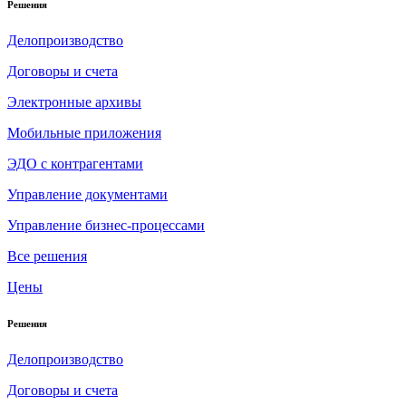
Решения
Делопроизводство
Договоры и счета
Электронные архивы
Мобильные приложения
ЭДО с контрагентами
Управление документами
Управление бизнес-процессами
Все решения
Цены
Решения
Делопроизводство
Договоры и счета