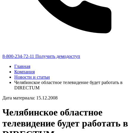
8-800-234-72-11
Получить демодоступ
Главная
Компания
Новости и статьи
Челябинское областное телевидение будет работать в
DIRECTUM
Дата материала: 15.12.2008
Челябинское областное
телевидение будет работать в