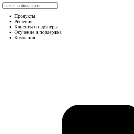
Продукты
Решения
Клиенты и партнеры
Обучение и поддержка
Компания