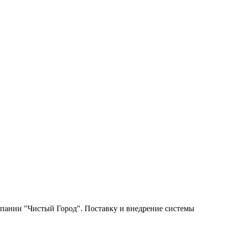
ании "Чистый Город". Поставку и внедрение системы