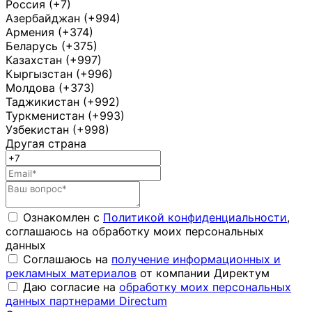
Россия (+7)
Азербайджан (+994)
Армения (+374)
Беларусь (+375)
Казахстан (+997)
Кыргызстан (+996)
Молдова (+373)
Таджикистан (+992)
Туркменистан (+993)
Узбекистан (+998)
Другая страна
Ознакомлен с
Политикой конфиденциальности
,
соглашаюсь на обработку моих персональных
данных
Соглашаюсь на
получение информационных и
рекламных материалов
от компании Директум
Даю согласие на
обработку моих персональных
данных партнерами Directum