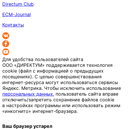
Directum Club
ECM-Journal
Контакты
Для удобства пользователей сайта
ООО «ДИРЕКТУМ»
поддерживается технология
cookie (файл с информацией о предыдущих
посещениях). С целью совершенствования
интернет-ресурса
могут использоваться сервисы
Яндекс. Метрика. Чтобы исключить использование
персональных данных
, пользователь сайта вправе
отключить/запретить сохранение файлов cookie
в настройках программы или использовать режим
«инкогнито»
интернет-браузера
.
Ваш браузер устарел