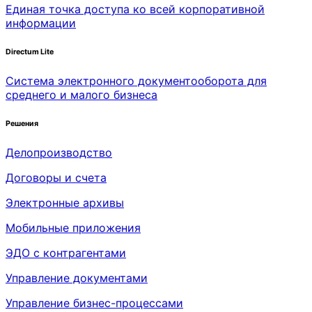
Единая точка доступа ко всей корпоративной
информации
Directum Lite
Система электронного документооборота для
среднего и малого бизнеса
Решения
Делопроизводство
Договоры и счета
Электронные архивы
Мобильные приложения
ЭДО с контрагентами
Управление документами
Управление бизнес-процессами