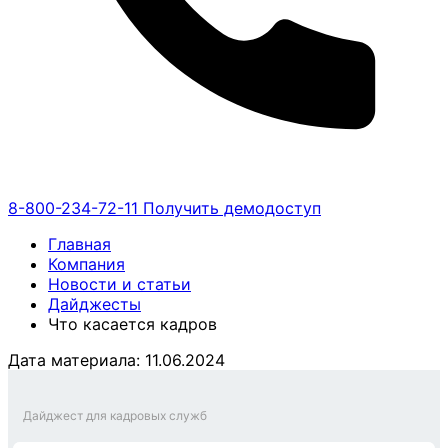
8-800-234-72-11
Получить демодоступ
Главная
Компания
Новости и статьи
Дайджесты
Что касается кадров
Дата материала: 11.06.2024
Дайджест для кадровых служб