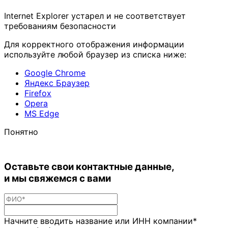
Internet Explorer устарел и не соответствует
требованиям безопасности
Для корректного отображения информации
используйте любой браузер из списка ниже:
Google Chrome
Яндекс Браузер
Firefox
Opera
MS Edge
Понятно
Оставьте свои контактные данные,
и мы свяжемся с вами
Начните вводить название или ИНН компании*