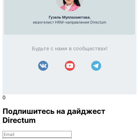
Гузель Муллахметова
,
евангелист HRM-направления Directum
Будьте с нами в сообществах!
0
Подпишитесь на дайджест
Directum