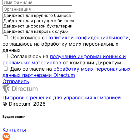
Ознакомлен с
Политикой конфиденциальности
,
соглашаюсь на обработку моих персональных
данных
Соглашаюсь на
получение информационных и
рекламных материалов
от компании Директум
Даю согласие на
обработку моих персональных
данных партнерами Directum
Отправить
Цифровые решения для управления компанией
© Directum, 2026
Будьте с нами
Контакты