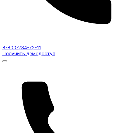
8-800-234-72-11
Получить демодоступ