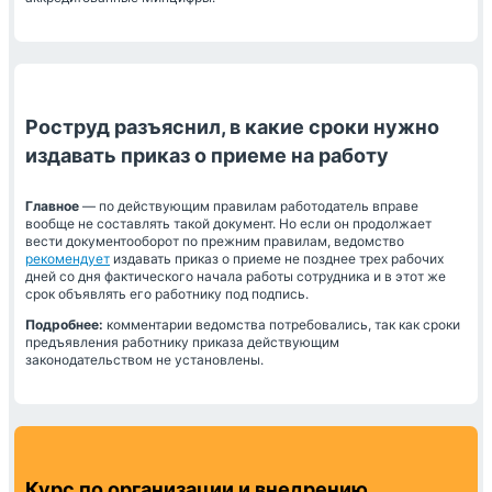
Роструд разъяснил, в какие сроки нужно
издавать приказ о приеме на работу
Главное
— по действующим правилам работодатель вправе
вообще не составлять такой документ. Но если он продолжает
вести документооборот по прежним правилам, ведомство
рекомендует
издавать приказ о приеме не позднее трех рабочих
дней со дня фактического начала работы сотрудника и в этот же
срок объявлять его работнику под подпись.
Подробнее:
комментарии ведомства потребовались, так как сроки
предъявления работнику приказа действующим
законодательством не установлены.
Курс по организации и внедрению