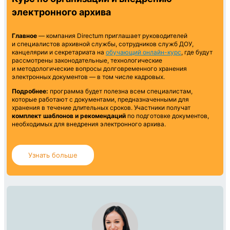
электронного архива
Главное
— компания Directum приглашает руководителей
и специалистов архивной службы, сотрудников служб ДОУ,
канцелярии и секретариата на
обучающий онлайн-курс
, где будут
рассмотрены законодательные, технологические
и методологические вопросы долговременного хранения
электронных документов — в том числе кадровых.
Подробнее:
программа будет полезна всем специалистам,
которые работают с документами, предназначенными для
хранения в течение длительных сроков. Участники получат
комплект шаблонов и рекомендаций
по подготовке документов,
необходимых для внедрения электронного архива.
Узнать больше