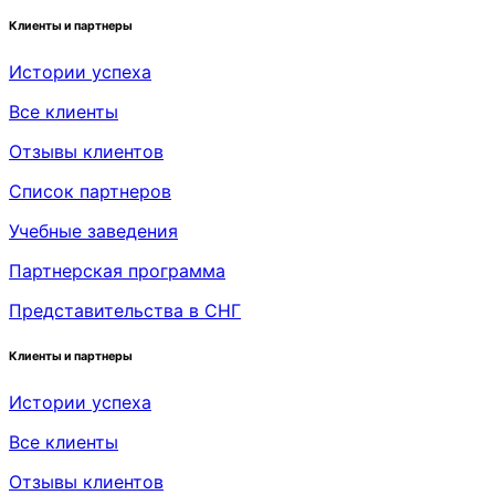
Клиенты и партнеры
Истории успеха
Все клиенты
Отзывы клиентов
Список партнеров
Учебные заведения
Партнерская программа
Представительства в СНГ
Клиенты и партнеры
Истории успеха
Все клиенты
Отзывы клиентов