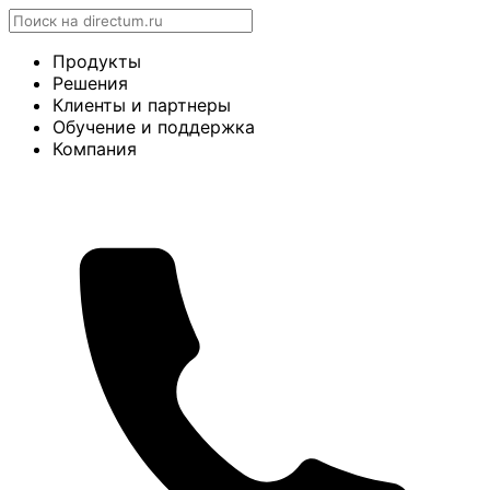
Продукты
Решения
Клиенты и партнеры
Обучение и поддержка
Компания