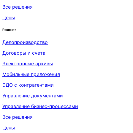
Все решения
Цены
Решения
Делопроизводство
Договоры и счета
Электронные архивы
Мобильные приложения
ЭДО с контрагентами
Управление документами
Управление бизнес-процессами
Все решения
Цены