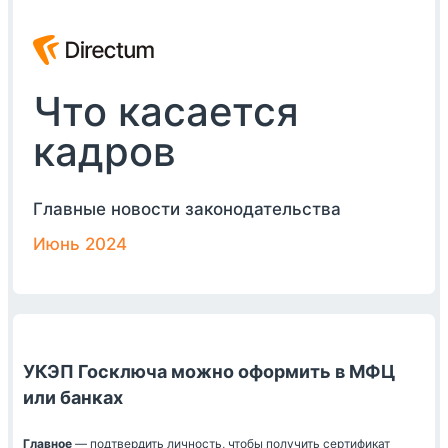
Что касается
кадров
Главные новости законодательства
Июнь 2024
УКЭП Госключа можно оформить в МФЦ
или банках
Главное
— подтвердить личность, чтобы получить сертификат