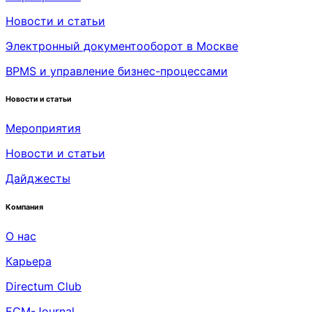
Новости и статьи
Электронный документооборот в Москве
BPMS и управление бизнес-процессами
Новости и статьи
Мероприятия
Новости и статьи
Дайджесты
Компания
О нас
Карьера
Directum Club
ECM-Journal