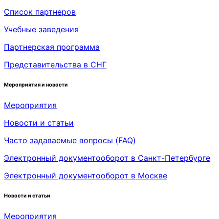
Список партнеров
Учебные заведения
Партнерская программа
Представительства в СНГ
Мероприятия и новости
Мероприятия
Новости и статьи
Часто задаваемые вопросы (FAQ)
Электронный документооборот в Санкт-Петербурге
Электронный документооборот в Москве
Новости и статьи
Мероприятия