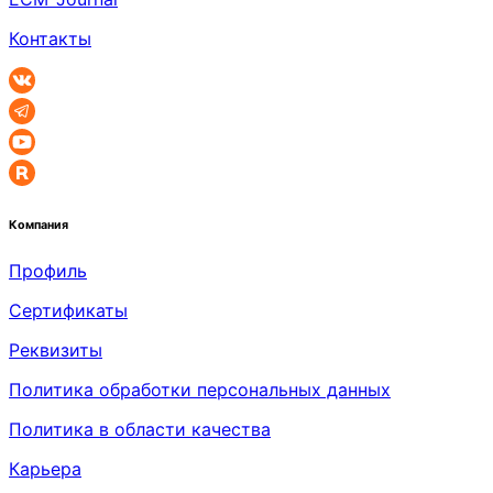
Контакты
Компания
Профиль
Сертификаты
Реквизиты
Политика обработки персональных данных
Политика в области качества
Карьера