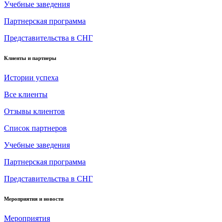
Учебные заведения
Партнерская программа
Представительства в СНГ
Клиенты и партнеры
Истории успеха
Все клиенты
Отзывы клиентов
Список партнеров
Учебные заведения
Партнерская программа
Представительства в СНГ
Мероприятия и новости
Мероприятия