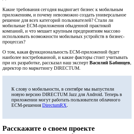
Какие требования сегодня выдвигает бизнес к мобильным
приложениям, и почему невозможно создать универсальное
решение для всех категорий пользователей? Стали ли
мобильные ECM-приложения обыденной практикой
компаний, и что мешает крупным предприятиям массово
использовать возможности мобильных устройств в бизнес-
процессах?
О том, какая функциональность ECM-приложений будет
наиболее востребованной, и какие факторы стоит учитывать
при их разработке, рассказал наш эксперт
Василий Бабинцев
,
директор по маркетингу DIRECTUM.
К слову о мобильности, в сентябре мы выпустили
новую версию DIRECTUM Jazz для Android. Теперь в
приложении могут работать пользователи облачного
ECM-решения
DirectumRX
.
Расскажите о своем проекте