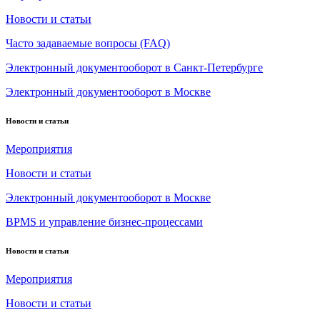
Новости и статьи
Часто задаваемые вопросы (FAQ)
Электронный документооборот в Санкт-Петербурге
Электронный документооборот в Москве
Новости и статьи
Мероприятия
Новости и статьи
Электронный документооборот в Москве
BPMS и управление бизнес-процессами
Новости и статьи
Мероприятия
Новости и статьи