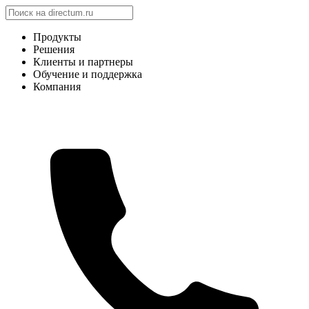
Продукты
Решения
Клиенты и партнеры
Обучение и поддержка
Компания