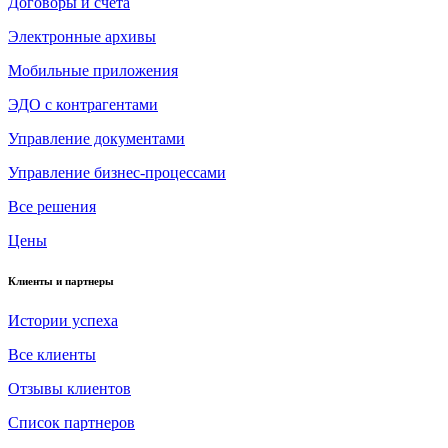
Договоры и счета
Электронные архивы
Мобильные приложения
ЭДО с контрагентами
Управление документами
Управление бизнес-процессами
Все решения
Цены
Клиенты и партнеры
Истории успеха
Все клиенты
Отзывы клиентов
Список партнеров