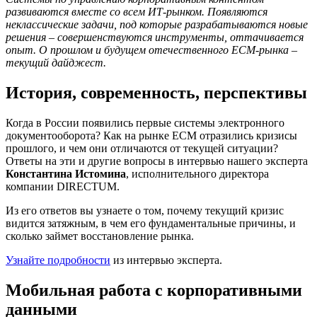
развиваются вместе со всем ИТ-рынком. Появляются
неклассические задачи, под которые разрабатываются новые
решения – совершенствуются инструменты, оттачивается
опыт. О прошлом и будущем отечественного ECM-рынка –
текущий дайджест.
История, современность, перспективы
Когда в России появились первые системы электронного
документооборота? Как на рынке ECM отразились кризисы
прошлого, и чем они отличаются от текущей ситуации?
Ответы на эти и другие вопросы в интервью нашего эксперта
Константина Истомина
, исполнительного директора
компании DIRECTUM.
Из его ответов вы узнаете о том, почему текущий кризис
видится затяжным, в чем его фундаментальные причины, и
сколько займет восстановление рынка.
Узнайте подробности
из интервью эксперта.
Мобильная работа с корпоративными
данными