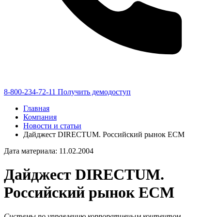
8-800-234-72-11
Получить демодоступ
Главная
Компания
Новости и статьи
Дайджест DIRECTUM. Российский рынок ECM
Дата материала: 11.02.2004
Дайджест DIRECTUM.
Российский рынок ECM
Системы по управлению корпоративным контентом