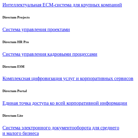
Интеллектуальная
ECM-система
для крупных компаний
Directum Projects
Система управления проектами
Directum HR Pro
Система управления кадровыми процессами
Directum ESM
Комплексная цифровизация услуг и корпоративных сервисов
Directum Portal
Единая точка доступа ко всей корпоративной информации
Directum Lite
Система электронного документооборота для среднего
и малого бизнеса