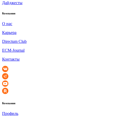
Дайджесты
Компания
О нас
Карьера
Directum Club
ECM-Journal
Контакты
Компания
Профиль