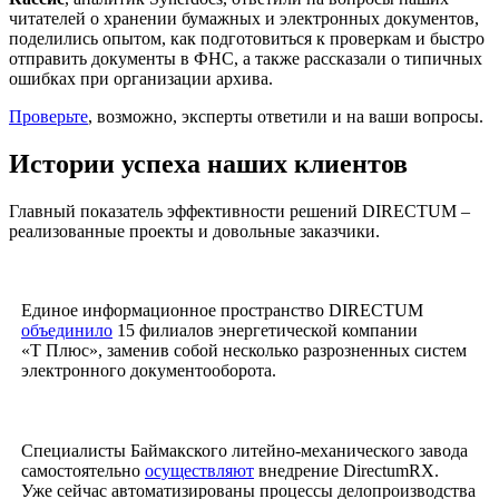
читателей о хранении бумажных и электронных документов,
поделились опытом, как подготовиться к проверкам и быстро
отправить документы в ФНС, а также рассказали о типичных
ошибках при организации архива.
Проверьте
, возможно, эксперты ответили и на ваши вопросы.
Истории успеха наших клиентов
Главный показатель эффективности решений DIRECTUM –
реализованные проекты и довольные заказчики.
Единое информационное пространство DIRECTUM
объединило
15 филиалов энергетической компании
«Т Плюс», заменив собой несколько разрозненных систем
электронного документооборота.
Специалисты Баймакского литейно-механического завода
самостоятельно
осуществляют
внедрение DirectumRX.
Уже сейчас автоматизированы процессы делопроизводства