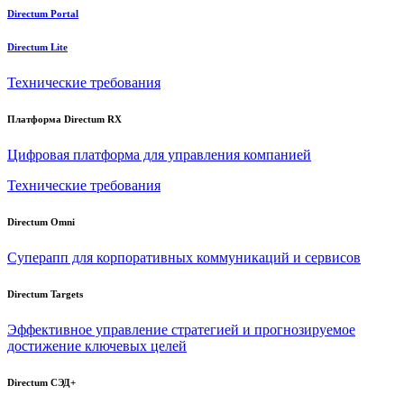
Directum Portal
Directum Lite
Технические требования
Платформа Directum RX
Цифровая платформа для управления компанией
Технические требования
Directum Omni
Суперапп для корпоративных коммуникаций и сервисов
Directum Targets
Эффективное управление стратегией и прогнозируемое
достижение ключевых целей
Directum СЭД+