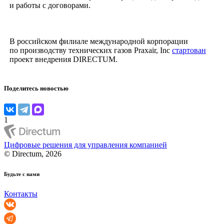
и работы с договорами.
В российском филиале международной корпорации
по производству технических газов Praxair, Inc
стартован
проект внедрения DIRECTUM.
Поделитесь новостью
1
Цифровые решения для управления компанией
© Directum, 2026
Будьте с нами
Контакты