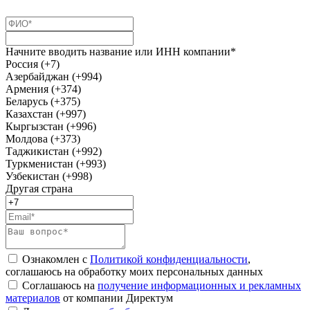
Начните вводить название или ИНН компании*
Россия (+7)
Азербайджан (+994)
Армения (+374)
Беларусь (+375)
Казахстан (+997)
Кыргызстан (+996)
Молдова (+373)
Таджикистан (+992)
Туркменистан (+993)
Узбекистан (+998)
Другая страна
Ознакомлен с
Политикой конфиденциальности
,
соглашаюсь на обработку моих персональных данных
Соглашаюсь на
получение информационных и рекламных
материалов
от компании Директум