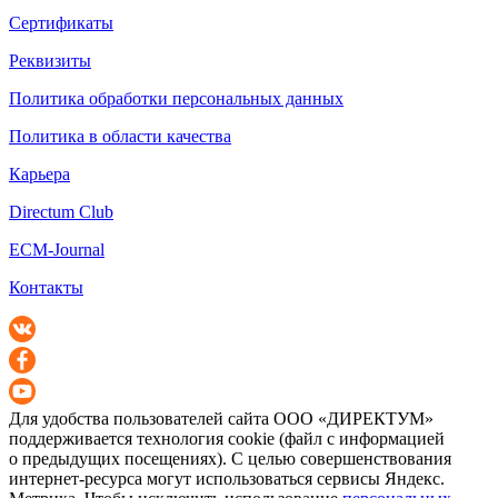
Сертификаты
Реквизиты
Политика обработки персональных данных
Политика в области качества
Карьера
Directum Club
ECM-Journal
Контакты
Для удобства пользователей сайта
ООО «ДИРЕКТУМ»
поддерживается технология cookie (файл с информацией
о предыдущих посещениях). С целью совершенствования
интернет-ресурса
могут использоваться сервисы Яндекс.