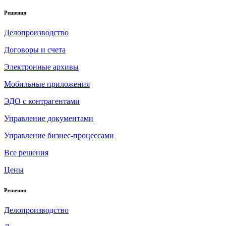
Решения
Делопроизводство
Договоры и счета
Электронные архивы
Мобильные приложения
ЭДО с контрагентами
Управление документами
Управление бизнес-процессами
Все решения
Цены
Решения
Делопроизводство