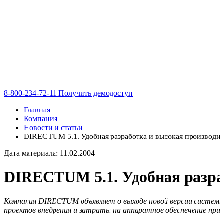
8-800-234-72-11
Получить демодоступ
Главная
Компания
Новости и статьи
DIRECTUM 5.1. Удобная разработка и высокая производи
Дата материала: 11.02.2004
DIRECTUM 5.1. Удобная разра
Компания DIRECTUM объявляет о выходе новой версии систе
проектов внедрения и затраты на аппаратное обеспечение при