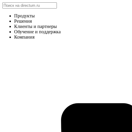
Продукты
Решения
Клиенты и партнеры
Обучение и поддержка
Компания