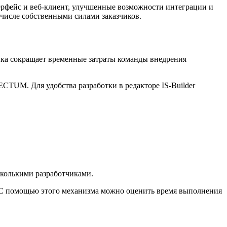
рфейс и веб-клиент, улучшенные возможности интеграции и
 числе собственными силами заказчиков.
чика сокращает временные затраты команды внедрения
CTUM. Для удобства разработки в редакторе IS-Builder
сколькими разработчиками.
. С помощью этого механизма можно оценить время выполнения