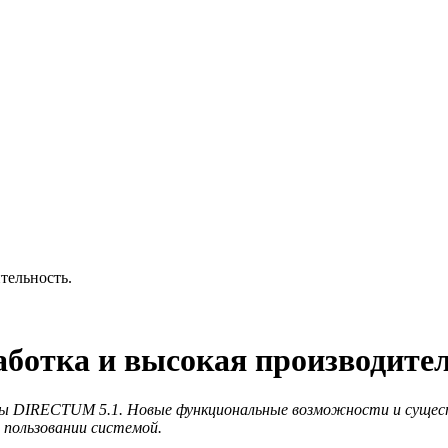
тельность.
ботка и высокая производите
мы DIRECTUM 5.1. Новые функциональные возможности и сущес
 пользовании системой.