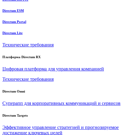
Directum ESM
Directum Portal
Directum Lite
Технические требования
Платформа Directum RX
Цифровая платформа для управления компанией
Технические требования
Directum Omni
Суперапп для корпоративных коммуникаций и сервисов
Directum Targets
Эффективное управление стратегией и прогнозируемое
достижение ключевых целей