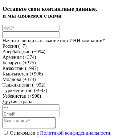
Оставьте свои контактные данные,
и мы свяжемся с вами
Начните вводить название или ИНН компании*
Россия (+7)
Азербайджан (+994)
Армения (+374)
Беларусь (+375)
Казахстан (+997)
Кыргызстан (+996)
Молдова (+373)
Таджикистан (+992)
Туркменистан (+993)
Узбекистан (+998)
Другая страна
Ознакомлен с
Политикой конфиденциальности
,