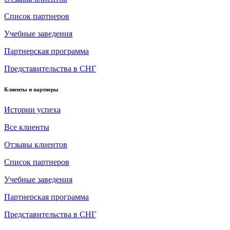
Список партнеров
Учебные заведения
Партнерская программа
Представительства в СНГ
Клиенты и партнеры
Истории успеха
Все клиенты
Отзывы клиентов
Список партнеров
Учебные заведения
Партнерская программа
Представительства в СНГ