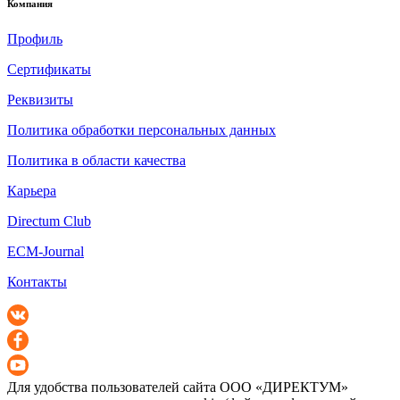
Компания
Профиль
Сертификаты
Реквизиты
Политика обработки персональных данных
Политика в области качества
Карьера
Directum Club
ECM-Journal
Контакты
Для удобства пользователей сайта
ООО «ДИРЕКТУМ»