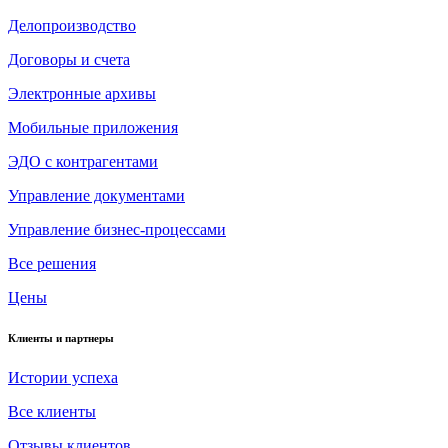
Делопроизводство
Договоры и счета
Электронные архивы
Мобильные приложения
ЭДО с контрагентами
Управление документами
Управление бизнес-процессами
Все решения
Цены
Клиенты и партнеры
Истории успеха
Все клиенты
Отзывы клиентов