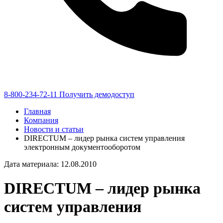
8-800-234-72-11
Получить демодоступ
Главная
Компания
Новости и статьи
DIRECTUM – лидер рынка систем управления
электронным документооборотом
Дата материала: 12.08.2010
DIRECTUM – лидер рынка
систем управления