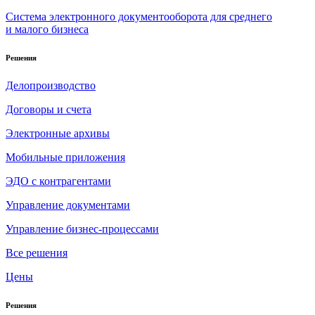
Система электронного документооборота для среднего
и малого бизнеса
Решения
Делопроизводство
Договоры и счета
Электронные архивы
Мобильные приложения
ЭДО с контрагентами
Управление документами
Управление бизнес-процессами
Все решения
Цены
Решения