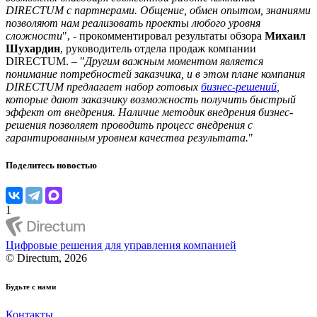
DIRECTUM с партнерами. Общение, обмен опытом, знаниями
позволяют нам реализовать проекты любого уровня
сложности
", - прокомментировал результаты обзора
Михаил
Шухардин
, руководитель отдела продаж компании
DIRECTUM. – "
Другим важным моментом является
понимание потребностей заказчика, и в этом плане компания
DIRECTUM предлагает набор готовых
бизнес-решений
,
которые дают заказчику возможность получить быстрый
эффект от внедрения. Наличие методик внедрения бизнес-
решения позволяет проводить процесс внедрения с
гарантированным уровнем качества результата.
"
Поделитесь новостью
1
Цифровые решения для управления компанией
© Directum, 2026
Будьте с нами
Контакты