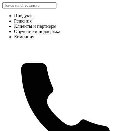
Продукты
Решения
Клиенты и партнеры
Обучение и поддержка
Компания