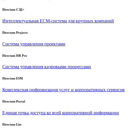
Directum СЭД+
Интеллектуальная
ECM-система
для крупных компаний
Directum Projects
Система управления проектами
Directum HR Pro
Система управления кадровыми процессами
Directum ESM
Комплексная цифровизация услуг и корпоративных сервисов
Directum Portal
Единая точка доступа ко всей корпоративной информации
Directum Lite