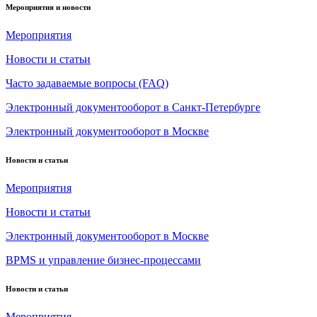
Мероприятия и новости
Мероприятия
Новости и статьи
Часто задаваемые вопросы (FAQ)
Электронный документооборот в Санкт-Петербурге
Электронный документооборот в Москве
Новости и статьи
Мероприятия
Новости и статьи
Электронный документооборот в Москве
BPMS и управление бизнес-процессами
Новости и статьи
Мероприятия