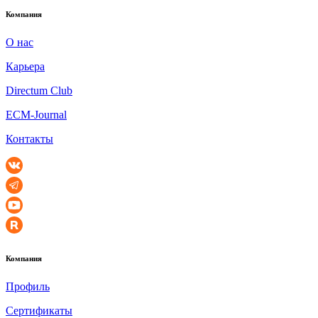
Компания
О нас
Карьера
Directum Club
ECM-Journal
Контакты
Компания
Профиль
Сертификаты