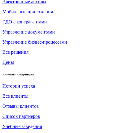
Электронные архивы
Мобильные приложения
ЭДО с контрагентами
Управление документами
Управление бизнес-процессами
Все решения
Цены
Клиенты и партнеры
Истории успеха
Все клиенты
Отзывы клиентов
Список партнеров
Учебные заведения