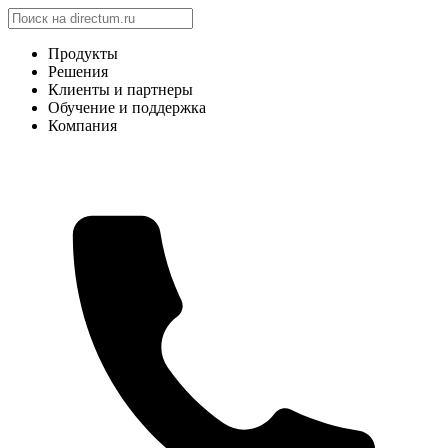
Продукты
Решения
Клиенты и партнеры
Обучение и поддержка
Компания