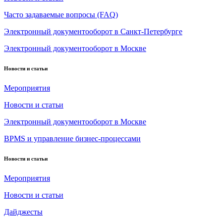
Часто задаваемые вопросы (FAQ)
Электронный документооборот в Санкт-Петербурге
Электронный документооборот в Москве
Новости и статьи
Мероприятия
Новости и статьи
Электронный документооборот в Москве
BPMS и управление бизнес-процессами
Новости и статьи
Мероприятия
Новости и статьи
Дайджесты