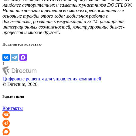
наиболее авторитетных и заметных участников DOCFLOW.
Наши технологии и решения во многом предвосхитили все
основные тренды этого года: мобильная работа с
документами, развитие коммуникаций в ECM, расширение
интеграционных возможностей, конструирование бизнес-
процессов и многое другое
".
Поделитесь новостью
1
Цифровые решения для управления компанией
© Directum, 2026
Будьте с нами
Контакты