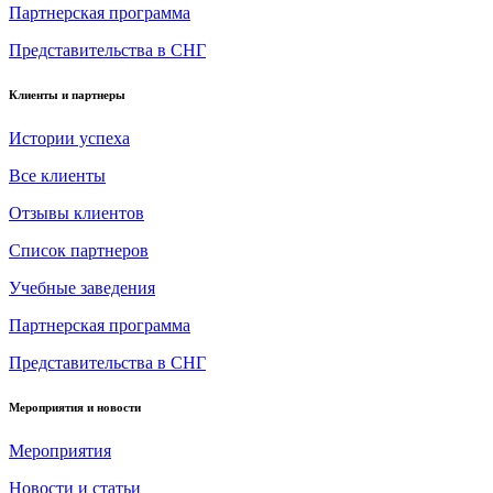
Партнерская программа
Представительства в СНГ
Клиенты и партнеры
Истории успеха
Все клиенты
Отзывы клиентов
Список партнеров
Учебные заведения
Партнерская программа
Представительства в СНГ
Мероприятия и новости
Мероприятия
Новости и статьи