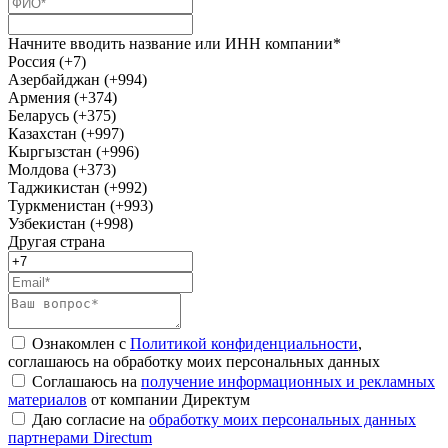
Начните вводить название или ИНН компании*
Россия (+7)
Азербайджан (+994)
Армения (+374)
Беларусь (+375)
Казахстан (+997)
Кыргызстан (+996)
Молдова (+373)
Таджикистан (+992)
Туркменистан (+993)
Узбекистан (+998)
Другая страна
Ознакомлен с
Политикой конфиденциальности
,
соглашаюсь на обработку моих персональных данных
Соглашаюсь на
получение информационных и рекламных
материалов
от компании Директум
Даю согласие на
обработку моих персональных данных
партнерами Directum