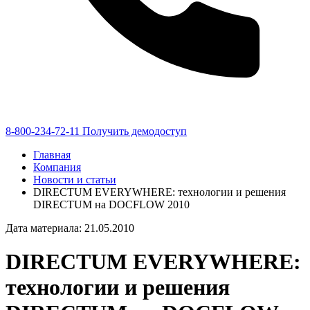
8-800-234-72-11
Получить демодоступ
Главная
Компания
Новости и статьи
DIRECTUM EVERYWHERE: технологии и решения
DIRECTUM на DOCFLOW 2010
Дата материала: 21.05.2010
DIRECTUM EVERYWHERE:
технологии и решения