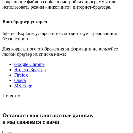
сохранение файлов cookie в настройках программы или
использовать режим «инкогнито»
интернет-браузера
.
Ваш браузер устарел
Internet Explorer устарел и не соответствует требованиям
безопасности
Для корректного отображения информации используйте
любой браузер из списка ниже:
Google Chrome
Яндекс Браузер
Firefox
Opera
MS Edge
Понятно
Оставьте свои контактные данные,
и мы свяжемся с вами