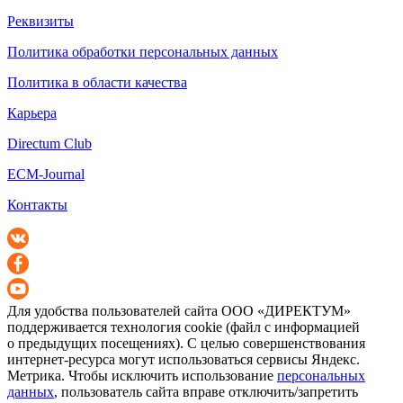
Реквизиты
Политика обработки персональных данных
Политика в области качества
Карьера
Directum Club
ECM-Journal
Контакты
Для удобства пользователей сайта
ООО «ДИРЕКТУМ»
поддерживается технология cookie (файл с информацией
о предыдущих посещениях). С целью совершенствования
интернет-ресурса
могут использоваться сервисы Яндекс.
Метрика. Чтобы исключить использование
персональных
данных
, пользователь сайта вправе отключить/запретить