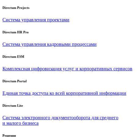
Directum Projects
Система управления проектами
Directum HR Pro
Система управления кадровыми процессами
Directum ESM
Комплексная цифровизация услуг и корпоративных сервисов
Directum Portal
Единая точка доступа ко всей корпоративной информации
Directum Lite
Система электронного документооборота для среднего
и малого бизнеса
Решения