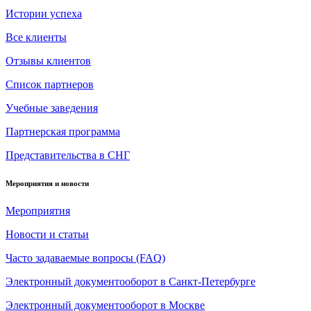
Истории успеха
Все клиенты
Отзывы клиентов
Список партнеров
Учебные заведения
Партнерская программа
Представительства в СНГ
Мероприятия и новости
Мероприятия
Новости и статьи
Часто задаваемые вопросы (FAQ)
Электронный документооборот в Санкт-Петербурге
Электронный документооборот в Москве