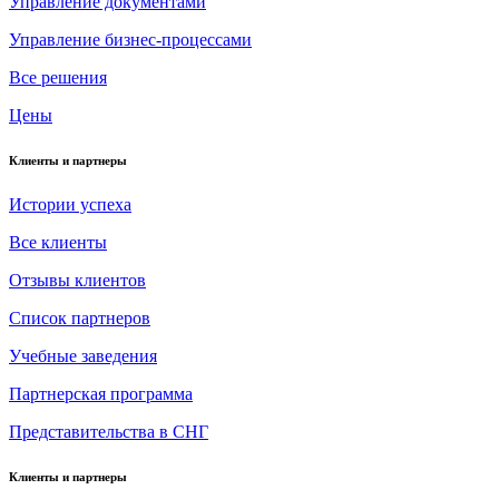
Управление документами
Управление бизнес-процессами
Все решения
Цены
Клиенты и партнеры
Истории успеха
Все клиенты
Отзывы клиентов
Список партнеров
Учебные заведения
Партнерская программа
Представительства в СНГ
Клиенты и партнеры