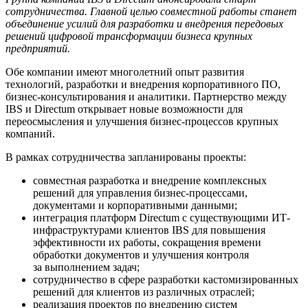
сотрудничества. Главной целью совместной работы станет
объединение усилий для разработки и внедрения передовых
решений цифровой трансформации бизнеса крупных
предприятий.
Обе компании имеют многолетний опыт развития
технологий, разработки и внедрения корпоративного ПО,
бизнес-консультирования и аналитики. Партнерство между
IBS и Directum открывает новые возможности для
переосмысления и улучшения бизнес-процессов крупных
компаний.
В рамках сотрудничества запланированы проекты:
совместная разработка и внедрение комплексных
решений для управления бизнес-процессами,
документами и корпоративными данными;
интеграция платформ Directum с существующими ИТ-
инфраструктурами клиентов IBS для повышения
эффективности их работы, сокращения времени
обработки документов и улучшения контроля
за выполнением задач;
сотрудничество в сфере разработки кастомизированных
решений для клиентов из различных отраслей;
реализация проектов по внедрению систем