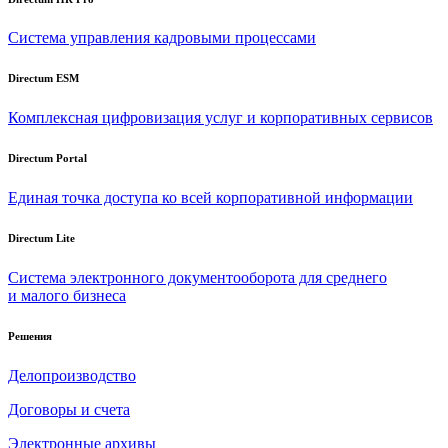
Система управления кадровыми процессами
Directum ESM
Комплексная цифровизация услуг и корпоративных сервисов
Directum Portal
Единая точка доступа ко всей корпоративной информации
Directum Lite
Система электронного документооборота для среднего
и малого бизнеса
Решения
Делопроизводство
Договоры и счета
Электронные архивы