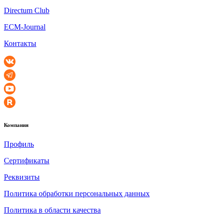
Directum Club
ECM-Journal
Контакты
Компания
Профиль
Сертификаты
Реквизиты
Политика обработки персональных данных
Политика в области качества