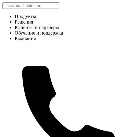
Продукты
Решения
Клиенты и партнеры
Обучение и поддержка
Компания