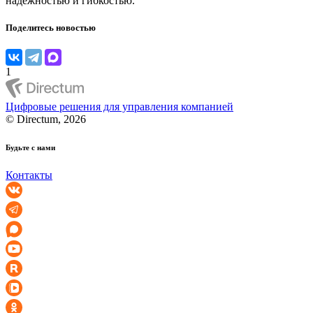
надежностью и гибкостью.
Поделитесь новостью
1
Цифровые решения для управления компанией
© Directum, 2026
Будьте с нами
Контакты