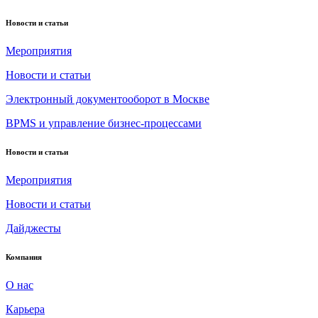
Новости и статьи
Мероприятия
Новости и статьи
Электронный документооборот в Москве
BPMS и управление бизнес-процессами
Новости и статьи
Мероприятия
Новости и статьи
Дайджесты
Компания
О нас
Карьера