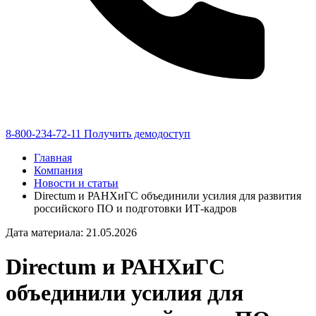
8-800-234-72-11
Получить демодоступ
Главная
Компания
Новости и статьи
Directum и РАНХиГС объединили усилия для развития
российского ПО и подготовки ИТ-кадров
Дата материала: 21.05.2026
Directum и РАНХиГС
объединили усилия для