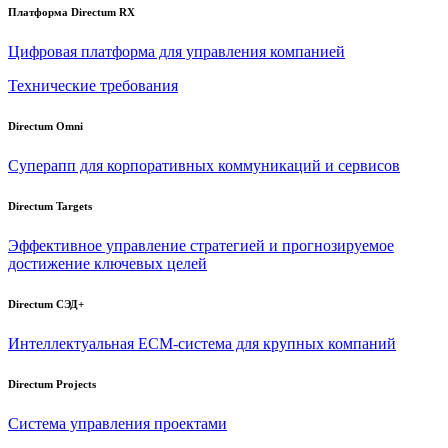
Платформа Directum RX
Цифровая платформа для управления компанией
Технические требования
Directum Omni
Суперапп для корпоративных коммуникаций и сервисов
Directum Targets
Эффективное управление стратегией и прогнозируемое
достижение ключевых целей
Directum СЭД+
Интеллектуальная
ECM-система
для крупных компаний
Directum Projects
Система управления проектами