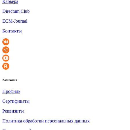
Карьера
Directum Club
ECM-Journal
Контакты
Компания
Профиль
Сертификаты
Реквизиты
Политика обработки персональных данных