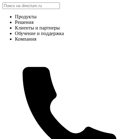
Продукты
Решения
Клиенты и партнеры
Обучение и поддержка
Компания