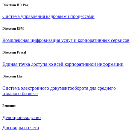
Directum HR Pro
Система управления кадровыми процессами
Directum ESM
Комплексная цифровизация услуг и корпоративных сервисов
Directum Portal
Единая точка доступа ко всей корпоративной информации
Directum Lite
Система электронного документооборота для среднего
и малого бизнеса
Решения
Делопроизводство
Договоры и счета