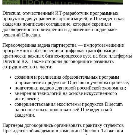
Directum, отечественный ИТ-разработчик программных
продуктов для управления организацией, и Президентская
академия подписали соглашение, которым скрепили
договоренности о внедрении и дальнейшей поддержке
решений Directum.
Первоочередная задача партнерства — импортозамещение
программного обеспечения и цифровая трансформация
критически важных бизнес-процессов вуза на базе платформы
Directum RX. Также стороны договорились развивать
сотрудничество в части:
создания и реализация образовательных программ
и применения продуктов Directum в учебном процессе;
подготовки кадров для новой российской экономики;
внедрения технологий на основе искусственного
интеллекта;
совершенствования экосистемы продуктов Directum
на основе опыта пользователей Президентской
академии.
Партнеры договорились организовать практику студентов
Президентской академии в компании Directum. Также они