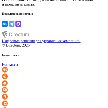
и представительств.
Поделитесь новостью
1
Цифровые решения для управления компанией
© Directum, 2026
Будьте с нами
Контакты