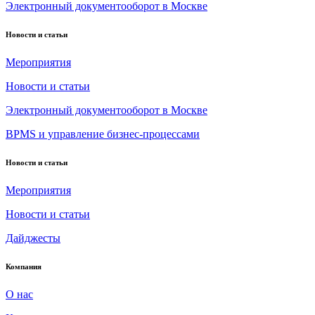
Электронный документооборот в Москве
Новости и статьи
Мероприятия
Новости и статьи
Электронный документооборот в Москве
BPMS и управление бизнес-процессами
Новости и статьи
Мероприятия
Новости и статьи
Дайджесты
Компания
О нас