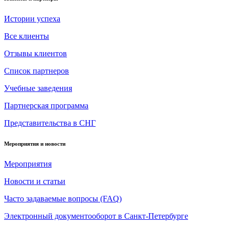
Истории успеха
Все клиенты
Отзывы клиентов
Список партнеров
Учебные заведения
Партнерская программа
Представительства в СНГ
Мероприятия и новости
Мероприятия
Новости и статьи
Часто задаваемые вопросы (FAQ)
Электронный документооборот в Санкт-Петербурге