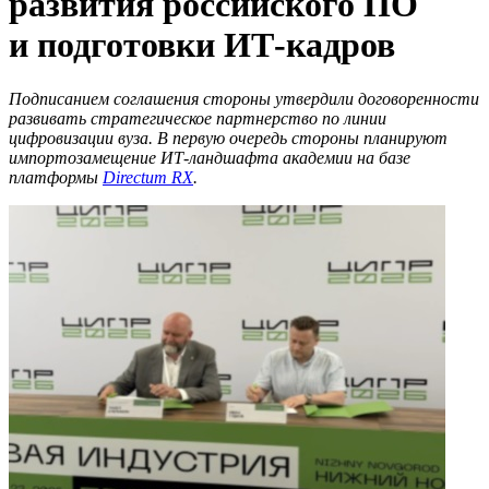
развития российского ПО
и подготовки ИТ-кадров
Подписанием соглашения стороны утвердили договоренности
развивать стратегическое партнерство по линии
цифровизации вуза. В первую очередь стороны планируют
импортозамещение ИТ-ландшафта академии на базе
платформы
Directum RX
.