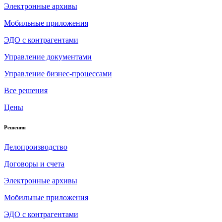
Электронные архивы
Мобильные приложения
ЭДО с контрагентами
Управление документами
Управление бизнес-процессами
Все решения
Цены
Решения
Делопроизводство
Договоры и счета
Электронные архивы
Мобильные приложения
ЭДО с контрагентами