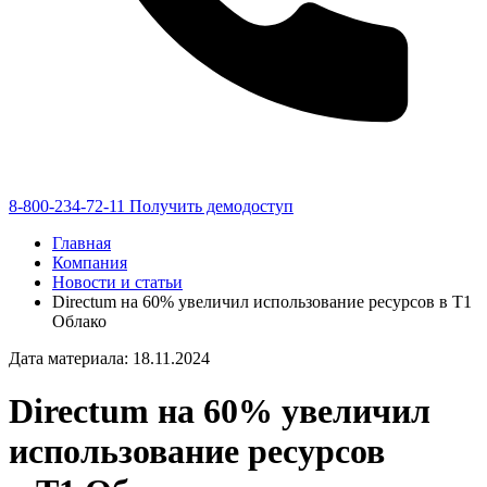
8-800-234-72-11
Получить демодоступ
Главная
Компания
Новости и статьи
Directum на 60% увеличил использование ресурсов в Т1
Облако
Дата материала: 18.11.2024
Directum на 60% увеличил
использование ресурсов