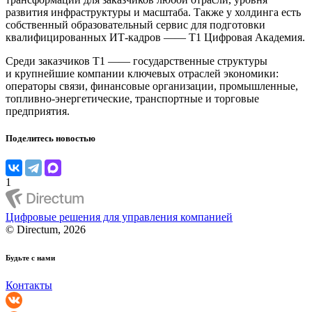
развития инфраструктуры и масштаба. Также у холдинга есть
собственный образовательный сервис для подготовки
квалифицированных ИТ-кадров —— Т1 Цифровая Академия.
Среди заказчиков Т1 —— государственные структуры
и крупнейшие компании ключевых отраслей экономики:
операторы связи, финансовые организации, промышленные,
топливно-энергетические, транспортные и торговые
предприятия.
Поделитесь новостью
1
Цифровые решения для управления компанией
© Directum, 2026
Будьте с нами
Контакты