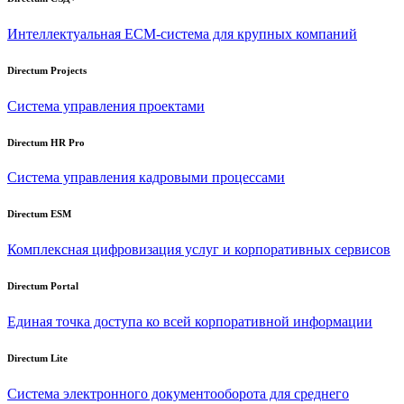
Интеллектуальная
ECM-система
для крупных компаний
Directum Projects
Система управления проектами
Directum HR Pro
Система управления кадровыми процессами
Directum ESM
Комплексная цифровизация услуг и корпоративных сервисов
Directum Portal
Единая точка доступа ко всей корпоративной информации
Directum Lite
Система электронного документооборота для среднего