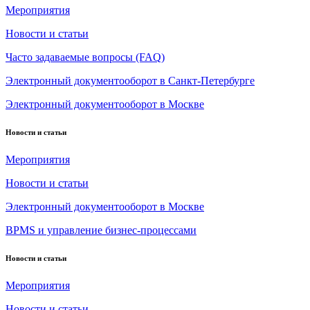
Мероприятия
Новости и статьи
Часто задаваемые вопросы (FAQ)
Электронный документооборот в Санкт-Петербурге
Электронный документооборот в Москве
Новости и статьи
Мероприятия
Новости и статьи
Электронный документооборот в Москве
BPMS и управление бизнес-процессами
Новости и статьи
Мероприятия
Новости и статьи