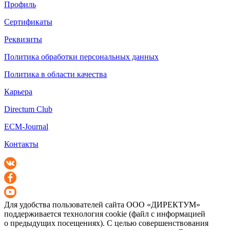
Профиль
Сертификаты
Реквизиты
Политика обработки персональных данных
Политика в области качества
Карьера
Directum Club
ECM-Journal
Контакты
Для удобства пользователей сайта
ООО «ДИРЕКТУМ»
поддерживается технология cookie (файл с информацией
о предыдущих посещениях). С целью совершенствования