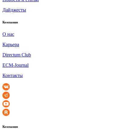
Дайджесты
Компания
О нас
Карьера
Directum Club
ECM-Journal
Контакты
Компания