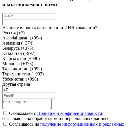
и мы свяжемся с вами
Начните вводить название или ИНН компании*
Россия (+7)
Азербайджан (+994)
Армения (+374)
Беларусь (+375)
Казахстан (+997)
Кыргызстан (+996)
Молдова (+373)
Таджикистан (+992)
Туркменистан (+993)
Узбекистан (+998)
Другая страна
Ознакомлен с
Политикой конфиденциальности
,
соглашаюсь на обработку моих персональных данных
Соглашаюсь на
получение информационных и рекламных