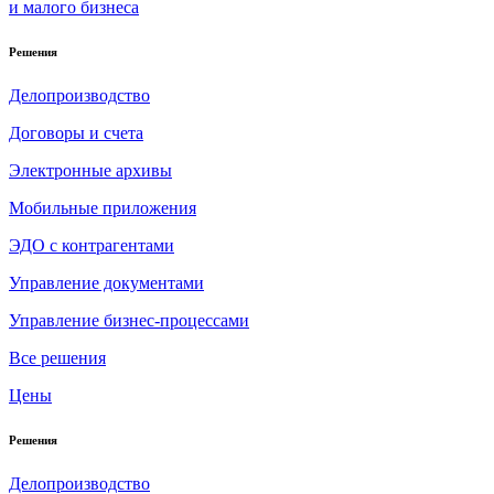
и малого бизнеса
Решения
Делопроизводство
Договоры и счета
Электронные архивы
Мобильные приложения
ЭДО с контрагентами
Управление документами
Управление бизнес-процессами
Все решения
Цены
Решения
Делопроизводство