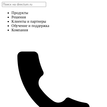
Продукты
Решения
Клиенты и партнеры
Обучение и поддержка
Компания