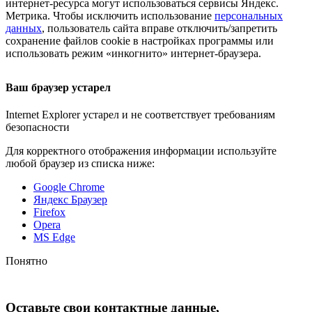
интернет-ресурса
могут использоваться сервисы Яндекс.
Метрика. Чтобы исключить использование
персональных
данных
, пользователь сайта вправе отключить/запретить
сохранение файлов cookie в настройках программы или
использовать режим «инкогнито»
интернет-браузера
.
Ваш браузер устарел
Internet Explorer устарел и не соответствует требованиям
безопасности
Для корректного отображения информации используйте
любой браузер из списка ниже:
Google Chrome
Яндекс Браузер
Firefox
Opera
MS Edge
Понятно
Оставьте свои контактные данные,