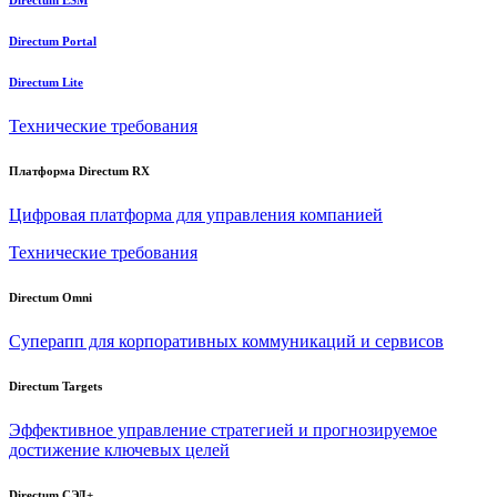
Directum Portal
Directum Lite
Технические требования
Платформа Directum RX
Цифровая платформа для управления компанией
Технические требования
Directum Omni
Суперапп для корпоративных коммуникаций и сервисов
Directum Targets
Эффективное управление стратегией и прогнозируемое
достижение ключевых целей
Directum СЭД+