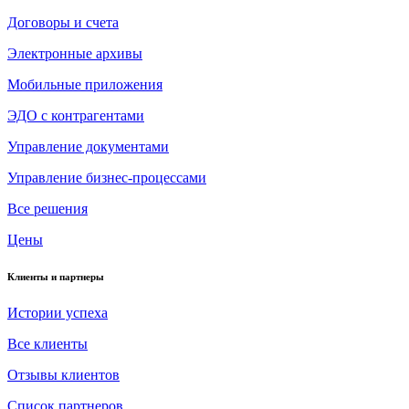
Договоры и счета
Электронные архивы
Мобильные приложения
ЭДО с контрагентами
Управление документами
Управление бизнес-процессами
Все решения
Цены
Клиенты и партнеры
Истории успеха
Все клиенты
Отзывы клиентов
Список партнеров