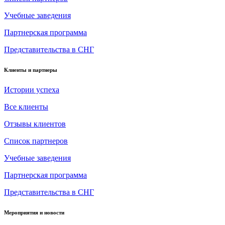
Учебные заведения
Партнерская программа
Представительства в СНГ
Клиенты и партнеры
Истории успеха
Все клиенты
Отзывы клиентов
Список партнеров
Учебные заведения
Партнерская программа
Представительства в СНГ
Мероприятия и новости