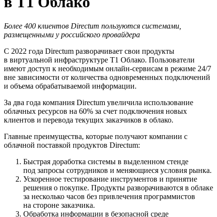
в Т1 Облако
Более 400 клиентов Directum пользуются системами,
размещенными у российского провайдера
С 2022 года Directum разворачивает свои продукты
в виртуальной инфраструктуре Т1 Облако. Пользователи
имеют доступ к необходимым онлайн-сервисам в режиме 24/7
вне зависимости от количества одновременных подключений
и объема обрабатываемой информации.
За два года компания Directum увеличила использование
облачных ресурсов на 60% за счет подключения новых
клиентов и перевода текущих заказчиков в облако.
Главные преимущества, которые получают компании с
облачной поставкой продуктов Directum:
Быстрая доработка системы в выделенном стенде
под запросы сотрудников и меняющиеся условия рынка.
Ускоренное тестирование инструментов и принятие
решения о покупке. Продукты разворачиваются в облаке
за несколько часов без привлечения программистов
на стороне заказчика.
Обработка информации в безопасной среде