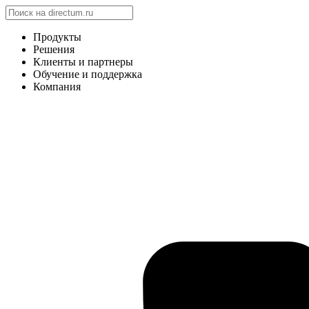
Продукты
Решения
Клиенты и партнеры
Обучение и поддержка
Компания