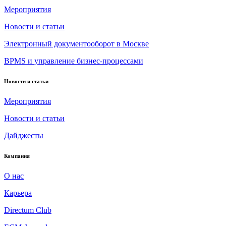
Мероприятия
Новости и статьи
Электронный документооборот в Москве
BPMS и управление бизнес-процессами
Новости и статьи
Мероприятия
Новости и статьи
Дайджесты
Компания
О нас
Карьера
Directum Club