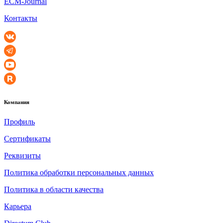
ECM-Journal
Контакты
Компания
Профиль
Сертификаты
Реквизиты
Политика обработки персональных данных
Политика в области качества
Карьера