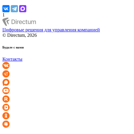
1
Цифровые решения для управления компанией
© Directum, 2026
Будьте с нами
Контакты