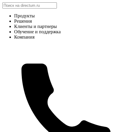
Продукты
Решения
Клиенты и партнеры
Обучение и поддержка
Компания