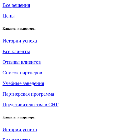
Все решения
Цены
Клиенты и партнеры
Истории успеха
Все клиенты
Отзывы клиентов
Список партнеров
Учебные заведения
Партнерская программа
Представительства в СНГ
Клиенты и партнеры
Истории успеха