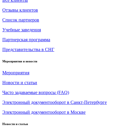
Все клиенты
Отзывы клиентов
Список партнеров
Учебные заведения
Партнерская программа
Представительства в СНГ
Мероприятия и новости
Мероприятия
Новости и статьи
Часто задаваемые вопросы (FAQ)
Электронный документооборот в Санкт-Петербурге
Электронный документооборот в Москве
Новости и статьи