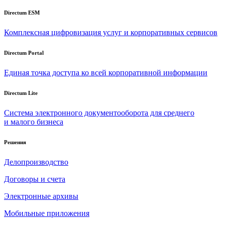
Directum ESM
Комплексная цифровизация услуг и корпоративных сервисов
Directum Portal
Единая точка доступа ко всей корпоративной информации
Directum Lite
Система электронного документооборота для среднего
и малого бизнеса
Решения
Делопроизводство
Договоры и счета
Электронные архивы
Мобильные приложения