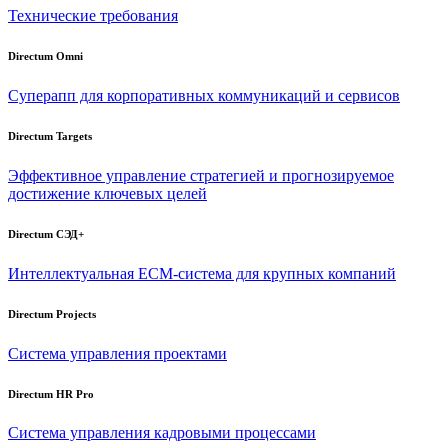
Технические требования
Directum Omni
Суперапп для корпоративных коммуникаций и сервисов
Directum Targets
Эффективное управление стратегией и прогнозируемое
достижение ключевых целей
Directum СЭД+
Интеллектуальная
ECM-система
для крупных компаний
Directum Projects
Система управления проектами
Directum HR Pro
Система управления кадровыми процессами