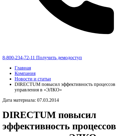
8-800-234-72-11
Получить демодоступ
Главная
Компания
Новости и статьи
DIRECTUM повысил эффективность процессов
управления в «ЭЛКО»
Дата материала: 07.03.2014
DIRECTUM
повысил
эффективность процессов