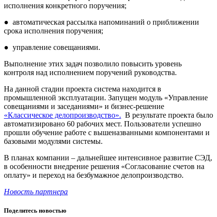
исполнения конкретного поручения;
●
автоматическая рассылка напоминаний о приближении
срока исполнения поручения;
●
управление совещаниями.
Выполнение этих задач позволило повысить
уровень
контроля над исполнением поручений руководства.
На данной стадии проекта система находится в
промышленной эксплуатации. Запущен модуль «Управление
совещаниями и заседаниями» и бизнес-решение
«Классическое делопроизводство».
В результате проекта было
автоматизировано 60 рабочих мест. Пользователи успешно
прошли обучение работе с вышеназванными компонентами и
базовыми модулями системы.
В планах компании – дальнейшее интенсивное развитие СЭД,
в особенности внедрение решения «Согласование счетов на
оплату» и переход на безбумажное делопроизводство.
Новость партнера
Поделитесь новостью