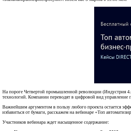
На пороге Четвертой промышленной революции (Индустрия 4.
технологий. Компании переводят в цифровой вид управление п
Важнейшим аргументом в пользу любого проекта остается эффе
избавиться от бумаги, расскажем на вебинаре «Топ автоматиз
Участников вебинара ждет насыщенное содержание: