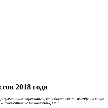
сов 2018 года
результатам стремиться, как обосновывать выгоду и в каких
ООО «Локомотивные технологии», ООО