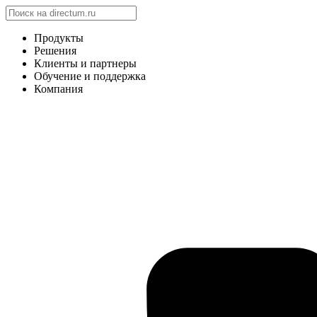
Продукты
Решения
Клиенты и партнеры
Обучение и поддержка
Компания