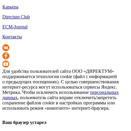
Карьера
Directum Club
ECM-Journal
Контакты
Для удобства пользователей сайта
ООО «ДИРЕКТУМ»
поддерживается технология cookie (файл с информацией
о предыдущих посещениях). С целью совершенствования
интернет-ресурса
могут использоваться сервисы Яндекс.
Метрика. Чтобы исключить использование
персональных
данных
, пользователь сайта вправе отключить/запретить
сохранение файлов cookie в настройках программы или
использовать режим «инкогнито»
интернет-браузера
.
Ваш браузер устарел