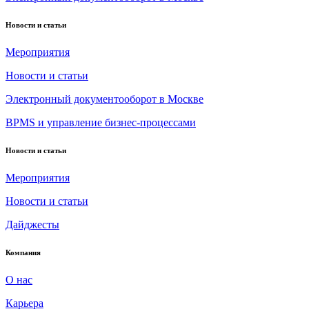
Новости и статьи
Мероприятия
Новости и статьи
Электронный документооборот в Москве
BPMS и управление бизнес-процессами
Новости и статьи
Мероприятия
Новости и статьи
Дайджесты
Компания
О нас
Карьера