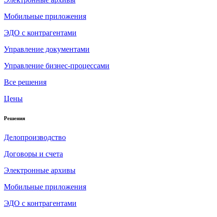
Мобильные приложения
ЭДО с контрагентами
Управление документами
Управление бизнес-процессами
Все решения
Цены
Решения
Делопроизводство
Договоры и счета
Электронные архивы
Мобильные приложения
ЭДО с контрагентами