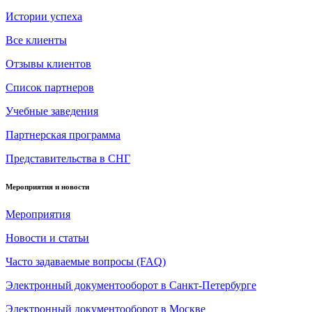
Истории успеха
Все клиенты
Отзывы клиентов
Список партнеров
Учебные заведения
Партнерская программа
Представительства в СНГ
Мероприятия и новости
Мероприятия
Новости и статьи
Часто задаваемые вопросы (FAQ)
Электронный документооборот в Санкт-Петербурге
Электронный документооборот в Москве