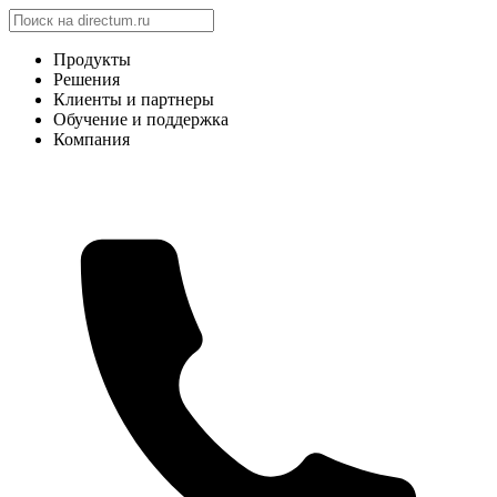
Продукты
Решения
Клиенты и партнеры
Обучение и поддержка
Компания