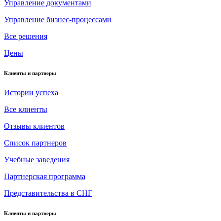
Управление документами
Управление бизнес-процессами
Все решения
Цены
Клиенты и партнеры
Истории успеха
Все клиенты
Отзывы клиентов
Список партнеров
Учебные заведения
Партнерская программа
Представительства в СНГ
Клиенты и партнеры