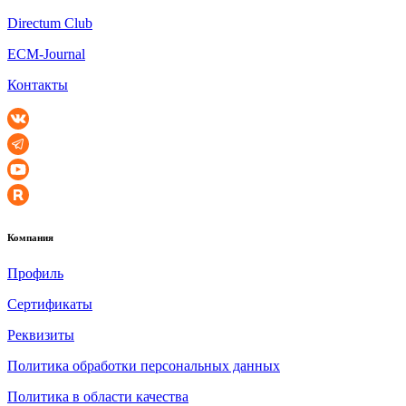
Directum Club
ECM-Journal
Контакты
Компания
Профиль
Сертификаты
Реквизиты
Политика обработки персональных данных
Политика в области качества