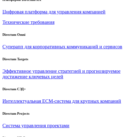
Цифровая платформа для управления компанией
Технические требования
Directum Omni
Суперапп для корпоративных коммуникаций и сервисов
Directum Targets
Эффективное управление стратегией и прогнозируемое
достижение ключевых целей
Directum СЭД+
Интеллектуальная
ECM-система
для крупных компаний
Directum Projects
Система управления проектами