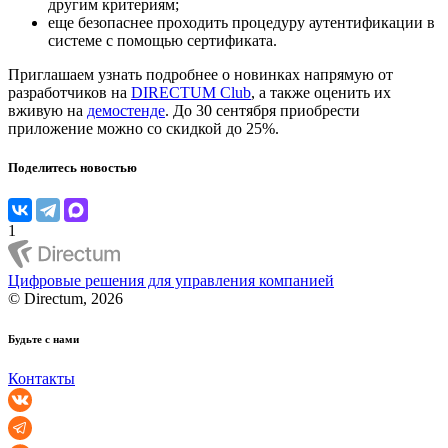
другим критериям;
еще безопаснее проходить процедуру аутентификации в
системе с помощью сертификата.
Приглашаем узнать подробнее о новинках напрямую от
разработчиков на
DIRECTUM Club
, а также оценить их
вживую на
демостенде
. До 30 сентября приобрести
приложение можно со скидкой до 25%.
Поделитесь новостью
1
Цифровые решения для управления компанией
© Directum, 2026
Будьте с нами
Контакты