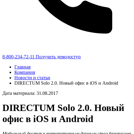
8-800-234-72-11
Получить демодоступ
Главная
Компания
Новости и статьи
DIRECTUM Solo 2.0. Новый офис в iOS и Android
Дата материала: 31.08.2017
DIRECTUM Solo 2.0. Новый
офис в iOS и Android
Мобильный доступ к корпоративным данным стал безопаснее