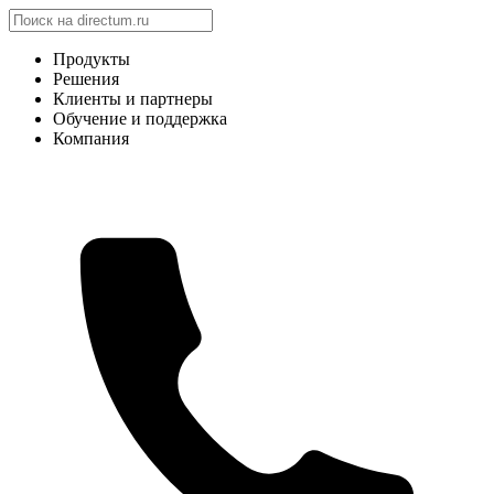
Продукты
Решения
Клиенты и партнеры
Обучение и поддержка
Компания