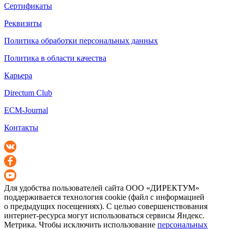
Сертификаты
Реквизиты
Политика обработки персональных данных
Политика в области качества
Карьера
Directum Club
ECM-Journal
Контакты
Для удобства пользователей сайта
ООО «ДИРЕКТУМ»
поддерживается технология cookie (файл с информацией
о предыдущих посещениях). С целью совершенствования
интернет-ресурса
могут использоваться сервисы Яндекс.
Метрика. Чтобы исключить использование
персональных