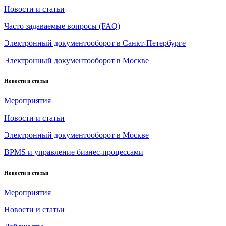
Новости и статьи
Часто задаваемые вопросы (FAQ)
Электронный документооборот в Санкт-Петербурге
Электронный документооборот в Москве
Новости и статьи
Мероприятия
Новости и статьи
Электронный документооборот в Москве
BPMS и управление бизнес-процессами
Новости и статьи
Мероприятия
Новости и статьи