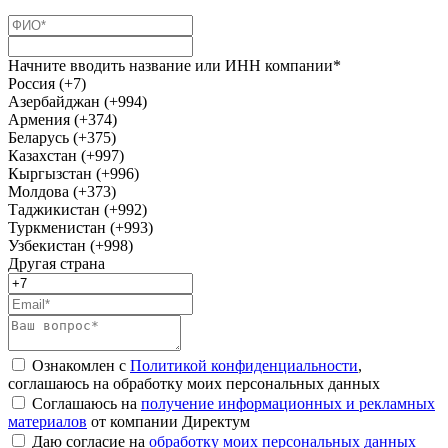
Начните вводить название или ИНН компании*
Россия (+7)
Азербайджан (+994)
Армения (+374)
Беларусь (+375)
Казахстан (+997)
Кыргызстан (+996)
Молдова (+373)
Таджикистан (+992)
Туркменистан (+993)
Узбекистан (+998)
Другая страна
Ознакомлен с
Политикой конфиденциальности
,
соглашаюсь на обработку моих персональных данных
Соглашаюсь на
получение информационных и рекламных
материалов
от компании Директум
Даю согласие на
обработку моих персональных данных