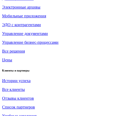
Электронные архивы
Мобильные приложения
ЭДО с контрагентами
Управление документами
Управление бизнес-процессами
Все решения
Цены
Клиенты и партнеры
Истории успеха
Все клиенты
Отзывы клиентов
Список партнеров
Учебные заведения