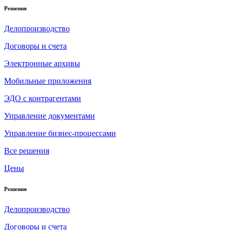
Решения
Делопроизводство
Договоры и счета
Электронные архивы
Мобильные приложения
ЭДО с контрагентами
Управление документами
Управление бизнес-процессами
Все решения
Цены
Решения
Делопроизводство
Договоры и счета