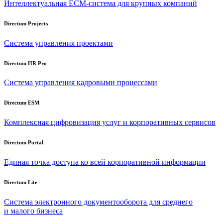
Интеллектуальная
ECM-система
для крупных компаний
Directum Projects
Система управления проектами
Directum HR Pro
Система управления кадровыми процессами
Directum ESM
Комплексная цифровизация услуг и корпоративных сервисов
Directum Portal
Единая точка доступа ко всей корпоративной информации
Directum Lite
Система электронного документооборота для среднего
и малого бизнеса