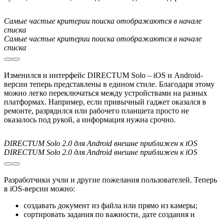
Самые частые критерии поиска отображаются в начале
списка
Самые частые критерии поиска отображаются в начале
списка
Изменился и интерфейс DIRECTUM Solo – iOS и Android-
версии теперь представлены в едином стиле. Благодаря этому
можно легко переключаться между устройствами на разных
платформах. Например, если привычный гаджет оказался в
ремонте, разрядился или рабочего планшета просто не
оказалось под рукой, а информация нужна срочно.
DIRECTUM Solo 2.0 для Android внешне приближен к iOS
DIRECTUM Solo 2.0 для Android внешне приближен к iOS
Разработчики учли и другие пожелания пользователей. Теперь
в iOS-версии можно:
создавать документ из файла или прямо из камеры;
сортировать задания по важности, дате создания и