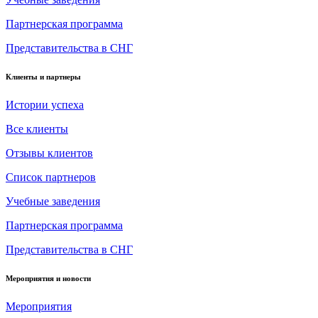
Партнерская программа
Представительства в СНГ
Клиенты и партнеры
Истории успеха
Все клиенты
Отзывы клиентов
Список партнеров
Учебные заведения
Партнерская программа
Представительства в СНГ
Мероприятия и новости
Мероприятия