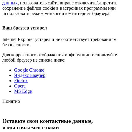
данных
, пользователь сайта вправе отключить/запретить
сохранение файлов cookie в настройках программы или
использовать режим «инкогнито»
интернет-браузера
.
Ваш браузер устарел
Internet Explorer устарел и не соответствует требованиям
безопасности
Для корректного отображения информации используйте
любой браузер из списка ниже:
Google Chrome
Яндекс Браузер
Firefox
Opera
MS Edge
Понятно
Оставьте свои контактные данные,
и мы свяжемся с вами