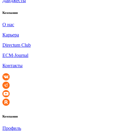
Дайджесты
Компания
О нас
Карьера
Directum Club
ECM-Journal
Контакты
Компания
Профиль