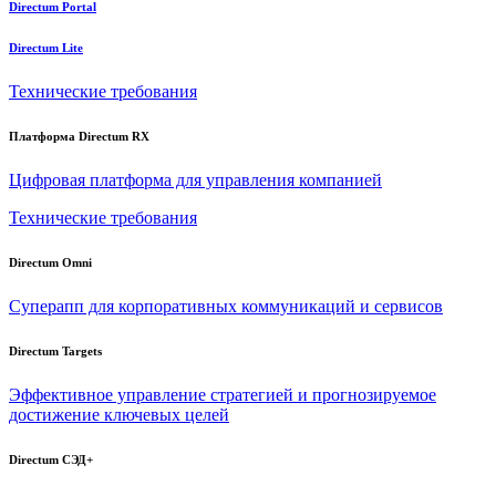
Directum Portal
Directum Lite
Технические требования
Платформа Directum RX
Цифровая платформа для управления компанией
Технические требования
Directum Omni
Суперапп для корпоративных коммуникаций и сервисов
Directum Targets
Эффективное управление стратегией и прогнозируемое
достижение ключевых целей
Directum СЭД+