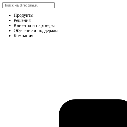
Продукты
Решения
Клиенты и партнеры
Обучение и поддержка
Компания