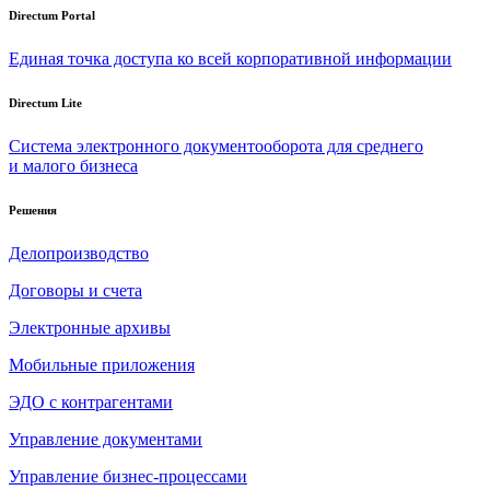
Directum Portal
Единая точка доступа ко всей корпоративной информации
Directum Lite
Система электронного документооборота для среднего
и малого бизнеса
Решения
Делопроизводство
Договоры и счета
Электронные архивы
Мобильные приложения
ЭДО с контрагентами
Управление документами
Управление бизнес-процессами