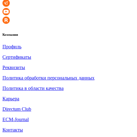
Компания
Профиль
Сертификаты
Реквизиты
Политика обработки персональных данных
Политика в области качества
Карьера
Directum Club
ECM-Journal
Контакты