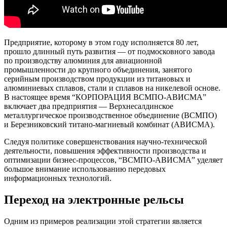
Предприятие, которому в этом году исполняется 80 лет,
прошло длинный путь развития — от подмосковного завода
по производству алюминия для авиационной
промышленности до крупного объединения, занятого
серийным производством продукции из титановых и
алюминиевых сплавов, стали и сплавов на никелевой основе.
В настоящее время “КОРПОРАЦИЯ ВСМПО-АВИСМА”
включает два предприятия — Верхнесалдинское
металлургическое производственное объединение (ВСМПО)
и Березниковский титано-магниевый комбинат (АВИСМА).
Следуя политике совершенствования научно-технической
деятельности, повышения эффективности производства и
оптимизации бизнес-процессов, “ВСМПО-АВИСМА” уделяет
большое внимание использованию передовых
информационных технологий.
Переход на электронные рельсы
Одним из примеров реализации этой стратегии является