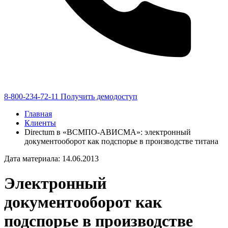
8-800-234-72-11
Получить демодоступ
Главная
Клиенты
Directum в «ВСМПО-АВИСМА»: электронный
документооборот как подспорье в производстве титана
Дата материала: 14.06.2013
Электронный
документооборот как
подспорье в производстве