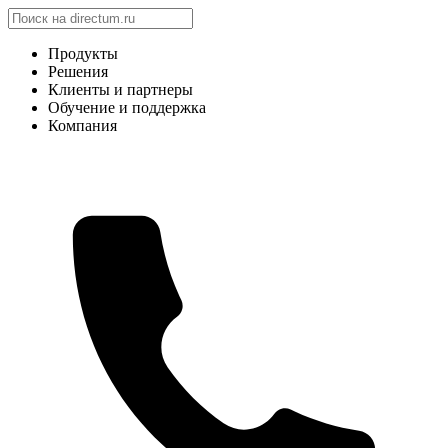
Продукты
Решения
Клиенты и партнеры
Обучение и поддержка
Компания