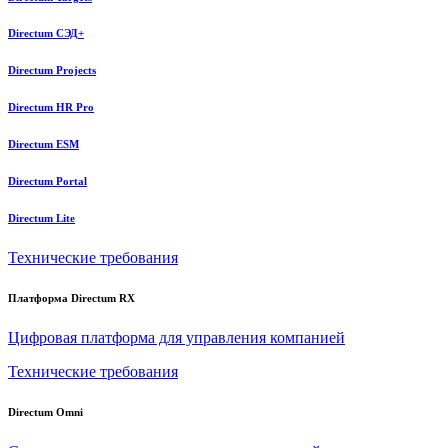
Directum СЭД+
Directum Projects
Directum HR Pro
Directum ESM
Directum Portal
Directum Lite
Технические требования
Платформа Directum RX
Цифровая платформа для управления компанией
Технические требования
Directum Omni