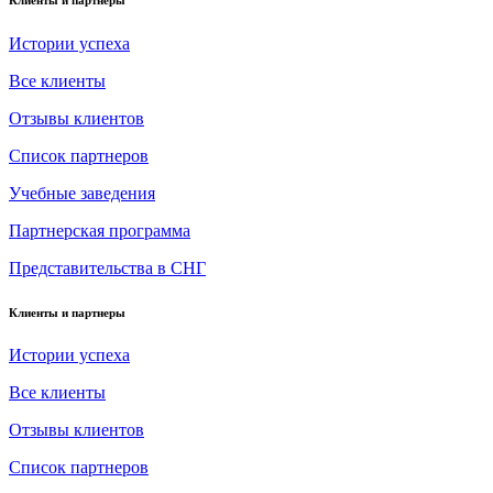
Истории успеха
Все клиенты
Отзывы клиентов
Список партнеров
Учебные заведения
Партнерская программа
Представительства в СНГ
Клиенты и партнеры
Истории успеха
Все клиенты
Отзывы клиентов
Список партнеров