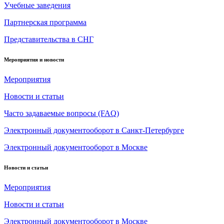
Учебные заведения
Партнерская программа
Представительства в СНГ
Мероприятия и новости
Мероприятия
Новости и статьи
Часто задаваемые вопросы (FAQ)
Электронный документооборот в Санкт-Петербурге
Электронный документооборот в Москве
Новости и статьи
Мероприятия
Новости и статьи
Электронный документооборот в Москве