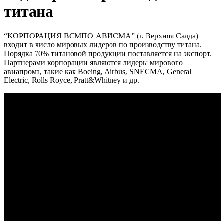
титана
“КОРПОРАЦИЯ ВСМПО-АВИСМА” (г. Верхняя Салда)
входит в число мировых лидеров по производству титана.
Порядка 70% титановой продукции поставляется на экспорт.
Партнерами корпорации являются лидеры мирового
авиапрома, такие как Boeing, Airbus, SNECMA, General
Electric, Rolls Royce, Pratt&Whitney и др.