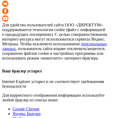
Для удобства пользователей сайта
ООО «ДИРЕКТУМ»
поддерживается технология cookie (файл с информацией
о предыдущих посещениях). С целью совершенствования
интернет-ресурса
могут использоваться сервисы Яндекс.
Метрика. Чтобы исключить использование
персональных
данных
, пользователь сайта вправе отключить/запретить
сохранение файлов cookie в настройках программы или
использовать режим «инкогнито»
интернет-браузера
.
Ваш браузер устарел
Internet Explorer устарел и не соответствует требованиям
безопасности
Для корректного отображения информации используйте
любой браузер из списка ниже:
Google Chrome
Яндекс Браузер