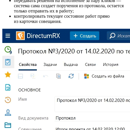
передавать решения на исполнение за пару кликов —
система сама создает поручения из протокола, остается
только отправить их в работу;
контролировать текущее состояние работ прямо
из карточки совещания.