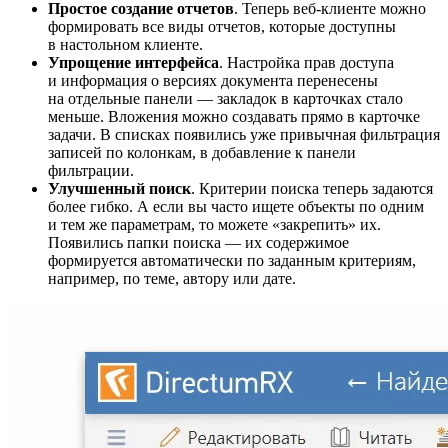
Простое создание отчетов
. Теперь веб-клиенте можно
формировать все виды отчетов, которые доступны
в настольном клиенте.
Упрощение интерфейса
. Настройка прав доступа
и информация о версиях документа перенесены
на отдельные панели — закладок в карточках стало
меньше. Вложения можно создавать прямо в карточке
задачи. В списках появились уже привычная фильтрация
записей по колонкам, в добавление к панели
фильтрации.
Улучшенный поиск
. Критерии поиска теперь задаются
более гибко. А если вы часто ищете объекты по одним
и тем же параметрам, то можете «закрепить» их.
Появились папки поиска — их содержимое
формируется автоматически по заданным критериям,
например, по теме, автору или дате.