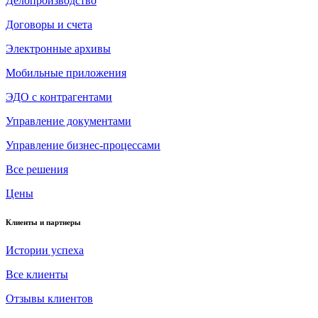
Делопроизводство
Договоры и счета
Электронные архивы
Мобильные приложения
ЭДО с контрагентами
Управление документами
Управление бизнес-процессами
Все решения
Цены
Клиенты и партнеры
Истории успеха
Все клиенты
Отзывы клиентов