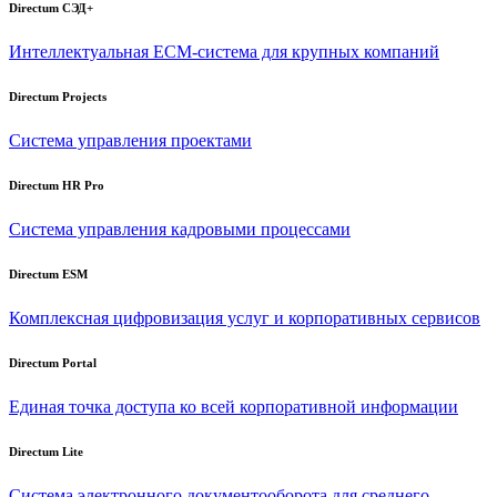
Directum СЭД+
Интеллектуальная
ECM-система
для крупных компаний
Directum Projects
Система управления проектами
Directum HR Pro
Система управления кадровыми процессами
Directum ESM
Комплексная цифровизация услуг и корпоративных сервисов
Directum Portal
Единая точка доступа ко всей корпоративной информации
Directum Lite
Система электронного документооборота для среднего