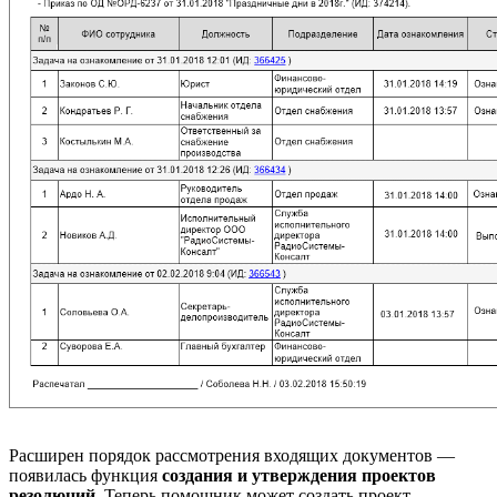
Расширен порядок рассмотрения входящих документов —
появилась функция
создания и утверждения проектов
резолюций
. Теперь помощник может создать проект