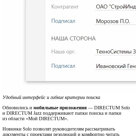
Удобный интерфейс и гибкие критерии поиска
Обновились и
мобильные приложения
— DIRECTUM Solo
и DIRECTUM Jazz поддерживают папки поиска и папки
из области «Мой DIRECTUM».
Новинки Solo позволят руководителям рассматривать
документы с проектами резолюций и комфортно читать