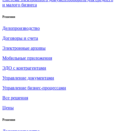
и малого бизнеса
Решения
Делопроизводство
Договоры и счета
Электронные архивы
Мобильные приложения
ЭДО с контрагентами
Управление документами
Управление бизнес-процессами
Все решения
Цены
Решения