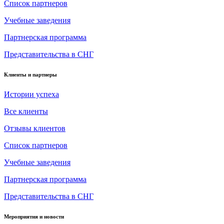
Список партнеров
Учебные заведения
Партнерская программа
Представительства в СНГ
Клиенты и партнеры
Истории успеха
Все клиенты
Отзывы клиентов
Список партнеров
Учебные заведения
Партнерская программа
Представительства в СНГ
Мероприятия и новости