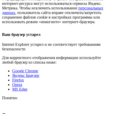
интернет-ресурса
могут использоваться сервисы Яндекс.
Метрика. Чтобы исключить использование
персональных
данных
, пользователь сайта вправе отключить/запретить
сохранение файлов cookie в настройках программы или
использовать режим «инкогнито»
интернет-браузера
.
Ваш браузер устарел
Internet Explorer устарел и не соответствует требованиям
безопасности
Для корректного отображения информации используйте
любой браузер из списка ниже:
Google Chrome
Яндекс Браузер
Firefox
Opera
MS Edge
Понятно