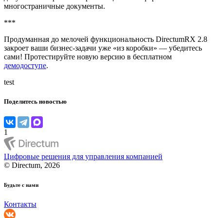
многостраничные документы.
***
Продуманная до мелочей функциональность DirectumRX 2.8
закроет ваши бизнес-задачи уже «из коробки» — убедитесь
сами! Протестируйте новую версию в бесплатном
демодоступе
.
test
Поделитесь новостью
1
Цифровые решения для управления компанией
© Directum, 2026
Будьте с нами
Контакты