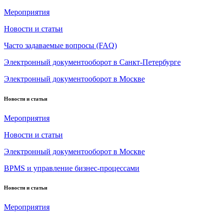
Мероприятия
Новости и статьи
Часто задаваемые вопросы (FAQ)
Электронный документооборот в Санкт-Петербурге
Электронный документооборот в Москве
Новости и статьи
Мероприятия
Новости и статьи
Электронный документооборот в Москве
BPMS и управление бизнес-процессами
Новости и статьи
Мероприятия