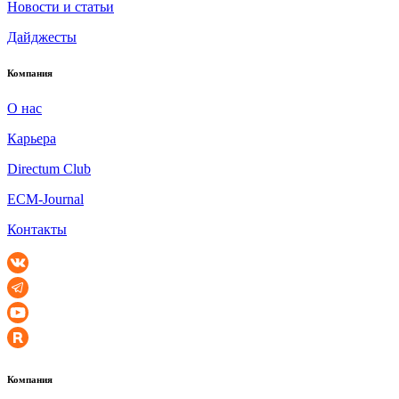
Новости и статьи
Дайджесты
Компания
О нас
Карьера
Directum Club
ECM-Journal
Контакты
Компания