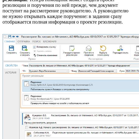
резолюции и поручения по ней прежде, чем документ
поступит на рассмотрение руководителю. А руководителю
не нужно открывать каждое поручение: в задании сразу
отображается полная информация о проекте резолюции.