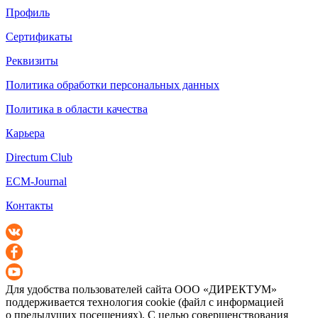
Профиль
Сертификаты
Реквизиты
Политика обработки персональных данных
Политика в области качества
Карьера
Directum Club
ECM-Journal
Контакты
Для удобства пользователей сайта
ООО «ДИРЕКТУМ»
поддерживается технология cookie (файл с информацией
о предыдущих посещениях). С целью совершенствования