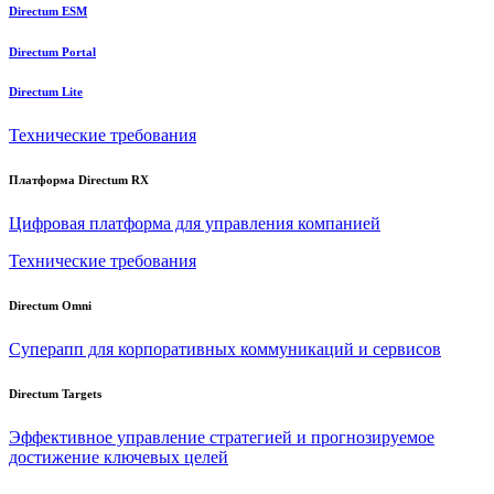
Directum ESM
Directum Portal
Directum Lite
Технические требования
Платформа Directum RX
Цифровая платформа для управления компанией
Технические требования
Directum Omni
Суперапп для корпоративных коммуникаций и сервисов
Directum Targets
Эффективное управление стратегией и прогнозируемое
достижение ключевых целей