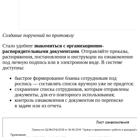
Создание поручений по протоколу
Стало удобнее
знакомиться с организационно-
распорядительными документами
. Отправляйте приказы,
распоряжения, постановления и инструкции на ознакомление
под личную подпись или в электронном виде. В системе
доступны:
быстрое формирование бланка сотрудникам под
роспись — составлять список вручную уже не придется;
сохранение списка сотрудников, которым отправлены
документы, для его повторного использования;
контроль ознакомления с документом по переписке
в задаче или из отчета.