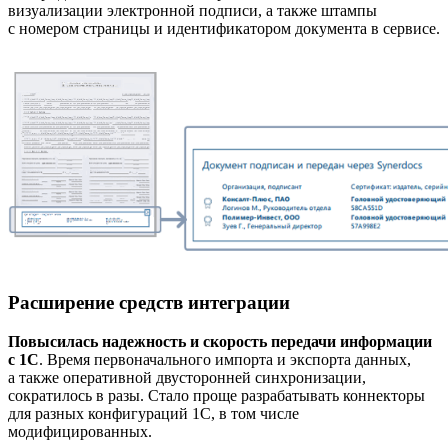
визуализации электронной подписи, а также штампы
с номером страницы и идентификатором документа в сервисе.
Расширение средств интеграции
Повысилась надежность и скорость передачи информации
с 1C
. Время первоначального импорта и экспорта данных,
а также оперативной двусторонней синхронизации,
сократилось в разы. Стало проще разрабатывать коннекторы
для разных конфигураций 1С, в том числе
модифицированных.