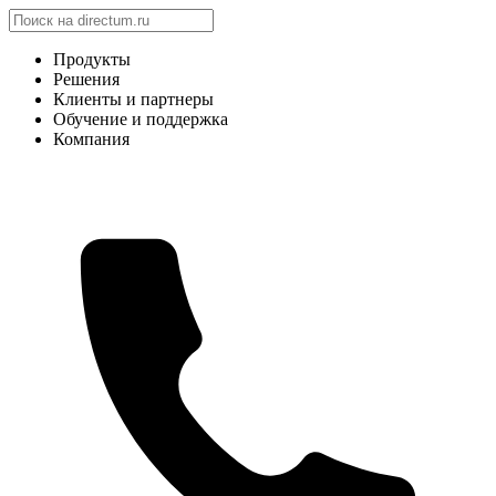
Продукты
Решения
Клиенты и партнеры
Обучение и поддержка
Компания