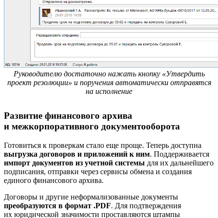
Руководителю достаточно нажать кнопку «Утвердить
проект резолюции» и поручения автоматически отправятся
на исполнение
Развитие финансового архива
и межкорпоративного документооборота
Готовиться к проверкам стало еще проще. Теперь доступна
выгрузка договоров и приложений к ним
. Поддерживается
импорт документов из учетной системы
для их дальнейшего
подписания, отправки через сервисы обмена и создания
единого финансового архива.
Договоры и другие неформализованные документы
преобразуются в формат .PDF
. Для подтверждения
их юридической значимости проставляются штампы