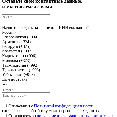
Оставьте свои контактные данные,
и мы свяжемся с вами
Начните вводить название или ИНН компании*
Россия (+7)
Азербайджан (+994)
Армения (+374)
Беларусь (+375)
Казахстан (+997)
Кыргызстан (+996)
Молдова (+373)
Таджикистан (+992)
Туркменистан (+993)
Узбекистан (+998)
Другая страна
Ознакомлен с
Политикой конфиденциальности
,
соглашаюсь на обработку моих персональных данных
Соглашаюсь на
получение информационных и рекламных