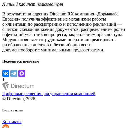
Личный кабинет пользователя
В результате внедрения Directum RX компания «Дормакаба
Евразия» получила эффективные механизмы работы
с клиентами по рассмотрению и исполнению рекламаций —
с четкой схемой движения документов, распределением ролей
и функций участников процесса, закреплением прав доступа.
Модуль позволяет сотрудниками оперативно реагировать
на обращения клиентов и безошибочно вести
документооборот с минимальными трудозатратами.
Поделитесь новостью
1
Цифровые решения для управления компанией
© Directum, 2026
Будьте с нами
Контакты