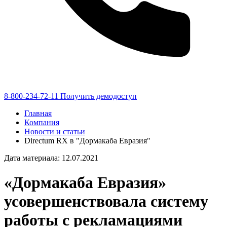
8-800-234-72-11
Получить демодоступ
Главная
Компания
Новости и статьи
Directum RX в "Дормакаба Евразия"
Дата материала: 12.07.2021
«Дормакаба Евразия»
усовершенствовала систему
работы с рекламациями