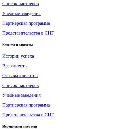
Список партнеров
Учебные заведения
Партнерская программа
Представительства в СНГ
Клиенты и партнеры
Истории успеха
Все клиенты
Отзывы клиентов
Список партнеров
Учебные заведения
Партнерская программа
Представительства в СНГ
Мероприятия и новости