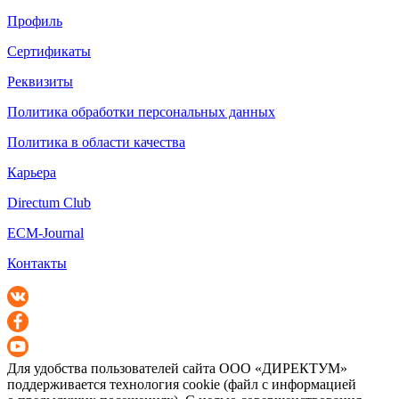
Профиль
Сертификаты
Реквизиты
Политика обработки персональных данных
Политика в области качества
Карьера
Directum Club
ECM-Journal
Контакты
Для удобства пользователей сайта
ООО «ДИРЕКТУМ»
поддерживается технология cookie (файл с информацией