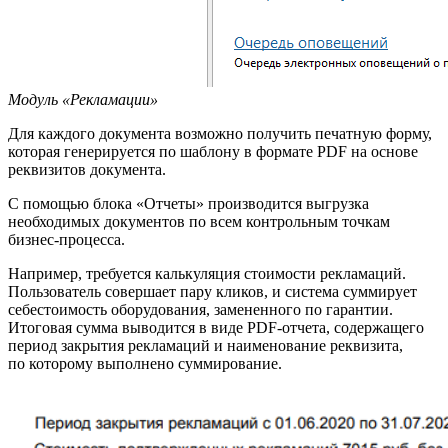
Модуль «Рекламации»
Для каждого документа возможно получить печатную форму,
которая генерируется по шаблону в формате PDF на основе
реквизитов документа.
С помощью блока «Отчеты» производится выгрузка
необходимых документов по всем контрольным точкам
бизнес-процесса.
Например, требуется калькуляция стоимости рекламаций.
Пользователь совершает пару кликов, и система суммирует
себестоимость оборудования, замененного по гарантии.
Итоговая сумма выводится в виде PDF-отчета, содержащего
период закрытия рекламаций и наименование реквизита,
по которому выполнено суммирование.