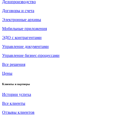
Делопроизводство
Договоры и счета
Электронные архивы
Мобильные приложения
ЭДО с контрагентами
Управление документами
Управление бизнес-процессами
Все решения
Цены
Клиенты и партнеры
Истории успеха
Все клиенты
Отзывы клиентов