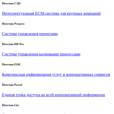
Directum СЭД+
Интеллектуальная
ECM-система
для крупных компаний
Directum Projects
Система управления проектами
Directum HR Pro
Система управления кадровыми процессами
Directum ESM
Комплексная цифровизация услуг и корпоративных сервисов
Directum Portal
Единая точка доступа ко всей корпоративной информации
Directum Lite