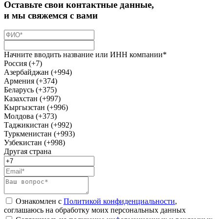
Оставьте свои контактные данные,
и мы свяжемся с вами
Начните вводить название или ИНН компании*
Россия (+7)
Азербайджан (+994)
Армения (+374)
Беларусь (+375)
Казахстан (+997)
Кыргызстан (+996)
Молдова (+373)
Таджикистан (+992)
Туркменистан (+993)
Узбекистан (+998)
Другая страна
Ознакомлен с
Политикой конфиденциальности
,
соглашаюсь на обработку моих персональных данных