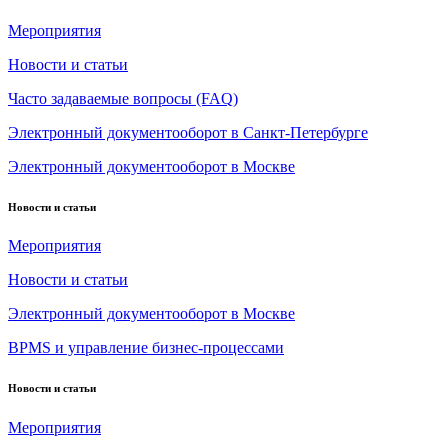
Мероприятия
Новости и статьи
Часто задаваемые вопросы (FAQ)
Электронный документооборот в Санкт-Петербурге
Электронный документооборот в Москве
Новости и статьи
Мероприятия
Новости и статьи
Электронный документооборот в Москве
BPMS и управление бизнес-процессами
Новости и статьи
Мероприятия