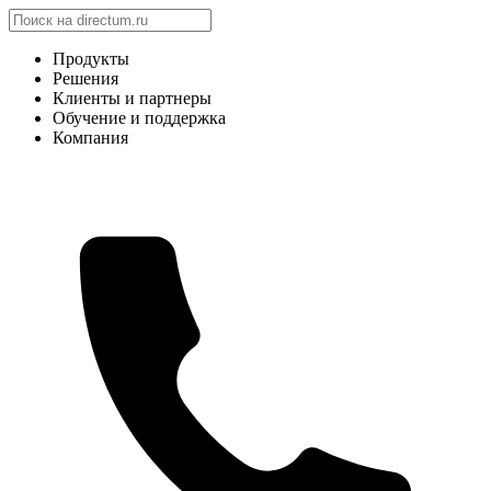
Продукты
Решения
Клиенты и партнеры
Обучение и поддержка
Компания