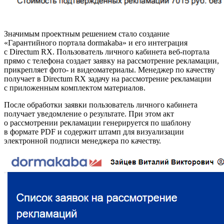
Значимым проектным решением стало создание
«Гарантийного портала dormakaba» и его интеграция
с Directum RX. Пользователь личного кабинета веб-портала
прямо с телефона создает заявку на рассмотрение рекламации,
прикрепляет фото- и видеоматериалы. Менеджер по качеству
получает в Directum RX задачу на рассмотрение рекламации
с приложенным комплектом материалов.
После обработки заявки пользователь личного кабинета
получает уведомление о результате. При этом акт
о рассмотрении рекламации генерируется по шаблону
в формате PDF и содержит штамп для визуализации
электронной подписи менеджера по качеству.