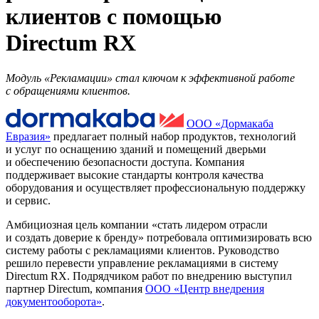
клиентов с помощью
Directum RX
Модуль «Рекламации» стал ключом к эффективной работе
с обращениями клиентов.
ООО «Дормакаба
Евразия»
предлагает полный набор продуктов, технологий
и услуг по оснащению зданий и помещений дверьми
и обеспечению безопасности доступа. Компания
поддерживает высокие стандарты контроля качества
оборудования и осуществляет профессиональную поддержку
и сервис.
Амбициозная цель компании «стать лидером отрасли
и создать доверие к бренду» потребовала оптимизировать всю
систему работы с рекламациями клиентов. Руководство
решило перевести управление рекламациями в систему
Directum RX. Подрядчиком работ по внедрению выступил
партнер Directum, компания
ООО «Центр внедрения
документооборота»
.