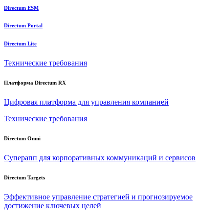
Directum ESM
Directum Portal
Directum Lite
Технические требования
Платформа Directum RX
Цифровая платформа для управления компанией
Технические требования
Directum Omni
Суперапп для корпоративных коммуникаций и сервисов
Directum Targets
Эффективное управление стратегией и прогнозируемое
достижение ключевых целей