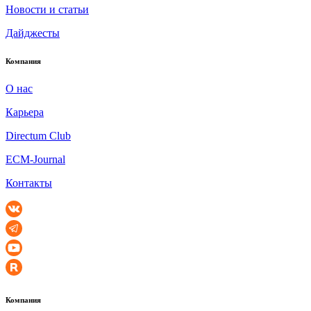
Новости и статьи
Дайджесты
Компания
О нас
Карьера
Directum Club
ECM-Journal
Контакты
Компания