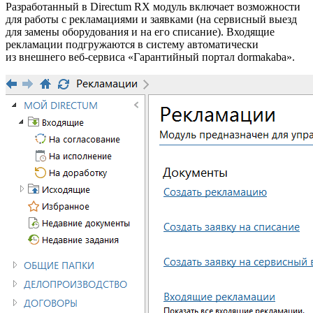
Разработанный в Directum RX модуль включает возможности
для работы с рекламациями и заявками (на сервисный выезд
для замены оборудования и на его списание). Входящие
рекламации подгружаются в систему автоматически
из внешнего веб-сервиса «Гарантийный портал dormakaba».