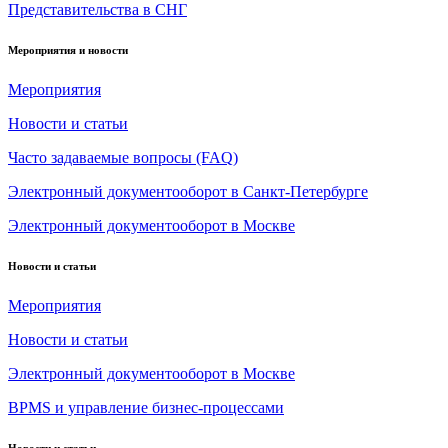
Представительства в СНГ
Мероприятия и новости
Мероприятия
Новости и статьи
Часто задаваемые вопросы (FAQ)
Электронный документооборот в Санкт-Петербурге
Электронный документооборот в Москве
Новости и статьи
Мероприятия
Новости и статьи
Электронный документооборот в Москве
BPMS и управление бизнес-процессами