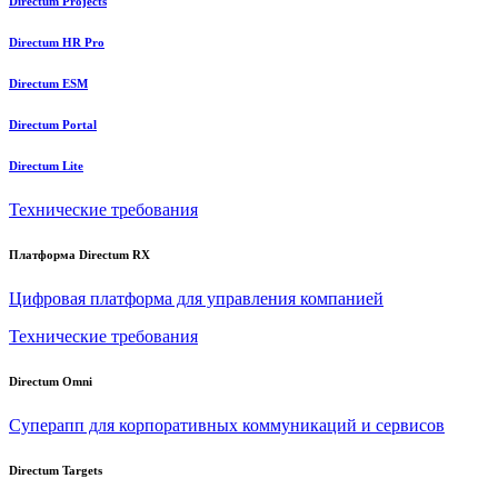
Directum Projects
Directum HR Pro
Directum ESM
Directum Portal
Directum Lite
Технические требования
Платформа Directum RX
Цифровая платформа для управления компанией
Технические требования
Directum Omni
Суперапп для корпоративных коммуникаций и сервисов
Directum Targets