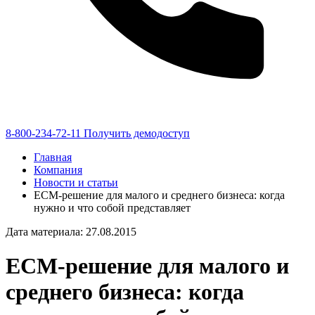
8-800-234-72-11
Получить демодоступ
Главная
Компания
Новости и статьи
ECM-решение для малого и среднего бизнеса: когда
нужно и что собой представляет
Дата материала: 27.08.2015
ECM-решение для малого и
среднего бизнеса: когда