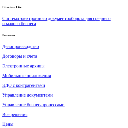
Directum Lite
Система электронного документооборота для среднего
и малого бизнеса
Решения
Делопроизводство
Договоры и счета
Электронные архивы
Мобильные приложения
ЭДО с контрагентами
Управление документами
Управление бизнес-процессами
Все решения
Цены