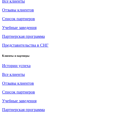
Все клиенты
Отзывы клиентов
Список партнеров
Учебные заведения
Партнерская программа
Представительства в СНГ
Клиенты и партнеры
Истории успеха
Все клиенты
Отзывы клиентов
Список партнеров
Учебные заведения
Партнерская программа