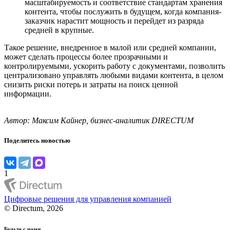
масштабируемость и соответствие стандартам хранения
контента, чтобы послужить в будущем, когда компания-
заказчик нарастит мощность и перейдет из разряда
средней в крупные.
Такое решение, внедренное в малой или средней компании,
может сделать процессы более прозрачными и
контролируемыми, ускорить работу с документами, позволить
централизовано управлять любыми видами контента, в целом
снизить риски потерь и затраты на поиск ценной
информации.
Автор: Максим Кайнер, бизнес-аналитик DIRECTUM
Поделитесь новостью
1
Цифровые решения для управления компанией
© Directum, 2026
Будьте с нами