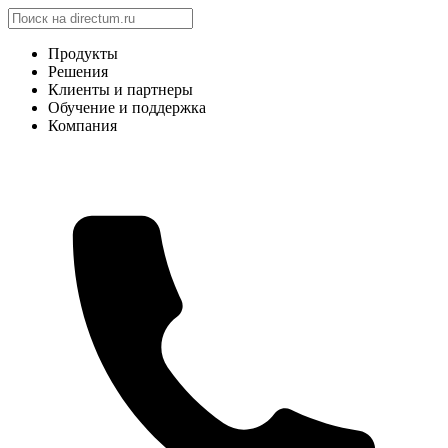
Продукты
Решения
Клиенты и партнеры
Обучение и поддержка
Компания