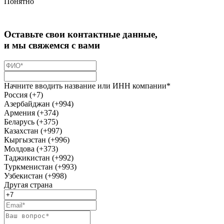
Понятно
Оставьте свои контактные данные,
и мы свяжемся с вами
Начните вводить название или ИНН компании*
Россия (+7)
Азербайджан (+994)
Армения (+374)
Беларусь (+375)
Казахстан (+997)
Кыргызстан (+996)
Молдова (+373)
Таджикистан (+992)
Туркменистан (+993)
Узбекистан (+998)
Другая страна