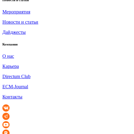
Новости и статьи
Мероприятия
Новости и статьи
Дайджесты
Компания
О нас
Карьера
Directum Club
ECM-Journal
Контакты