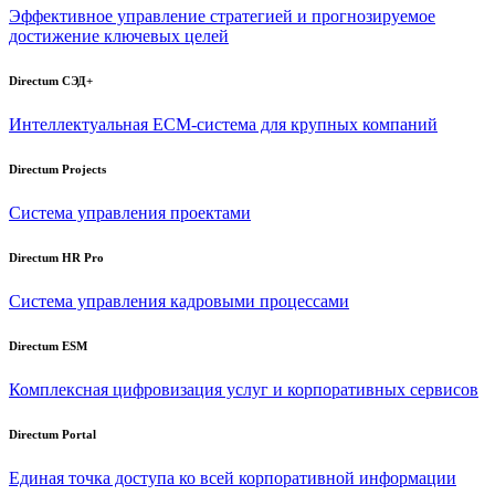
Эффективное управление стратегией и прогнозируемое
достижение ключевых целей
Directum СЭД+
Интеллектуальная
ECM-система
для крупных компаний
Directum Projects
Система управления проектами
Directum HR Pro
Система управления кадровыми процессами
Directum ESM
Комплексная цифровизация услуг и корпоративных сервисов
Directum Portal
Единая точка доступа ко всей корпоративной информации