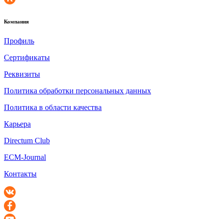
Компания
Профиль
Сертификаты
Реквизиты
Политика обработки персональных данных
Политика в области качества
Карьера
Directum Club
ECM-Journal
Контакты