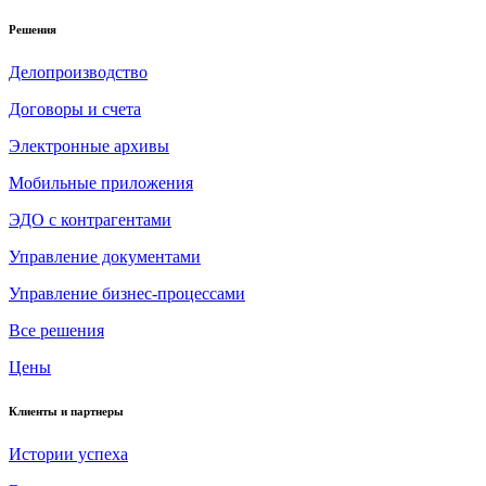
Решения
Делопроизводство
Договоры и счета
Электронные архивы
Мобильные приложения
ЭДО с контрагентами
Управление документами
Управление бизнес-процессами
Все решения
Цены
Клиенты и партнеры
Истории успеха