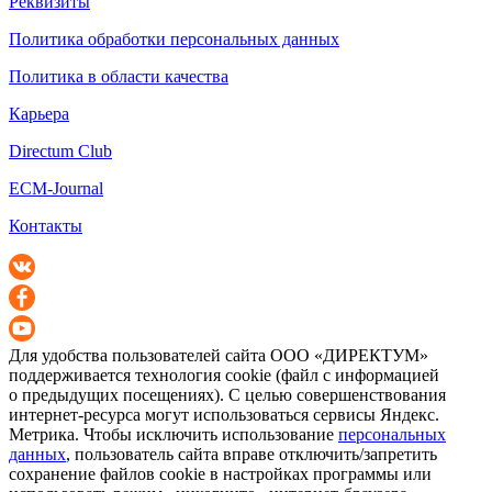
Реквизиты
Политика обработки персональных данных
Политика в области качества
Карьера
Directum Club
ECM-Journal
Контакты
Для удобства пользователей сайта
ООО «ДИРЕКТУМ»
поддерживается технология cookie (файл с информацией
о предыдущих посещениях). С целью совершенствования
интернет-ресурса
могут использоваться сервисы Яндекс.
Метрика. Чтобы исключить использование
персональных
данных
, пользователь сайта вправе отключить/запретить
сохранение файлов cookie в настройках программы или