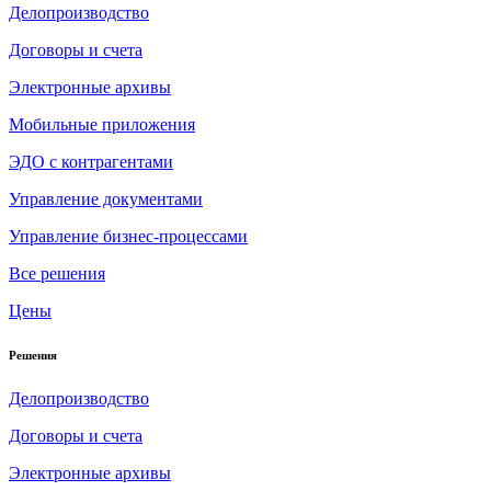
Делопроизводство
Договоры и счета
Электронные архивы
Мобильные приложения
ЭДО с контрагентами
Управление документами
Управление бизнес-процессами
Все решения
Цены
Решения
Делопроизводство
Договоры и счета
Электронные архивы