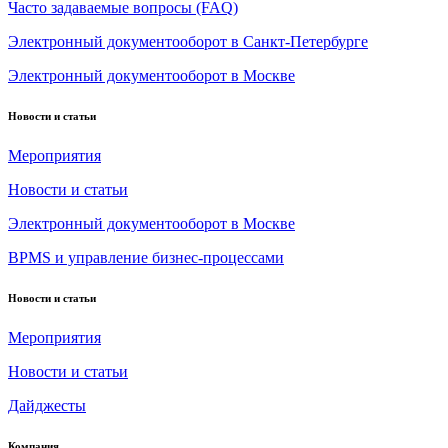
Часто задаваемые вопросы (FAQ)
Электронный документооборот в Санкт-Петербурге
Электронный документооборот в Москве
Новости и статьи
Мероприятия
Новости и статьи
Электронный документооборот в Москве
BPMS и управление бизнес-процессами
Новости и статьи
Мероприятия
Новости и статьи
Дайджесты
Компания