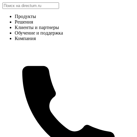
Продукты
Решения
Клиенты и партнеры
Обучение и поддержка
Компания