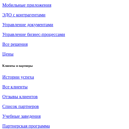
Мобильные приложения
ЭДО с контрагентами
Управление документами
Управление бизнес-процессами
Все решения
Цены
Клиенты и партнеры
Истории успеха
Все клиенты
Отзывы клиентов
Список партнеров
Учебные заведения
Партнерская программа