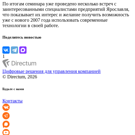
По итогам семинара уже проведено несколько встреч с
заинтересованными специалистами предприятий Ярославля,
что показывает их интерес и желание получить возможность
уже с нового 2007 года использовать современные
технологии в своей работе.
Поделитесь новостью
1
Цифровые решения для управления компанией
© Directum, 2026
Будьте с нами
Контакты