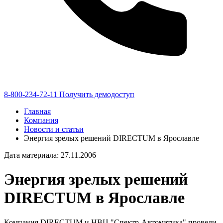
8-800-234-72-11
Получить демодоступ
Главная
Компания
Новости и статьи
Энергия зрелых решений DIRECTUM в Ярославле
Дата материала: 27.11.2006
Энергия зрелых решений
DIRECTUM в Ярославле
Компания DIRECTUM и НВЦ "Спектр-Автоматика" провели