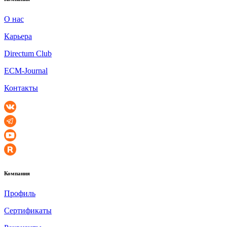
О нас
Карьера
Directum Club
ECM-Journal
Контакты
Компания
Профиль
Сертификаты