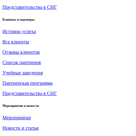
Представительства в СНГ
Клиенты и партнеры
Истории успеха
Все клиенты
Отзывы клиентов
Список партнеров
Учебные заведения
Партнерская программа
Представительства в СНГ
Мероприятия и новости
Мероприятия
Новости и статьи