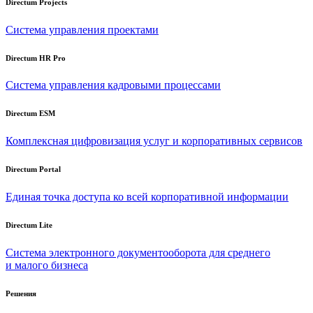
Directum Projects
Система управления проектами
Directum HR Pro
Система управления кадровыми процессами
Directum ESM
Комплексная цифровизация услуг и корпоративных сервисов
Directum Portal
Единая точка доступа ко всей корпоративной информации
Directum Lite
Система электронного документооборота для среднего
и малого бизнеса
Решения