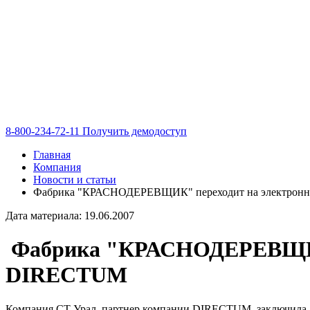
8-800-234-72-11
Получить демодоступ
Главная
Компания
Новости и статьи
Фабрика "КРАСНОДЕРЕВЩИК" переходит на электронн
Дата материала: 19.06.2007
Фабрика "КРАСНОДЕРЕВЩИК" 
DIRECTUM
Компания СТ Урал, партнер компании DIRECTUM, заключила