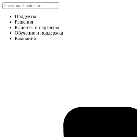
Продукты
Решения
Клиенты и партнеры
Обучение и поддержка
Компания