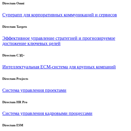
Directum Omni
Суперапп для корпоративных коммуникаций и сервисов
Directum Targets
Эффективное управление стратегией и прогнозируемое
достижение ключевых целей
Directum СЭД+
Интеллектуальная
ECM-система
для крупных компаний
Directum Projects
Система управления проектами
Directum HR Pro
Система управления кадровыми процессами
Directum ESM