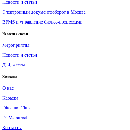
Новости и статьи
Электронный документооборот в Москве
BPMS и управление бизнес-процессами
Новости и статьи
Мероприятия
Новости и статьи
Дайджесты
Компания
О нас
Карьера
Directum Club
ECM-Journal
Контакты