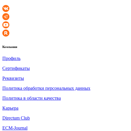
Компания
Профиль
Сертификаты
Реквизиты
Политика обработки персональных данных
Политика в области качества
Карьера
Directum Club
ECM-Journal