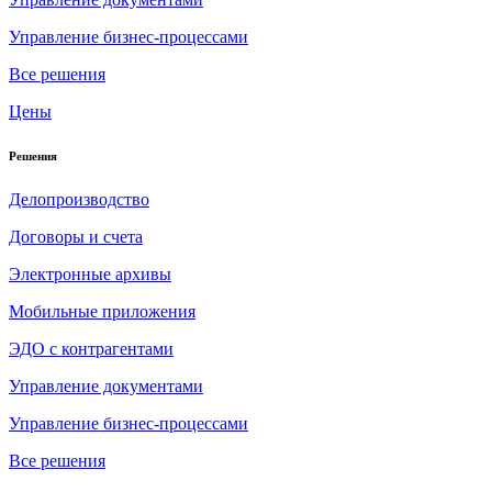
Управление бизнес-процессами
Все решения
Цены
Решения
Делопроизводство
Договоры и счета
Электронные архивы
Мобильные приложения
ЭДО с контрагентами
Управление документами
Управление бизнес-процессами
Все решения