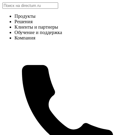
Продукты
Решения
Клиенты и партнеры
Обучение и поддержка
Компания