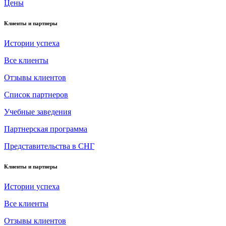
Цены
Клиенты и партнеры
Истории успеха
Все клиенты
Отзывы клиентов
Список партнеров
Учебные заведения
Партнерская программа
Представительства в СНГ
Клиенты и партнеры
Истории успеха
Все клиенты
Отзывы клиентов