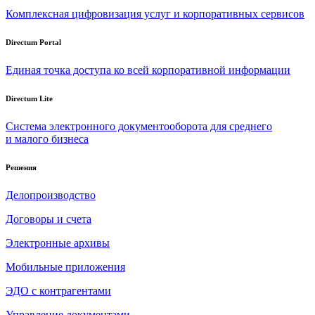
Комплексная цифровизация услуг и корпоративных сервисов
Directum Portal
Единая точка доступа ко всей корпоративной информации
Directum Lite
Система электронного документооборота для среднего
и малого бизнеса
Решения
Делопроизводство
Договоры и счета
Электронные архивы
Мобильные приложения
ЭДО с контрагентами
Управление документами