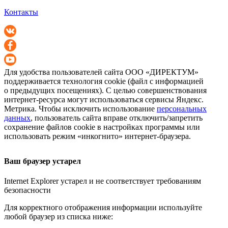
Контакты
Для удобства пользователей сайта
ООО «ДИРЕКТУМ»
поддерживается технология cookie (файл с информацией
о предыдущих посещениях). С целью совершенствования
интернет-ресурса
могут использоваться сервисы Яндекс.
Метрика. Чтобы исключить использование
персональных
данных
, пользователь сайта вправе отключить/запретить
сохранение файлов cookie в настройках программы или
использовать режим «инкогнито»
интернет-браузера
.
Ваш браузер устарел
Internet Explorer устарел и не соответствует требованиям
безопасности
Для корректного отображения информации используйте
любой браузер из списка ниже: