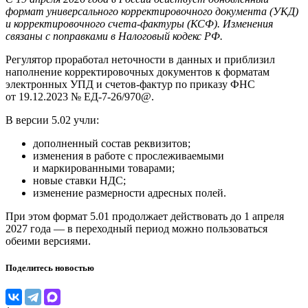
формат универсального корректировочного документа (УКД)
и корректировочного счета-фактуры (КСФ). Изменения
связаны с поправками в Налоговый кодекс РФ.
Регулятор проработал неточности в данных и приблизил
наполнение корректировочных документов к форматам
электронных УПД и счетов-фактур по приказу ФНС
от 19.12.2023 № ЕД-7-26/970@.
В версии 5.02 учли:
дополненный состав реквизитов;
изменения в работе с прослеживаемыми
и маркированными товарами;
новые ставки НДС;
изменение размерности адресных полей.
При этом формат 5.01 продолжает действовать до 1 апреля
2027 года — в переходный период можно пользоваться
обеими версиями.
Поделитесь новостью