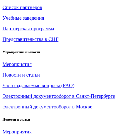
Список партнеров
Учебные заведения
Партнерская программа
Представительства в СНГ
Мероприятия и новости
Мероприятия
Новости и статьи
Часто задаваемые вопросы (FAQ)
Электронный документооборот в Санкт-Петербурге
Электронный документооборот в Москве
Новости и статьи
Мероприятия