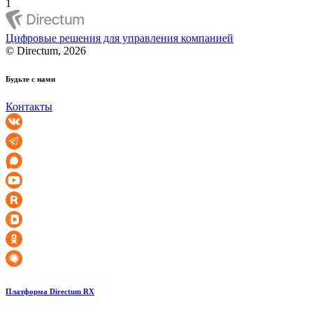
1
Цифровые решения для управления компанией
© Directum, 2026
Будьте с нами
Контакты
Платформа Directum RX