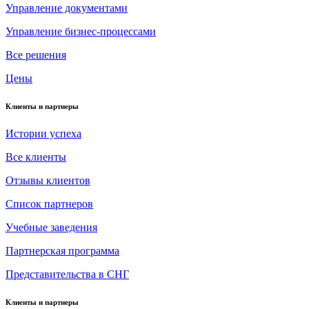
Управление документами
Управление бизнес-процессами
Все решения
Цены
Клиенты и партнеры
Истории успеха
Все клиенты
Отзывы клиентов
Список партнеров
Учебные заведения
Партнерская программа
Представительства в СНГ
Клиенты и партнеры