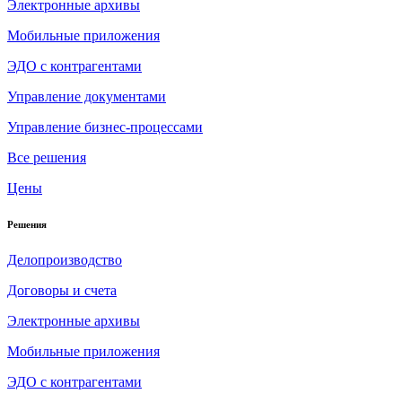
Электронные архивы
Мобильные приложения
ЭДО с контрагентами
Управление документами
Управление бизнес-процессами
Все решения
Цены
Решения
Делопроизводство
Договоры и счета
Электронные архивы
Мобильные приложения
ЭДО с контрагентами