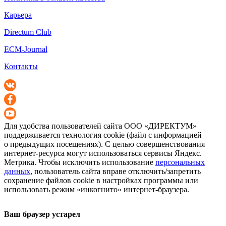
Карьера
Directum Club
ECM-Journal
Контакты
Для удобства пользователей сайта
ООО «ДИРЕКТУМ»
поддерживается технология cookie (файл с информацией
о предыдущих посещениях). С целью совершенствования
интернет-ресурса
могут использоваться сервисы Яндекс.
Метрика. Чтобы исключить использование
персональных
данных
, пользователь сайта вправе отключить/запретить
сохранение файлов cookie в настройках программы или
использовать режим «инкогнито»
интернет-браузера
.
Ваш браузер устарел