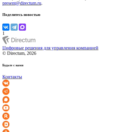
present@directum.ru
.
Поделитесь новостью
1
Цифровые решения для управления компанией
© Directum, 2026
Будьте с нами
Контакты