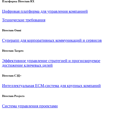
Платформа Directum RX
Цифровая платформа для управления компанией
Технические требования
Directum Omni
Суперапп для корпоративных коммуникаций и сервисов
Directum Targets
Эффективное управление стратегией и прогнозируемое
достижение ключевых целей
Directum СЭД+
Интеллектуальная
ECM-система
для крупных компаний
Directum Projects
Система управления проектами