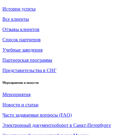
Истории успеха
Все клиенты
Отзывы клиентов
Список партнеров
Учебные заведения
Партнерская программа
Представительства в СНГ
Мероприятия и новости
Мероприятия
Новости и статьи
Часто задаваемые вопросы (FAQ)
Электронный документооборот в Санкт-Петербурге