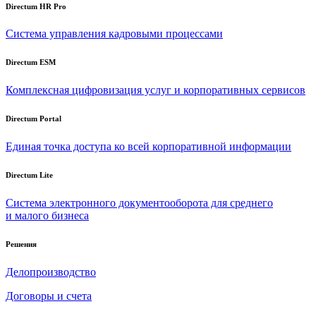
Directum HR Pro
Система управления кадровыми процессами
Directum ESM
Комплексная цифровизация услуг и корпоративных сервисов
Directum Portal
Единая точка доступа ко всей корпоративной информации
Directum Lite
Система электронного документооборота для среднего
и малого бизнеса
Решения
Делопроизводство
Договоры и счета