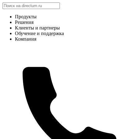
Продукты
Решения
Клиенты и партнеры
Обучение и поддержка
Компания