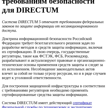
требованиям безопасности
для DIRECTUM
Система DIRECTUM 5 отвечает требованиям федеральных
законов по защите информации от несанкционированного
доступа.
Доктрина информационной безопасности Российской
Федерации требует безотлагательного решения задач по
разработке методов и средств защиты информации, включая
их сертификацию. В свою очередь, государственные
регуляторы, такие как ФСТЭК, ФСБ, Роскомнадзор,
разрабатывают и актуализируют правовые и организационно-
технические основы применения средств защиты и следят за
их исполнением. Несоблюдение законодательных актов
влечет за собой не только угрозу ресурсам, но и в ряде случаев
ведет к уголовной ответственности.
Для построения защищенной инфраструктуры в соответствии
с требованиями регуляторов необходимо применять
сертифицированные средства защиты информации.
Система DIRECTUM имеет действующий
сертификат
Федеральной службы по техническому и экспортному