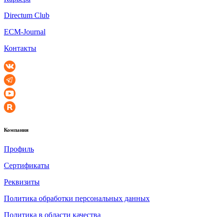
Directum Club
ECM-Journal
Контакты
Компания
Профиль
Сертификаты
Реквизиты
Политика обработки персональных данных
Политика в области качества