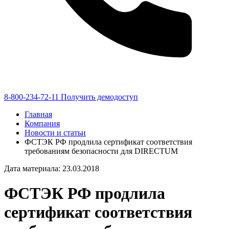
8-800-234-72-11
Получить демодоступ
Главная
Компания
Новости и статьи
ФСТЭК РФ продлила сертификат соответствия
требованиям безопасности для DIRECTUM
Дата материала: 23.03.2018
ФСТЭК РФ продлила
сертификат соответствия