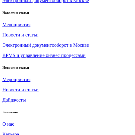
Электронный документооборот в Москве
Новости и статьи
Мероприятия
Новости и статьи
Электронный документооборот в Москве
BPMS и управление бизнес-процессами
Новости и статьи
Мероприятия
Новости и статьи
Дайджесты
Компания
О нас
Карьера