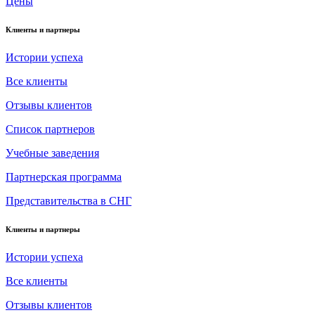
Цены
Клиенты и партнеры
Истории успеха
Все клиенты
Отзывы клиентов
Список партнеров
Учебные заведения
Партнерская программа
Представительства в СНГ
Клиенты и партнеры
Истории успеха
Все клиенты
Отзывы клиентов