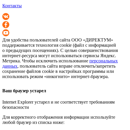
Контакты
Для удобства пользователей сайта
ООО «ДИРЕКТУМ»
поддерживается технология cookie (файл с информацией
о предыдущих посещениях). С целью совершенствования
интернет-ресурса
могут использоваться сервисы Яндекс.
Метрика. Чтобы исключить использование
персональных
данных
, пользователь сайта вправе отключить/запретить
сохранение файлов cookie в настройках программы или
использовать режим «инкогнито»
интернет-браузера
.
Ваш браузер устарел
Internet Explorer устарел и не соответствует требованиям
безопасности
Для корректного отображения информации используйте
любой браузер из списка ниже: