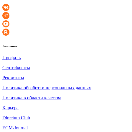
Компания
Профиль
Сертификаты
Реквизиты
Политика обработки персональных данных
Политика в области качества
Карьера
Directum Club
ECM-Journal