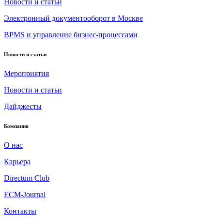
Новости и статьи
Электронный документооборот в Москве
BPMS и управление бизнес-процессами
Новости и статьи
Мероприятия
Новости и статьи
Дайджесты
Компания
О нас
Карьера
Directum Club
ECM-Journal
Контакты