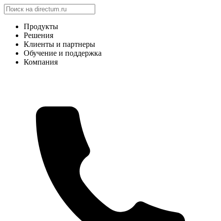
Продукты
Решения
Клиенты и партнеры
Обучение и поддержка
Компания