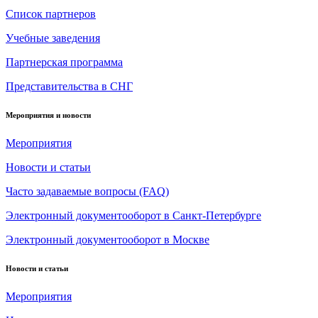
Список партнеров
Учебные заведения
Партнерская программа
Представительства в СНГ
Мероприятия и новости
Мероприятия
Новости и статьи
Часто задаваемые вопросы (FAQ)
Электронный документооборот в Санкт-Петербурге
Электронный документооборот в Москве
Новости и статьи
Мероприятия