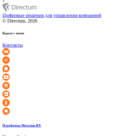
1
Цифровые решения для управления компанией
© Directum, 2026
Будьте с нами
Контакты
Платформа Directum RX