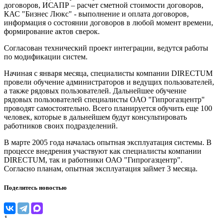
договоров, ИСАПР – расчет сметной стоимости договоров,
КАС "Бизнес Люкс" - выполнение и оплата договоров,
информация о состоянии договоров в любой момент времени,
формирование актов сверок.
Согласован технический проект интеграции, ведутся работы
по модификации систем.
Начиная с января месяца, специалисты компании DIRECTUM
провели обучение администраторов и ведущих пользователей,
а также рядовых пользователей. Дальнейшее обучение
рядовых пользователей специалисты ОАО "Гипрогазцентр"
проводят самостоятельно. Всего планируется обучить еще 100
человек, которые в дальнейшем будут консультировать
работников своих подразделений.
В марте 2005 года началась опытная эксплуатация системы. В
процессе внедрения участвуют как специалисты компании
DIRECTUM, так и работники ОАО "Гипрогазцентр".
Согласно планам, опытная эксплуатация займет 3 месяца.
Поделитесь новостью