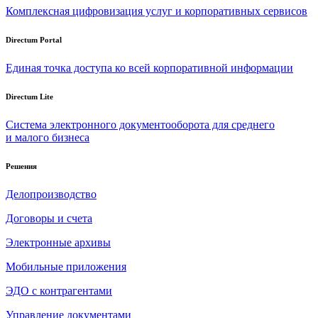
Комплексная цифровизация услуг и корпоративных сервисов
Directum Portal
Единая точка доступа ко всей корпоративной информации
Directum Lite
Система электронного документооборота для среднего
и малого бизнеса
Решения
Делопроизводство
Договоры и счета
Электронные архивы
Мобильные приложения
ЭДО с контрагентами
Управление документами