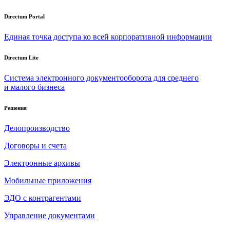
Directum Portal
Единая точка доступа ко всей корпоративной информации
Directum Lite
Система электронного документооборота для среднего
и малого бизнеса
Решения
Делопроизводство
Договоры и счета
Электронные архивы
Мобильные приложения
ЭДО с контрагентами
Управление документами