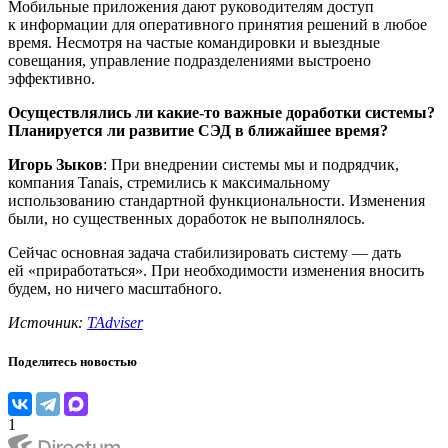
Мобильные приложения дают руководителям доступ
к информации для оперативного принятия решений в любое
время. Несмотря на частые командировки и выездные
совещания, управление подразделениями выстроено
эффективно.
Осуществлялись ли какие-то важные доработки системы?
Планируется ли развитие СЭД в ближайшее время?
Игорь Зыков
: При внедрении системы мы и подрядчик,
компания Tanais, стремились к максимальному
использованию стандартной функциональности. Изменения
были, но существенных доработок не выполнялось.
Сейчас основная задача стабилизировать систему — дать
ей «приработаться». При необходимости изменения вносить
будем, но ничего масштабного.
Источник:
TAdviser
Поделитесь новостью
1