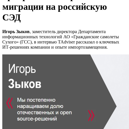
миграции на российскую
СЭД
Игорь Зыков
, заместитель директора Департамента
информационных технологий АО «Гражданские самолеты
Сухого» (ГСС), в интервью TAdviser рассказал о ключевых
ИТ-решениях компании и опыте импортозамещения.