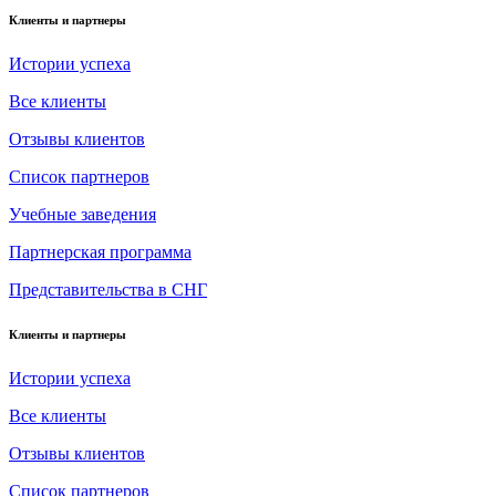
Клиенты и партнеры
Истории успеха
Все клиенты
Отзывы клиентов
Список партнеров
Учебные заведения
Партнерская программа
Представительства в СНГ
Клиенты и партнеры
Истории успеха
Все клиенты
Отзывы клиентов
Список партнеров