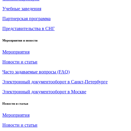
Учебные заведения
Партнерская программа
Представительства в СНГ
Мероприятия и новости
Мероприятия
Новости и статьи
Часто задаваемые вопросы (FAQ)
Электронный документооборот в Санкт-Петербурге
Электронный документооборот в Москве
Новости и статьи
Мероприятия
Новости и статьи