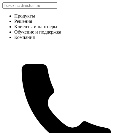
Продукты
Решения
Клиенты и партнеры
Обучение и поддержка
Компания