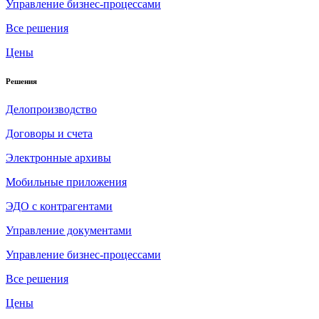
Управление бизнес-процессами
Все решения
Цены
Решения
Делопроизводство
Договоры и счета
Электронные архивы
Мобильные приложения
ЭДО с контрагентами
Управление документами
Управление бизнес-процессами
Все решения
Цены