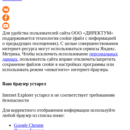
Для удобства пользователей сайта
ООО «ДИРЕКТУМ»
поддерживается технология cookie (файл с информацией
о предыдущих посещениях). С целью совершенствования
интернет-ресурса
могут использоваться сервисы Яндекс.
Метрика. Чтобы исключить использование
персональных
данных
, пользователь сайта вправе отключить/запретить
сохранение файлов cookie в настройках программы или
использовать режим «инкогнито»
интернет-браузера
.
Ваш браузер устарел
Internet Explorer устарел и не соответствует требованиям
безопасности
Для корректного отображения информации используйте
любой браузер из списка ниже:
Google Chrome