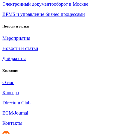
Электронный документооборот в Москве
BPMS и управление бизнес-процессами
Новости и статьи
Мероприятия
Новости и статьи
Дайджесты
Компания
О нас
Карьера
Directum Club
ECM-Journal
Контакты