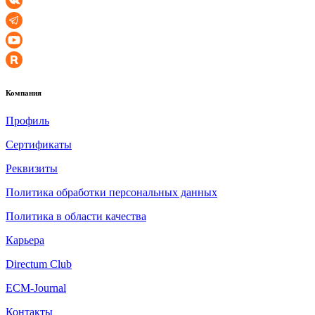
Компания
Профиль
Сертификаты
Реквизиты
Политика обработки персональных данных
Политика в области качества
Карьера
Directum Club
ECM-Journal
Контакты