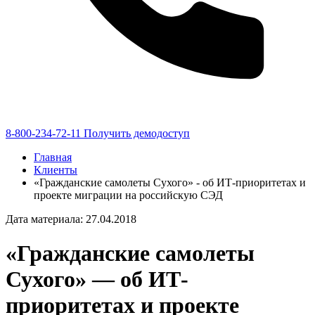
8-800-234-72-11
Получить демодоступ
Главная
Клиенты
«Гражданские самолеты Сухого» - об ИТ-приоритетах и
проекте миграции на российскую СЭД
Дата материала: 27.04.2018
«Гражданские самолеты
Сухого» — об ИТ-
приоритетах и проекте