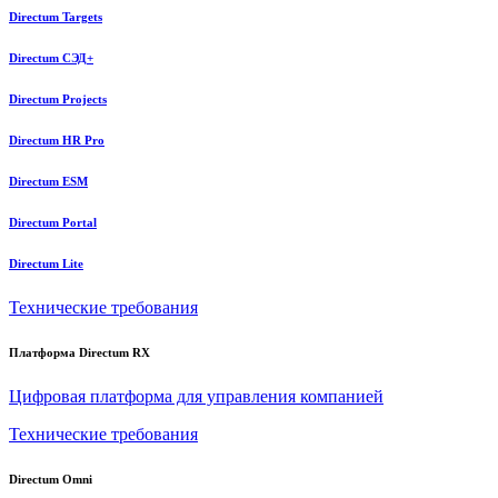
Directum Targets
Directum СЭД+
Directum Projects
Directum HR Pro
Directum ESM
Directum Portal
Directum Lite
Технические требования
Платформа Directum RX
Цифровая платформа для управления компанией
Технические требования
Directum Omni