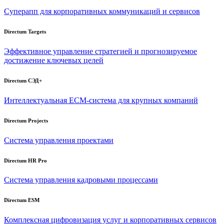
Суперапп для корпоративных коммуникаций и сервисов
Directum Targets
Эффективное управление стратегией и прогнозируемое
достижение ключевых целей
Directum СЭД+
Интеллектуальная
ECM-система
для крупных компаний
Directum Projects
Система управления проектами
Directum HR Pro
Система управления кадровыми процессами
Directum ESM
Комплексная цифровизация услуг и корпоративных сервисов