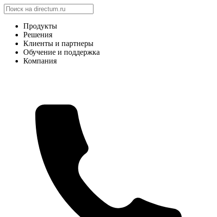
Продукты
Решения
Клиенты и партнеры
Обучение и поддержка
Компания