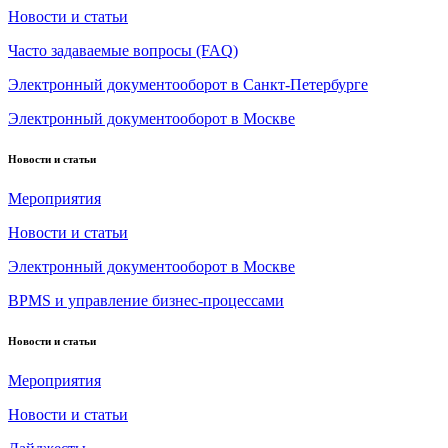
Новости и статьи
Часто задаваемые вопросы (FAQ)
Электронный документооборот в Санкт-Петербурге
Электронный документооборот в Москве
Новости и статьи
Мероприятия
Новости и статьи
Электронный документооборот в Москве
BPMS и управление бизнес-процессами
Новости и статьи
Мероприятия
Новости и статьи