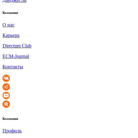
Дайджесты
Компания
О нас
Карьера
Directum Club
ECM-Journal
Контакты
Компания
Профиль