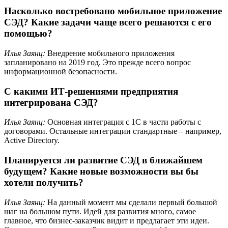
Насколько востребовано мобильное приложение
СЭД? Какие задачи чаще всего решаются с его
помощью?
Илья Заянц:
Внедрение мобильного приложения
запланировано на 2019 год. Это прежде всего вопрос
информационной безопасности.
С какими ИТ-решениями предприятия
интегрирована СЭД?
Илья Заянц:
Основная интеграция с 1С в части работы с
договорами. Остальные интеграции стандартные – например,
Active Directory.
Планируется ли развитие СЭД в ближайшем
будущем? Какие новые возможности вы бы
хотели получить?
Илья Заянц:
На данный момент мы сделали первый большой
шаг на большом пути. Идей для развития много, самое
главное, что бизнес-заказчик видит и предлагает эти идеи.