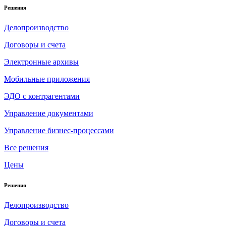
Решения
Делопроизводство
Договоры и счета
Электронные архивы
Мобильные приложения
ЭДО с контрагентами
Управление документами
Управление бизнес-процессами
Все решения
Цены
Решения
Делопроизводство
Договоры и счета