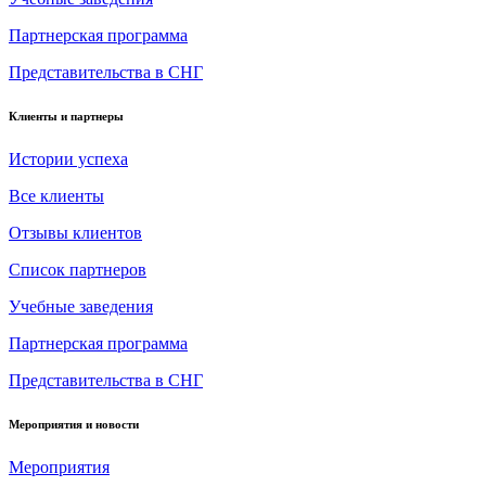
Партнерская программа
Представительства в СНГ
Клиенты и партнеры
Истории успеха
Все клиенты
Отзывы клиентов
Список партнеров
Учебные заведения
Партнерская программа
Представительства в СНГ
Мероприятия и новости
Мероприятия