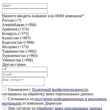
Начните вводить название или ИНН компании*
Россия (+7)
Азербайджан (+994)
Армения (+374)
Беларусь (+375)
Казахстан (+997)
Кыргызстан (+996)
Молдова (+373)
Таджикистан (+992)
Туркменистан (+993)
Узбекистан (+998)
Другая страна
Ознакомлен с
Политикой конфиденциальности
,
соглашаюсь на обработку моих персональных данных
Соглашаюсь на
получение информационных и рекламных
материалов
от компании Директум
Даю согласие на
обработку моих персональных данных