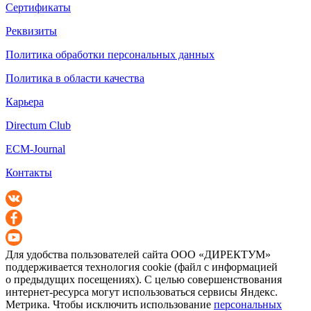
Сертификаты
Реквизиты
Политика обработки персональных данных
Политика в области качества
Карьера
Directum Club
ECM-Journal
Контакты
Для удобства пользователей сайта
ООО «ДИРЕКТУМ»
поддерживается технология cookie (файл с информацией
о предыдущих посещениях). С целью совершенствования
интернет-ресурса
могут использоваться сервисы Яндекс.
Метрика. Чтобы исключить использование
персональных