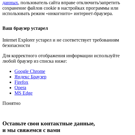
данных
, пользователь сайта вправе отключить/запретить
сохранение файлов cookie в настройках программы или
использовать режим «инкогнито»
интернет-браузера
.
Ваш браузер устарел
Internet Explorer устарел и не соответствует требованиям
безопасности
Для корректного отображения информации используйте
любой браузер из списка ниже:
Google Chrome
Яндекс Браузер
Firefox
Opera
MS Edge
Понятно
Оставьте свои контактные данные,
и мы свяжемся с вами