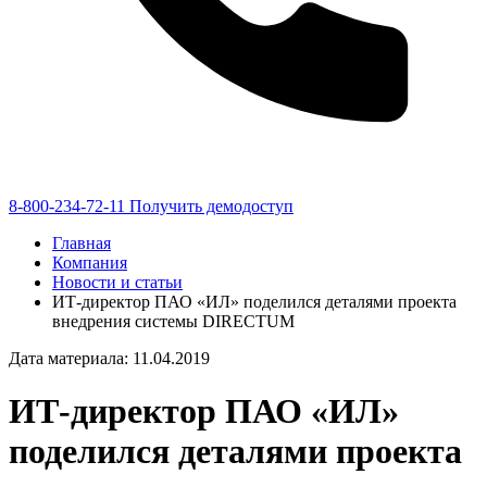
8-800-234-72-11
Получить демодоступ
Главная
Компания
Новости и статьи
ИТ-директор ПАО «ИЛ» поделился деталями проекта
внедрения системы DIRECTUM
Дата материала: 11.04.2019
ИТ-директор ПАО «ИЛ»
поделился деталями проекта