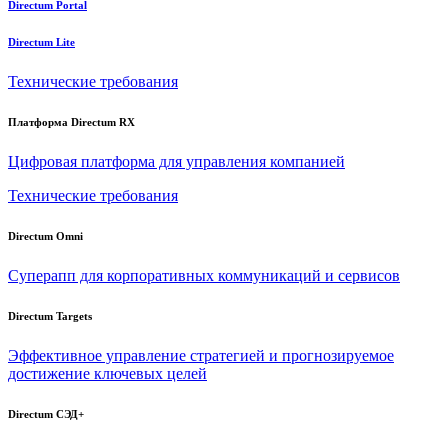
Directum Portal
Directum Lite
Технические требования
Платформа Directum RX
Цифровая платформа для управления компанией
Технические требования
Directum Omni
Суперапп для корпоративных коммуникаций и сервисов
Directum Targets
Эффективное управление стратегией и прогнозируемое
достижение ключевых целей
Directum СЭД+