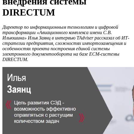
внедрения системы
DIRECTUM
Директор по информационным технологиям и цифровой
трансформации «Авиационного комплекса имени С.В.
Ильюшина» Илья Заянц в интервью TAdviser рассказал об ИТ-
стратегии предприятия, сложностях импортозамещения и
особенностях проекта построения единой системы
электронного документооборота на базе ECM-системы
DIRECTUM.