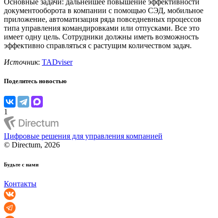
Основные задачи: дальнейшее повышение эффективности
документооборота в компании с помощью СЭД, мобильное
приложение, автоматизация ряда повседневных процессов
типа управления командировками или отпусками. Все это
имеет одну цель. Сотрудники должны иметь возможность
эффективно справляться с растущим количеством задач.
Источник
:
TADviser
Поделитесь новостью
1
Цифровые решения для управления компанией
© Directum, 2026
Будьте с нами
Контакты