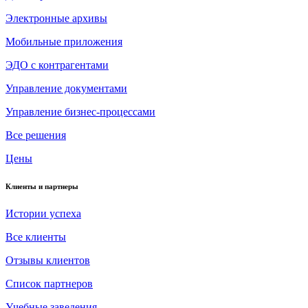
Электронные архивы
Мобильные приложения
ЭДО с контрагентами
Управление документами
Управление бизнес-процессами
Все решения
Цены
Клиенты и партнеры
Истории успеха
Все клиенты
Отзывы клиентов
Список партнеров
Учебные заведения