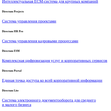
Интеллектуальная
ECM-система
для крупных компаний
Directum Projects
Система управления проектами
Directum HR Pro
Система управления кадровыми процессами
Directum ESM
Комплексная цифровизация услуг и корпоративных сервисов
Directum Portal
Единая точка доступа ко всей корпоративной информации
Directum Lite
Система электронного документооборота для среднего
и малого бизнеса