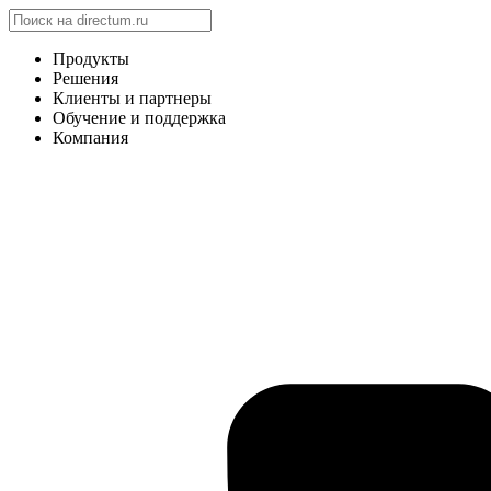
Продукты
Решения
Клиенты и партнеры
Обучение и поддержка
Компания