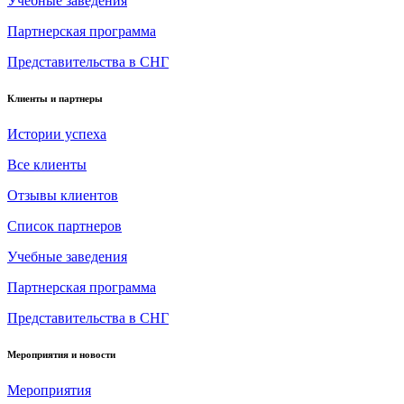
Учебные заведения
Партнерская программа
Представительства в СНГ
Клиенты и партнеры
Истории успеха
Все клиенты
Отзывы клиентов
Список партнеров
Учебные заведения
Партнерская программа
Представительства в СНГ
Мероприятия и новости
Мероприятия