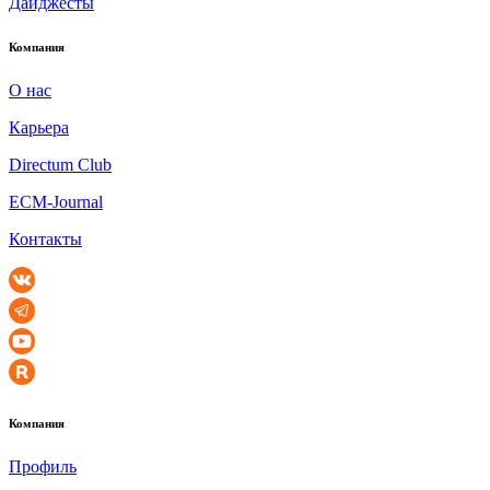
Дайджесты
Компания
О нас
Карьера
Directum Club
ECM-Journal
Контакты
Компания
Профиль