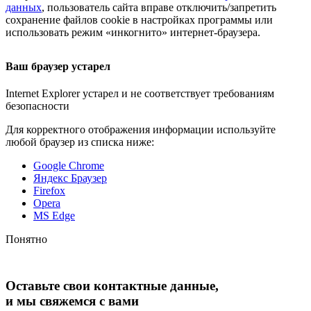
данных
, пользователь сайта вправе отключить/запретить
сохранение файлов cookie в настройках программы или
использовать режим «инкогнито»
интернет-браузера
.
Ваш браузер устарел
Internet Explorer устарел и не соответствует требованиям
безопасности
Для корректного отображения информации используйте
любой браузер из списка ниже:
Google Chrome
Яндекс Браузер
Firefox
Opera
MS Edge
Понятно
Оставьте свои контактные данные,
и мы свяжемся с вами