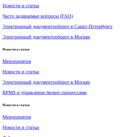
Новости и статьи
Часто задаваемые вопросы (FAQ)
Электронный документооборот в Санкт-Петербурге
Электронный документооборот в Москве
Новости и статьи
Мероприятия
Новости и статьи
Электронный документооборот в Москве
BPMS и управление бизнес-процессами
Новости и статьи
Мероприятия
Новости и статьи