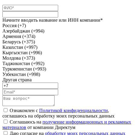
Начните вводить название или ИНН компании*
Россия (+7)
Азербайджан (+994)
Армения (+374)
Беларусь (+375)
Казахстан (+997)
Кыргызстан (+996)
Молдова (+373)
Таджикистан (+992)
Туркменистан (+993)
Узбекистан (+998)
Другая страна
Ознакомлен с
Политикой конфиденциальности
,
соглашаюсь на обработку моих персональных данных
Соглашаюсь на
получение информационных и рекламных
материалов
от компании Директум
Даю согласие на
обработку моих персональных данных