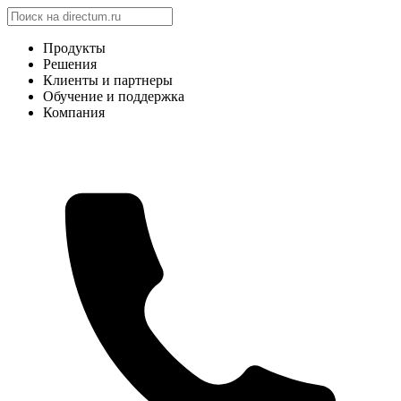
Продукты
Решения
Клиенты и партнеры
Обучение и поддержка
Компания