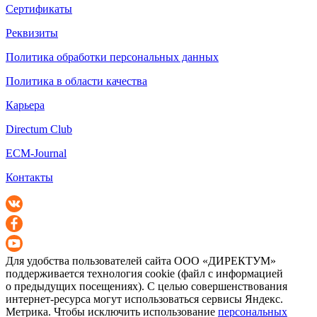
Сертификаты
Реквизиты
Политика обработки персональных данных
Политика в области качества
Карьера
Directum Club
ECM-Journal
Контакты
Для удобства пользователей сайта
ООО «ДИРЕКТУМ»
поддерживается технология cookie (файл с информацией
о предыдущих посещениях). С целью совершенствования
интернет-ресурса
могут использоваться сервисы Яндекс.
Метрика. Чтобы исключить использование
персональных