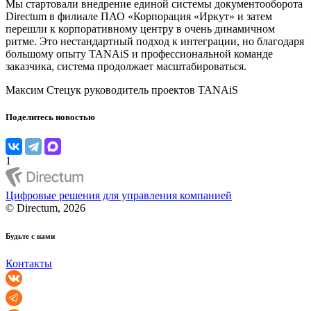
Мы стартовали внедрение единой системы документооборота
Directum в филиале ПАО «Корпорация «Иркут» и затем
перешли к корпоративному центру в очень динамичном
ритме. Это нестандартный подход к интеграции, но благодаря
большому опыту TANAiS и профессиональной команде
заказчика, система продолжает масштабироваться.
Максим Стецук
руководитель проектов TANAiS
Поделитесь новостью
1
Цифровые решения для управления компанией
© Directum, 2026
Будьте с нами
Контакты