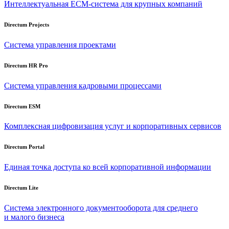
Интеллектуальная
ECM-система
для крупных компаний
Directum Projects
Система управления проектами
Directum HR Pro
Система управления кадровыми процессами
Directum ESM
Комплексная цифровизация услуг и корпоративных сервисов
Directum Portal
Единая точка доступа ко всей корпоративной информации
Directum Lite
Система электронного документооборота для среднего
и малого бизнеса