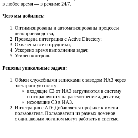
в любое время — в режиме 24/7.
Чего мы добились:
Оптимизированы и автоматизированы процессы
делопроизводства;
Проведена интеграция с Active Directory;
Охвачены все сотрудники;
Ускорено время выполнения задач;
Усилен контроль.
Решены уникальные задачи:
Обмен служебными записками с заводом ИАЗ через
электронную почту:
входящие СЗ от ИАЗ загружаются в систему
и отправляются на рассмотрение адресатам;
исходящие СЗ в ИАЗ.
Интеграция с AD: Добавляется префикс к имени
пользователя. Пользователи из разных доменов
с одинаковым логином могут работать в системе.