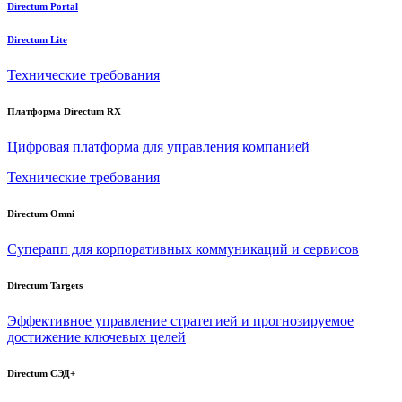
Directum Portal
Directum Lite
Технические требования
Платформа Directum RX
Цифровая платформа для управления компанией
Технические требования
Directum Omni
Суперапп для корпоративных коммуникаций и сервисов
Directum Targets
Эффективное управление стратегией и прогнозируемое
достижение ключевых целей
Directum СЭД+