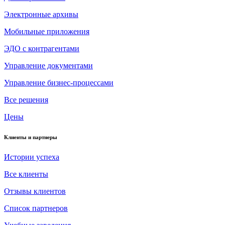
Электронные архивы
Мобильные приложения
ЭДО с контрагентами
Управление документами
Управление бизнес-процессами
Все решения
Цены
Клиенты и партнеры
Истории успеха
Все клиенты
Отзывы клиентов
Список партнеров