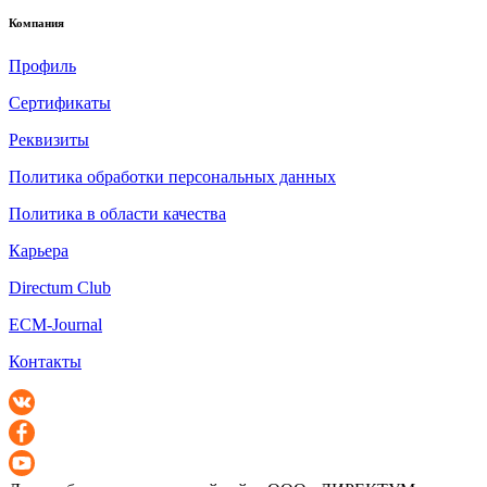
Компания
Профиль
Сертификаты
Реквизиты
Политика обработки персональных данных
Политика в области качества
Карьера
Directum Club
ECM-Journal
Контакты