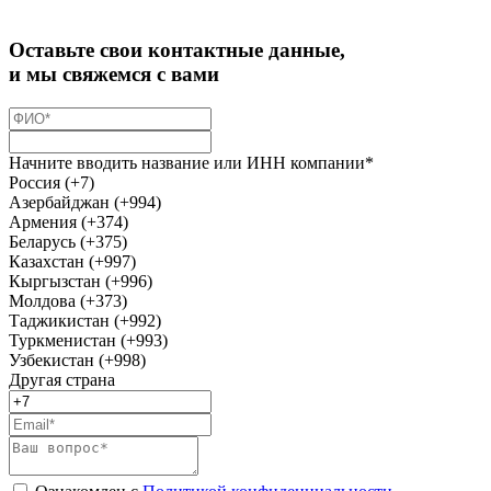
Оставьте свои контактные данные,
и мы свяжемся с вами
Начните вводить название или ИНН компании*
Россия (+7)
Азербайджан (+994)
Армения (+374)
Беларусь (+375)
Казахстан (+997)
Кыргызстан (+996)
Молдова (+373)
Таджикистан (+992)
Туркменистан (+993)
Узбекистан (+998)
Другая страна