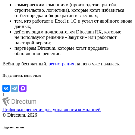
коммерческим компаниям (производство, ритейл,
строительство, логистика), которые хотят избавиться
от беспорядка и бюрократии в закупках;
тем, кто работает в Excel и 1С и устал от двойного ввода
данных;
действующим пользователям Directum RX, которые
не используют решение «Закупки» или работают
на старой версии;
партнёрам Directum, которые хотят продавать
обновлённое решение.
Вебинар бесплатный,
регистрация
на него уже началась.
Поделитесь новостью
1
Цифровые решения для управления компанией
© Directum, 2026
Будьте с нами