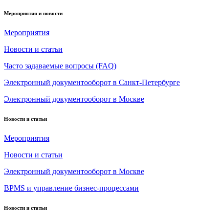
Мероприятия и новости
Мероприятия
Новости и статьи
Часто задаваемые вопросы (FAQ)
Электронный документооборот в Санкт-Петербурге
Электронный документооборот в Москве
Новости и статьи
Мероприятия
Новости и статьи
Электронный документооборот в Москве
BPMS и управление бизнес-процессами
Новости и статьи