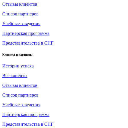
Отзывы клиентов
Список партнеров
Учебные заведения
Партнерская программа
Представительства в СНГ
Клиенты и партнеры
Истории успеха
Все клиенты
Отзывы клиентов
Список партнеров
Учебные заведения
Партнерская программа
Представительства в СНГ