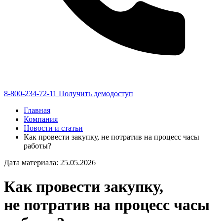
8-800-234-72-11
Получить демодоступ
Главная
Компания
Новости и статьи
Как провести закупку, не потратив на процесс часы
работы?
Дата материала: 25.05.2026
Как провести закупку,
не потратив на процесс часы