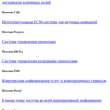
достижение ключевых целей
Directum СЭД+
Интеллектуальная
ECM-система
для крупных компаний
Directum Projects
Система управления проектами
Directum HR Pro
Система управления кадровыми процессами
Directum ESM
Комплексная цифровизация услуг и корпоративных сервисов
Directum Portal
Единая точка доступа ко всей корпоративной информации