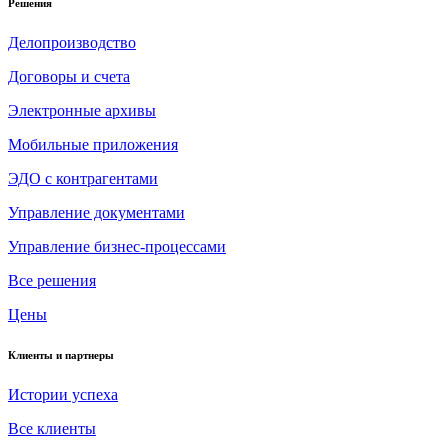
Решения
Делопроизводство
Договоры и счета
Электронные архивы
Мобильные приложения
ЭДО с контрагентами
Управление документами
Управление бизнес-процессами
Все решения
Цены
Клиенты и партнеры
Истории успеха
Все клиенты