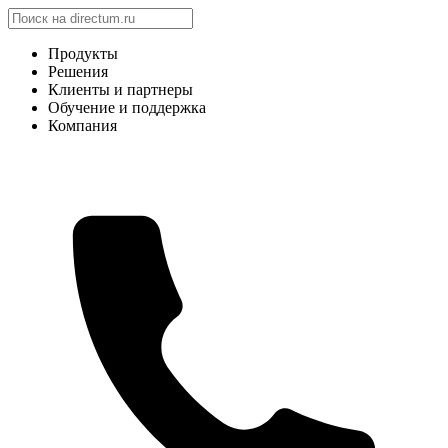
Продукты
Решения
Клиенты и партнеры
Обучение и поддержка
Компания