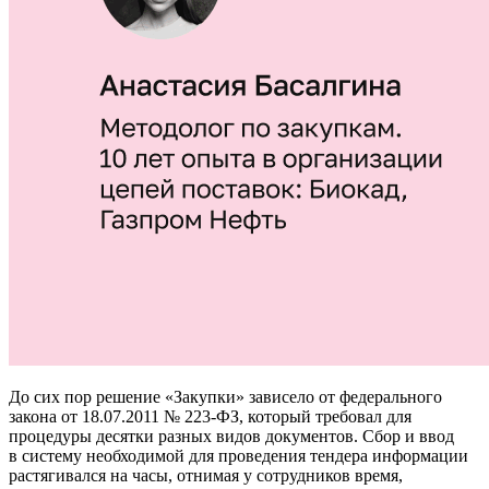
До сих пор решение «Закупки» зависело от федерального
закона от 18.07.2011 № 223-ФЗ, который требовал для
процедуры десятки разных видов документов. Сбор и ввод
в систему необходимой для проведения тендера информации
растягивался на часы, отнимая у сотрудников время,