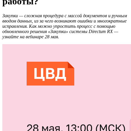
работы?
Закупки — сложная процедура с массой документов и ручным
вводом данных, из за чего возникают ошибки и многократные
исправления. Как можно упростить процесс с помощью
обновленного решения «Закупки» системы Directum RX —
узнайте на вебинаре 28 мая.