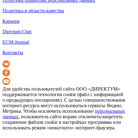
Политика обработки персональных данных
Политика в области качества
Карьера
Directum Club
ECM-Journal
Контакты
Для удобства пользователей сайта
ООО «ДИРЕКТУМ»
поддерживается технология cookie (файл с информацией
о предыдущих посещениях). С целью совершенствования
интернет-ресурса
могут использоваться сервисы Яндекс.
Метрика. Чтобы исключить использование
персональных
данных
, пользователь сайта вправе отключить/запретить
сохранение файлов cookie в настройках программы или
использовать режим «инкогнито»
интернет-браузера
.