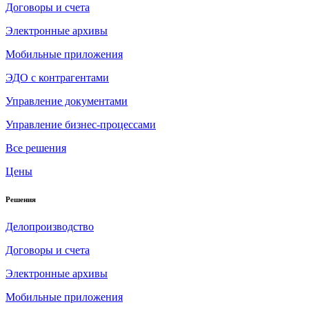
Договоры и счета
Электронные архивы
Мобильные приложения
ЭДО с контрагентами
Управление документами
Управление бизнес-процессами
Все решения
Цены
Решения
Делопроизводство
Договоры и счета
Электронные архивы
Мобильные приложения