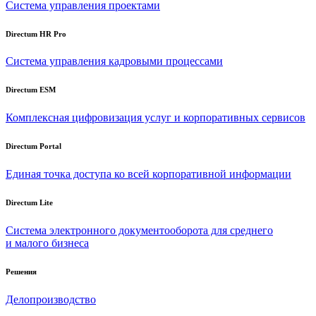
Система управления проектами
Directum HR Pro
Система управления кадровыми процессами
Directum ESM
Комплексная цифровизация услуг и корпоративных сервисов
Directum Portal
Единая точка доступа ко всей корпоративной информации
Directum Lite
Система электронного документооборота для среднего
и малого бизнеса
Решения
Делопроизводство