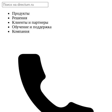
Продукты
Решения
Клиенты и партнеры
Обучение и поддержка
Компания