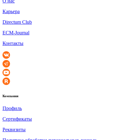
О нас
Карьера
Directum Club
ECM-Journal
Контакты
Компания
Профиль
Сертификаты
Реквизиты