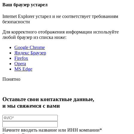
Ваш браузер устарел
Internet Explorer устарел и не соответствует требованиям
безопасности
Для корректного отображения информации используйте
любой браузер из списка ниже:
Google Chrome
Яндекс Браузер
Firefox
Opera
MS Edge
Понятно
Оставьте свои контактные данные,
и мы свяжемся с вами
Начните вводить название или ИНН компании*