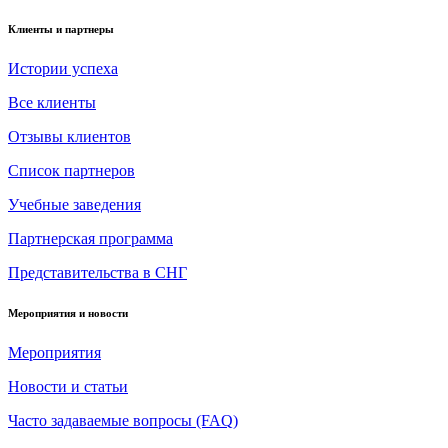
Клиенты и партнеры
Истории успеха
Все клиенты
Отзывы клиентов
Список партнеров
Учебные заведения
Партнерская программа
Представительства в СНГ
Мероприятия и новости
Мероприятия
Новости и статьи
Часто задаваемые вопросы (FAQ)