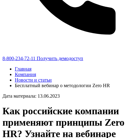
8-800-234-72-11
Получить демодоступ
Главная
Компания
Новости и статьи
Бесплатный вебинар о методологии Zero HR
Дата материала: 13.06.2023
Как российские компании
применяют принципы Zero
HR? Узнайте на вебинаре