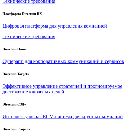
Технические требования
Платформа Directum RX
Цифровая платформа для управления компанией
Технические требования
Directum Omni
Суперапп для корпоративных коммуникаций и сервисов
Directum Targets
Эффективное управление стратегией и прогнозируемое
достижение ключевых целей
Directum СЭД+
Интеллектуальная
ECM-система
для крупных компаний
Directum Projects