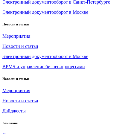
Электронный документооборот в Санкт-Петербурге
Электронный документооборот в Москве
Новости и статьи
Мероприятия
Новости и статьи
Электронный документооборот в Москве
BPMS и управление бизнес-процессами
Новости и статьи
Мероприятия
Новости и статьи
Дайджесты
Компания