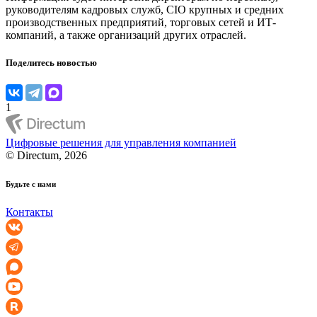
руководителям кадровых служб, CIO крупных и средних
производственных предприятий, торговых сетей и ИТ-
компаний, а также организаций других отраслей.
Поделитесь новостью
1
Цифровые решения для управления компанией
© Directum, 2026
Будьте с нами
Контакты