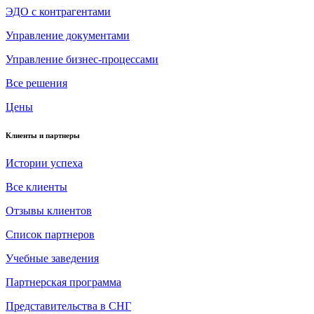
ЭДО с контрагентами
Управление документами
Управление бизнес-процессами
Все решения
Цены
Клиенты и партнеры
Истории успеха
Все клиенты
Отзывы клиентов
Список партнеров
Учебные заведения
Партнерская программа
Представительства в СНГ