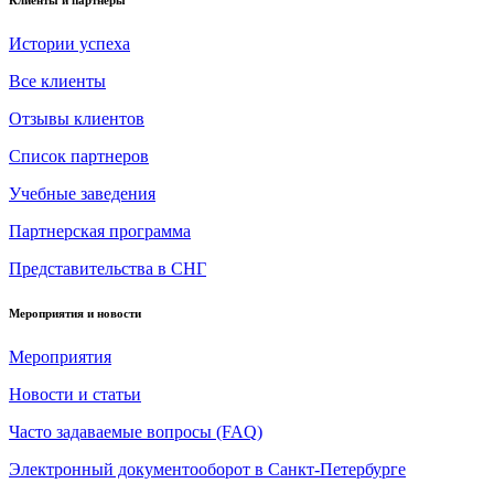
Истории успеха
Все клиенты
Отзывы клиентов
Список партнеров
Учебные заведения
Партнерская программа
Представительства в СНГ
Мероприятия и новости
Мероприятия
Новости и статьи
Часто задаваемые вопросы (FAQ)
Электронный документооборот в Санкт-Петербурге