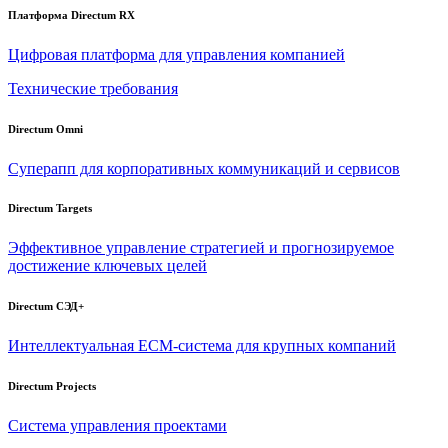
Платформа Directum RX
Цифровая платформа для управления компанией
Технические требования
Directum Omni
Суперапп для корпоративных коммуникаций и сервисов
Directum Targets
Эффективное управление стратегией и прогнозируемое
достижение ключевых целей
Directum СЭД+
Интеллектуальная
ECM-система
для крупных компаний
Directum Projects
Система управления проектами