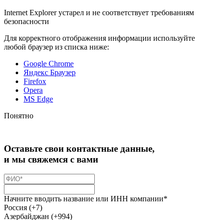
Internet Explorer устарел и не соответствует требованиям
безопасности
Для корректного отображения информации используйте
любой браузер из списка ниже:
Google Chrome
Яндекс Браузер
Firefox
Opera
MS Edge
Понятно
Оставьте свои контактные данные,
и мы свяжемся с вами
Начните вводить название или ИНН компании*
Россия (+7)
Азербайджан (+994)