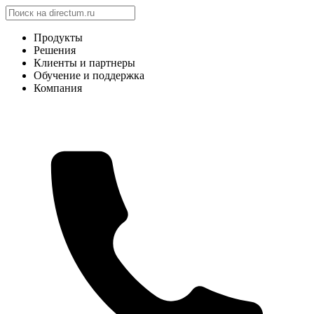
Продукты
Решения
Клиенты и партнеры
Обучение и поддержка
Компания