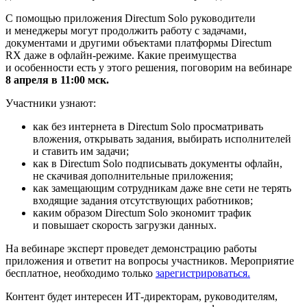
С помощью приложения Directum Solo руководители
и менеджеры могут продолжить работу с задачами,
документами и другими объектами платформы Directum
RX даже в офлайн-режиме. Какие преимущества
и особенности есть у этого решения, поговорим на вебинаре
8 апреля в 11:00 мск.
Участники узнают:
как без интернета в Directum Solo просматривать
вложения, открывать задания, выбирать исполнителей
и ставить им задачи;
как в Directum Solo подписывать документы офлайн,
не скачивая дополнительные приложения;
как замещающим сотрудникам даже вне сети не терять
входящие задания отсутствующих работников;
каким образом Directum Solo экономит трафик
и повышает скорость загрузки данных.
На вебинаре эксперт проведет демонстрацию работы
приложения и ответит на вопросы участников. Мероприятие
бесплатное, необходимо только
зарегистрироваться.
Контент будет интересен ИТ-директорам, руководителям,