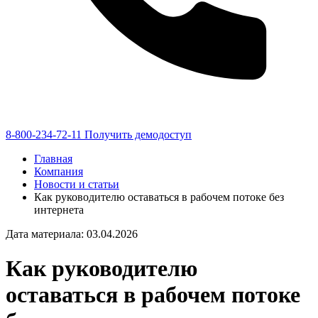
8-800-234-72-11
Получить демодоступ
Главная
Компания
Новости и статьи
Как руководителю оставаться в рабочем потоке без
интернета
Дата материала: 03.04.2026
Как руководителю
оставаться в рабочем потоке