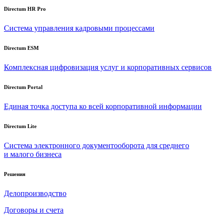
Directum HR Pro
Система управления кадровыми процессами
Directum ESM
Комплексная цифровизация услуг и корпоративных сервисов
Directum Portal
Единая точка доступа ко всей корпоративной информации
Directum Lite
Система электронного документооборота для среднего
и малого бизнеса
Решения
Делопроизводство
Договоры и счета