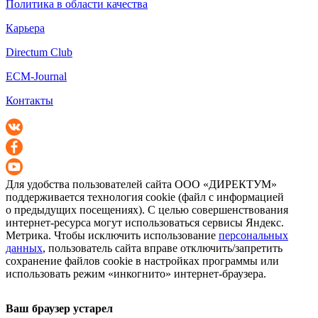
Политика в области качества
Карьера
Directum Club
ECM-Journal
Контакты
Для удобства пользователей сайта
ООО «ДИРЕКТУМ»
поддерживается технология cookie (файл с информацией
о предыдущих посещениях). С целью совершенствования
интернет-ресурса
могут использоваться сервисы Яндекс.
Метрика. Чтобы исключить использование
персональных
данных
, пользователь сайта вправе отключить/запретить
сохранение файлов cookie в настройках программы или
использовать режим «инкогнито»
интернет-браузера
.
Ваш браузер устарел