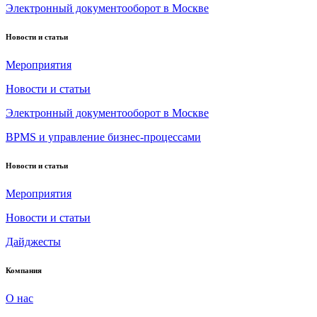
Электронный документооборот в Москве
Новости и статьи
Мероприятия
Новости и статьи
Электронный документооборот в Москве
BPMS и управление бизнес-процессами
Новости и статьи
Мероприятия
Новости и статьи
Дайджесты
Компания
О нас