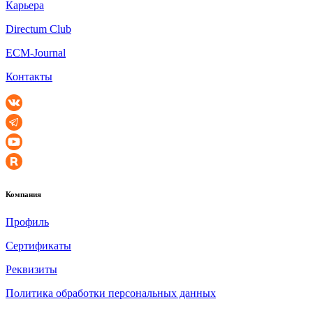
Карьера
Directum Club
ECM-Journal
Контакты
Компания
Профиль
Сертификаты
Реквизиты
Политика обработки персональных данных