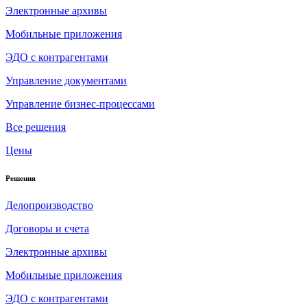
Электронные архивы
Мобильные приложения
ЭДО с контрагентами
Управление документами
Управление бизнес-процессами
Все решения
Цены
Решения
Делопроизводство
Договоры и счета
Электронные архивы
Мобильные приложения
ЭДО с контрагентами