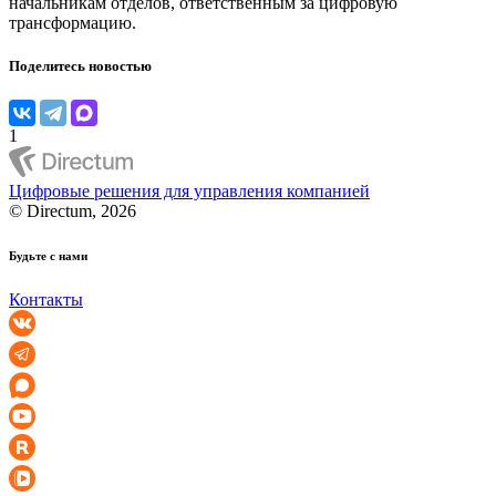
начальникам отделов, ответственным за цифровую
трансформацию.
Поделитесь новостью
1
Цифровые решения для управления компанией
© Directum, 2026
Будьте с нами
Контакты