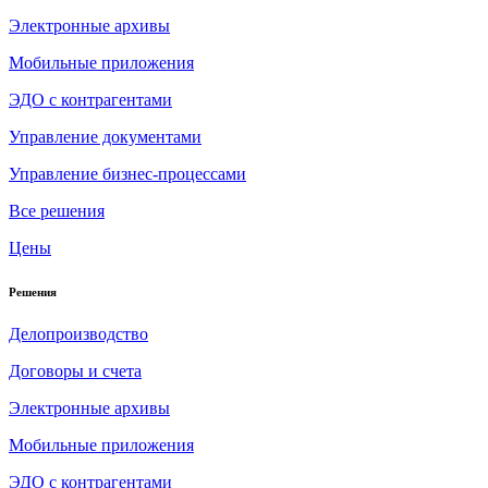
Электронные архивы
Мобильные приложения
ЭДО с контрагентами
Управление документами
Управление бизнес-процессами
Все решения
Цены
Решения
Делопроизводство
Договоры и счета
Электронные архивы
Мобильные приложения
ЭДО с контрагентами