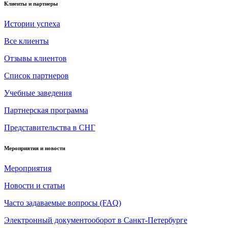
Клиенты и партнеры
Истории успеха
Все клиенты
Отзывы клиентов
Список партнеров
Учебные заведения
Партнерская программа
Представительства в СНГ
Мероприятия и новости
Мероприятия
Новости и статьи
Часто задаваемые вопросы (FAQ)
Электронный документооборот в Санкт-Петербурге