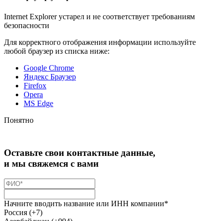
Internet Explorer устарел и не соответствует требованиям
безопасности
Для корректного отображения информации используйте
любой браузер из списка ниже:
Google Chrome
Яндекс Браузер
Firefox
Opera
MS Edge
Понятно
Оставьте свои контактные данные,
и мы свяжемся с вами
Начните вводить название или ИНН компании*
Россия (+7)