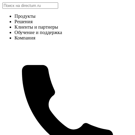
Продукты
Решения
Клиенты и партнеры
Обучение и поддержка
Компания