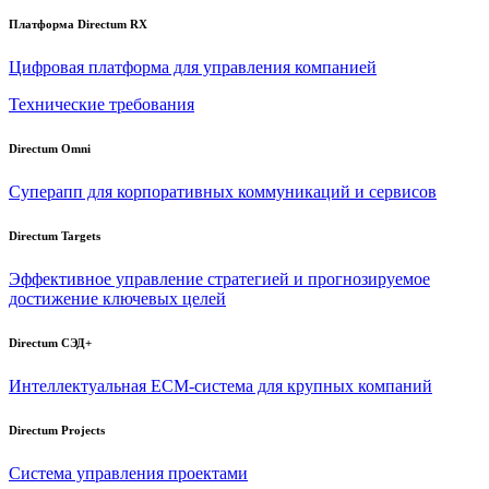
Платформа Directum RX
Цифровая платформа для управления компанией
Технические требования
Directum Omni
Суперапп для корпоративных коммуникаций и сервисов
Directum Targets
Эффективное управление стратегией и прогнозируемое
достижение ключевых целей
Directum СЭД+
Интеллектуальная
ECM-система
для крупных компаний
Directum Projects
Система управления проектами