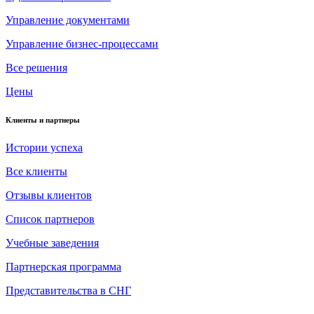
Управление документами
Управление бизнес-процессами
Все решения
Цены
Клиенты и партнеры
Истории успеха
Все клиенты
Отзывы клиентов
Список партнеров
Учебные заведения
Партнерская программа
Представительства в СНГ