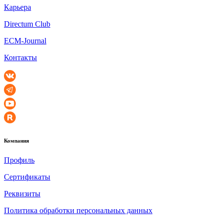
Карьера
Directum Club
ECM-Journal
Контакты
Компания
Профиль
Сертификаты
Реквизиты
Политика обработки персональных данных