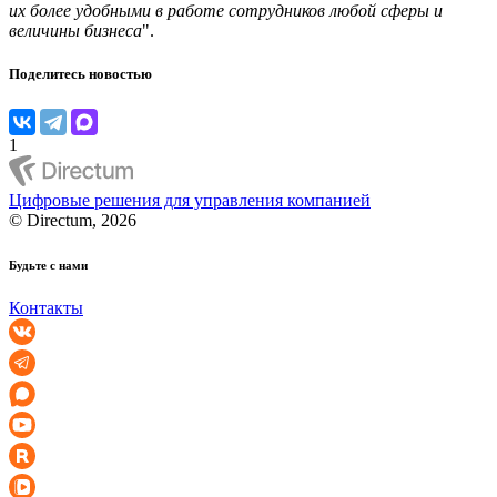
их более удобными в работе сотрудников любой сферы и
величины бизнеса
".
Поделитесь новостью
1
Цифровые решения для управления компанией
© Directum, 2026
Будьте с нами
Контакты