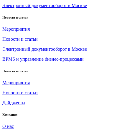
Электронный документооборот в Москве
Новости и статьи
Мероприятия
Новости и статьи
Электронный документооборот в Москве
BPMS и управление бизнес-процессами
Новости и статьи
Мероприятия
Новости и статьи
Дайджесты
Компания
О нас