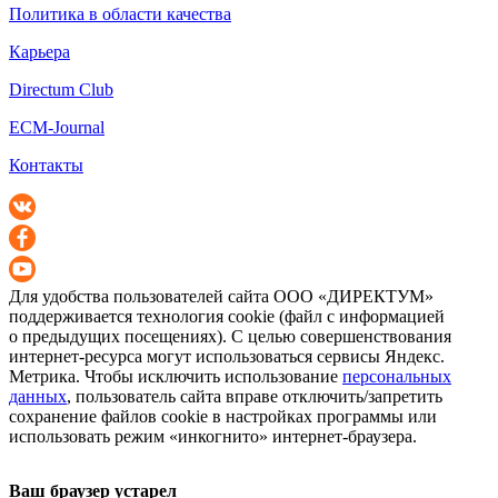
Политика в области качества
Карьера
Directum Club
ECM-Journal
Контакты
Для удобства пользователей сайта
ООО «ДИРЕКТУМ»
поддерживается технология cookie (файл с информацией
о предыдущих посещениях). С целью совершенствования
интернет-ресурса
могут использоваться сервисы Яндекс.
Метрика. Чтобы исключить использование
персональных
данных
, пользователь сайта вправе отключить/запретить
сохранение файлов cookie в настройках программы или
использовать режим «инкогнито»
интернет-браузера
.
Ваш браузер устарел