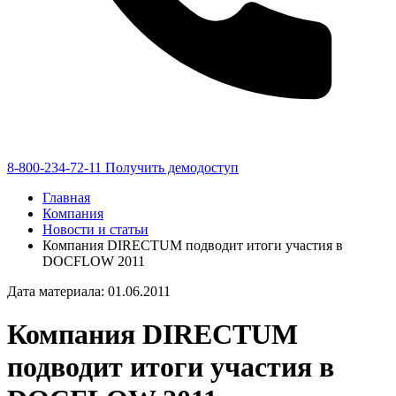
8-800-234-72-11
Получить демодоступ
Главная
Компания
Новости и статьи
Компания DIRECTUM подводит итоги участия в
DOCFLOW 2011
Дата материала: 01.06.2011
Компания DIRECTUM
подводит итоги участия в