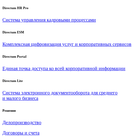
Directum HR Pro
Система управления кадровыми процессами
Directum ESM
Комплексная цифровизация услуг и корпоративных сервисов
Directum Portal
Единая точка доступа ко всей корпоративной информации
Directum Lite
Система электронного документооборота для среднего
и малого бизнеса
Решения
Делопроизводство
Договоры и счета