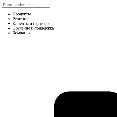
Продукты
Решения
Клиенты и партнеры
Обучение и поддержка
Компания